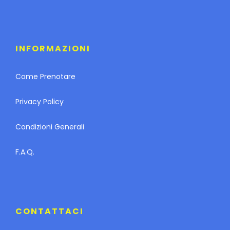
INFORMAZIONI
Come Prenotare
Privacy Policy
Condizioni Generali
F.A.Q.
CONTATTACI