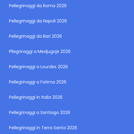
Pellegrinaggi da Roma 2026
Pellegrinaggi da Napoli 2026
Pellegrinaggi da Bari 2026
Pllegrinaggi a Medjugoje 2026
Pellegrinaggi a Lourdes 2026
Pellegrinaggi a Fatima 2026
Pellegrinaggi in Italia 2026
Pellegrinaggi a Santiago 2026
Pellegrinaggi in Terra Santa 2026