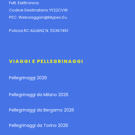
Fatt. Elettronica:
Codice Destinatario YY22CVW
PEC:
Webviaggisrl@mypec.eu
Polizza RC ALLIANZ N. 112367451
VIAGGI E PELLEGRINAGGI
Pellegrinaggi 2026
Pellegrinaggi da Milano 2026
Pellegrinaggi da Bergamo 2026
Pellegrinaggi da Torino 2026