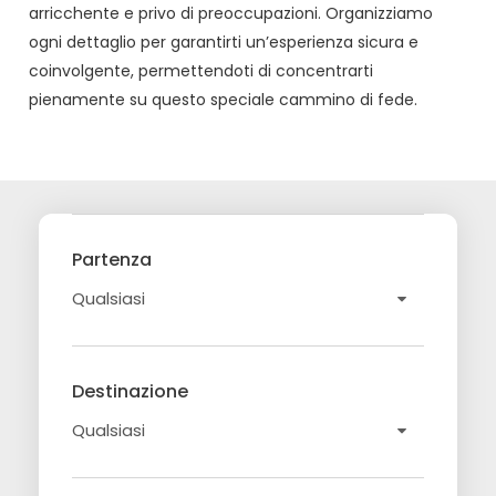
arricchente e privo di preoccupazioni. Organizziamo
ogni dettaglio per garantirti un’esperienza sicura e
coinvolgente, permettendoti di concentrarti
pienamente su questo speciale cammino di fede.
Partenza
Destinazione