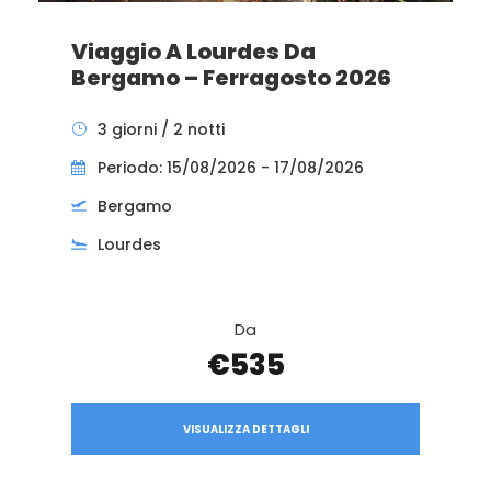
Viaggio A Lourdes Da
Bergamo – Ferragosto 2026
3 giorni / 2 notti
Periodo: 15/08/2026 - 17/08/2026
Bergamo
Lourdes
Da
€535
VISUALIZZA DETTAGLI