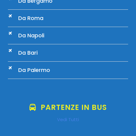
Da Bergamo
Da Roma
Da Napoli
Da Bari
Da Palermo
PARTENZE IN BUS
Vedi Tutti