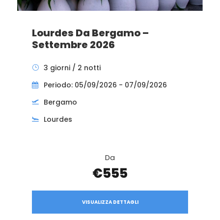
Lourdes Da Bergamo –
Settembre 2026
3 giorni / 2 notti
Periodo: 05/09/2026 - 07/09/2026
Bergamo
Lourdes
Da
€555
VISUALIZZA DETTAGLI