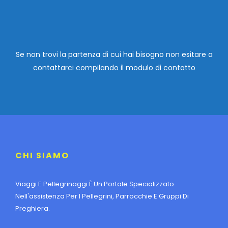
Se non trovi la partenza di cui hai bisogno non esitare a
contattarci compilando
il modulo di contatto
CHI SIAMO
Viaggi E Pellegrinaggi È Un Portale Specializzato
Nell'assistenza Per I Pellegrini, Parrocchie E Gruppi Di
Preghiera.