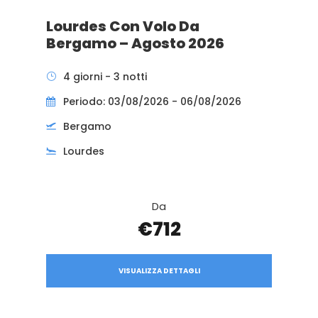
Lourdes Con Volo Da
Bergamo – Agosto 2026
4 giorni - 3 notti
Periodo: 03/08/2026 - 06/08/2026
Bergamo
Lourdes
Da
€712
VISUALIZZA DETTAGLI