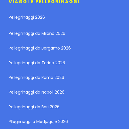
VIAGGI E PELLEGRINAGGI
Pellegrinaggi 2026
Pellegrinaggi da Milano 2026
Pellegrinaggi da Bergamo 2026
Pellegrinaggi da Torino 2026
Pellegrinaggi da Roma 2026
Pellegrinaggi da Napoli 2026
Pellegrinaggi da Bari 2026
Pllegrinaggi a Medjugoje 2026