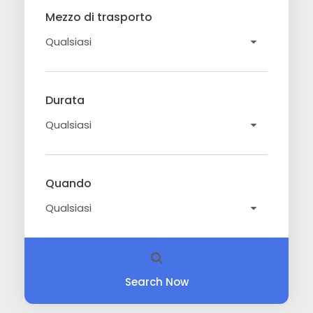
Mezzo di trasporto
Durata
Quando
Search Now