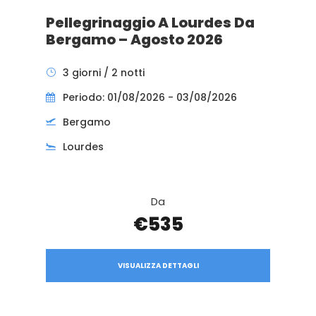
Pellegrinaggio A Lourdes Da
Bergamo – Agosto 2026
3 giorni / 2 notti
Periodo: 01/08/2026 - 03/08/2026
Bergamo
Lourdes
Da
€535
VISUALIZZA DETTAGLI