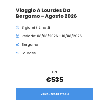
Viaggio A Lourdes Da
Bergamo – Agosto 2026
3 giorni / 2 notti
Periodo: 08/08/2026 - 10/08/2026
Bergamo
Lourdes
Da
€535
VISUALIZZA DETTAGLI