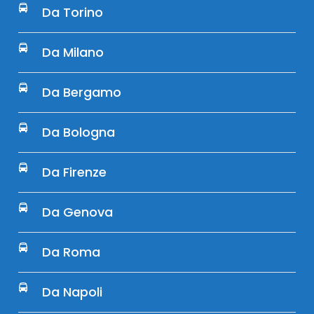
Da Torino
Da Milano
Da Bergamo
Da Bologna
Da Firenze
Da Genova
Da Roma
Da Napoli