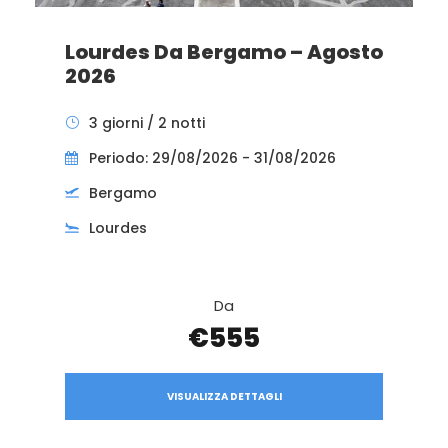
Lourdes Da Bergamo – Agosto
2026
3 giorni / 2 notti
Periodo: 29/08/2026 - 31/08/2026
Bergamo
Lourdes
Da
€555
VISUALIZZA DETTAGLI