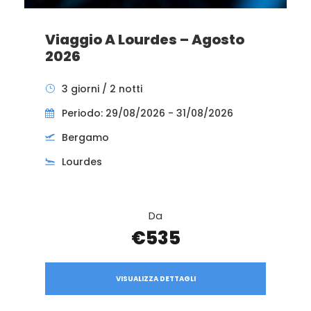
Viaggio A Lourdes – Agosto
2026
3 giorni / 2 notti
Periodo: 29/08/2026 - 31/08/2026
Bergamo
Lourdes
Da
€535
VISUALIZZA DETTAGLI