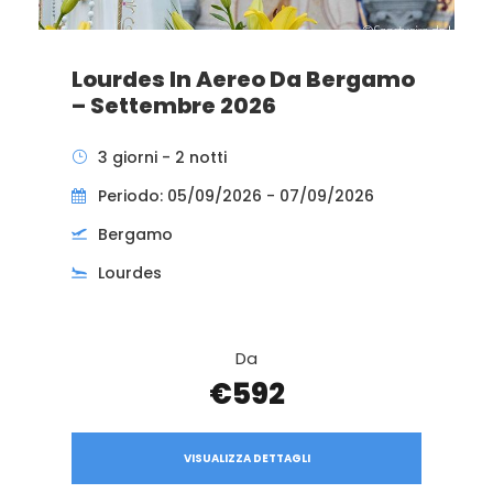
Lourdes In Aereo Da Bergamo
– Settembre 2026
3 giorni - 2 notti
Periodo: 05/09/2026 - 07/09/2026
Bergamo
Lourdes
Da
€592
VISUALIZZA DETTAGLI