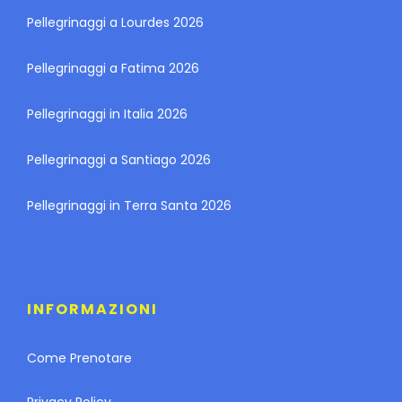
Pellegrinaggi a Lourdes 2026
Pellegrinaggi a Fatima 2026
Pellegrinaggi in Italia 2026
Pellegrinaggi a Santiago 2026
Pellegrinaggi in Terra Santa 2026
INFORMAZIONI
Come Prenotare
Privacy Policy