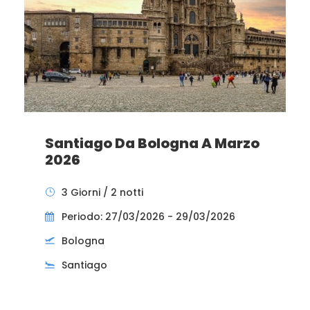
Santiago Da Bologna A Marzo
2026
3 Giorni / 2 notti
Periodo: 27/03/2026 - 29/03/2026
Bologna
Santiago