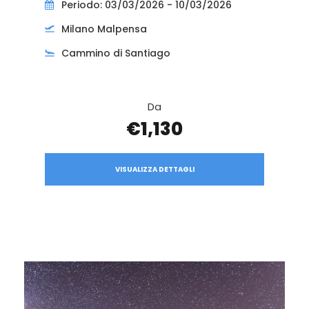
Periodo: 03/03/2026 - 10/03/2026
Milano Malpensa
Cammino di Santiago
Da
€1,130
VISUALIZZA DETTAGLI