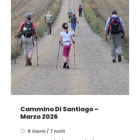
Cammino Di Santiago –
Marzo 2026
8 Giorni / 7 notti