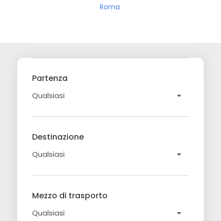
Roma
Partenza
Destinazione
Mezzo di trasporto