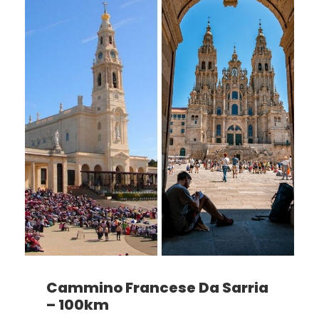
Cammino Francese Da Sarria
– 100km