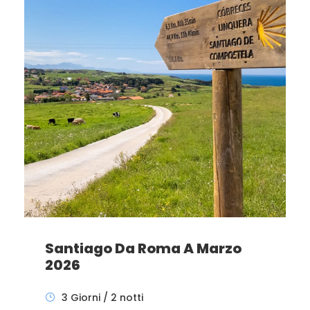
Santiago Da Roma A Marzo
2026
3 Giorni / 2 notti