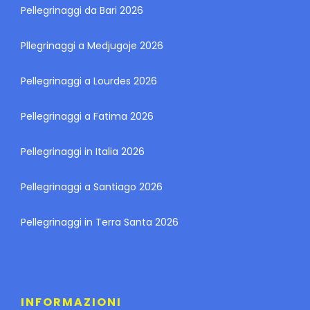
Pellegrinaggi da Bari 2026
Pllegrinaggi a Medjugoje 2026
Pellegrinaggi a Lourdes 2026
Pellegrinaggi a Fatima 2026
Pellegrinaggi in Italia 2026
Pellegrinaggi a Santiago 2026
Pellegrinaggi in Terra Santa 2026
INFORMAZIONI