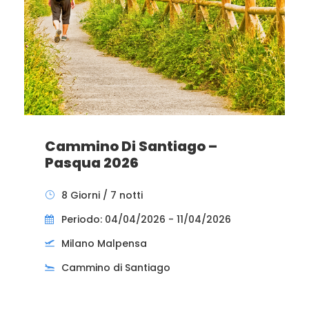
Cammino Di Santiago –
Pasqua 2026
8 Giorni / 7 notti
Periodo: 04/04/2026 - 11/04/2026
Milano Malpensa
Cammino di Santiago