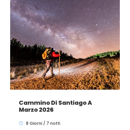
Cammino Di Santiago A
Marzo 2026
8 Giorni / 7 notti