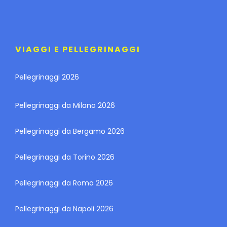
VIAGGI E PELLEGRINAGGI
Pellegrinaggi 2026
Pellegrinaggi da Milano 2026
Pellegrinaggi da Bergamo 2026
Pellegrinaggi da Torino 2026
Pellegrinaggi da Roma 2026
Pellegrinaggi da Napoli 2026