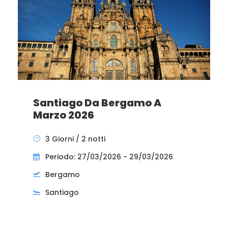
Santiago Da Bergamo A
Marzo 2026
3 Giorni / 2 notti
Periodo: 27/03/2026 - 29/03/2026
Bergamo
Santiago