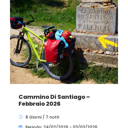
Cammino Di Santiago –
Febbraio 2026
8 Giorni / 7 notti
Periodo: 24/02/2026 - 03/03/2026