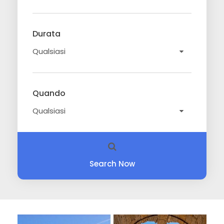
Durata
Quando
Search Now