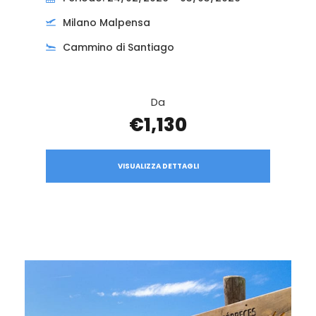
Milano Malpensa
Cammino di Santiago
Da
€1,130
VISUALIZZA DETTAGLI