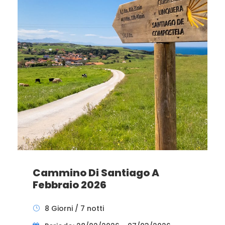
Cammino Di Santiago A
Febbraio 2026
8 Giorni / 7 notti