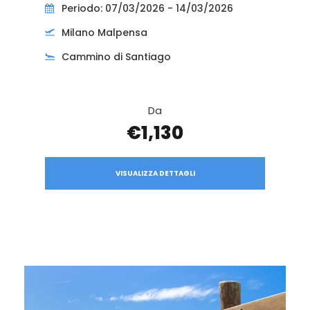
Periodo: 07/03/2026 - 14/03/2026
Milano Malpensa
Cammino di Santiago
Da
€1,130
VISUALIZZA DETTAGLI