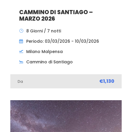
CAMMINO DI SANTIAGO –
MARZO 2026
8 Giorni / 7 notti
Periodo: 03/03/2026 - 10/03/2026
Milano Malpensa
Cammino di Santiago
€1,130
Da