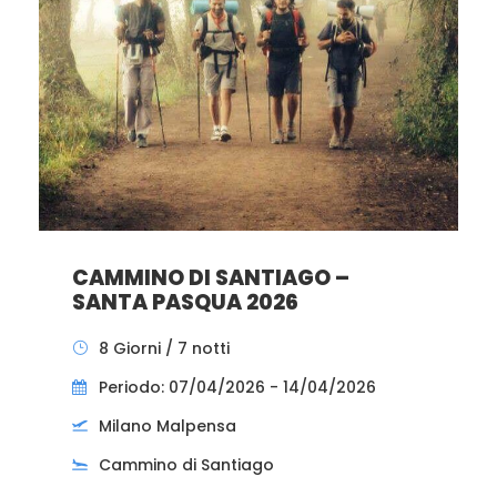
CAMMINO DI SANTIAGO –
SANTA PASQUA 2026
8 Giorni / 7 notti
Periodo: 07/04/2026 - 14/04/2026
Milano Malpensa
Cammino di Santiago