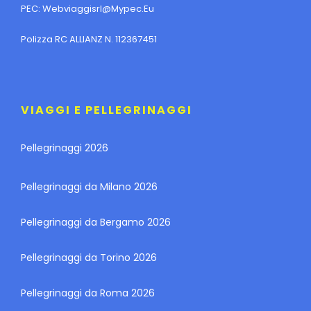
PEC:
Webviaggisrl@mypec.eu
Polizza RC ALLIANZ N. 112367451
VIAGGI E PELLEGRINAGGI
Pellegrinaggi 2026
Pellegrinaggi da Milano 2026
Pellegrinaggi da Bergamo 2026
Pellegrinaggi da Torino 2026
Pellegrinaggi da Roma 2026