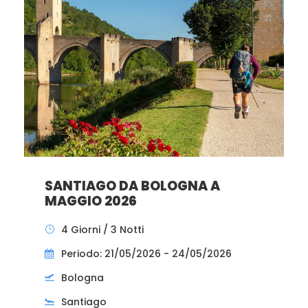
SANTIAGO DA BOLOGNA A
MAGGIO 2026
4 Giorni / 3 Notti
Periodo: 21/05/2026 - 24/05/2026
Bologna
Santiago