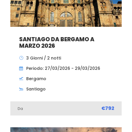
SANTIAGO DA BERGAMO A
MARZO 2026
3 Giorni / 2 notti
Periodo: 27/03/2026 - 29/03/2026
Bergamo
Santiago
€792
Da