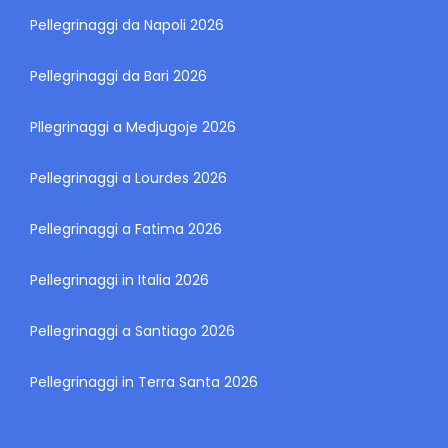
Pellegrinaggi da Napoli 2026
Pellegrinaggi da Bari 2026
Pllegrinaggi a Medjugoje 2026
Pellegrinaggi a Lourdes 2026
Pellegrinaggi a Fatima 2026
Pellegrinaggi in Italia 2026
Pellegrinaggi a Santiago 2026
Pellegrinaggi in Terra Santa 2026