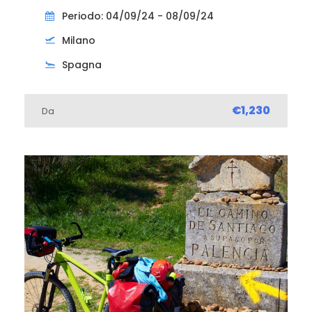
Periodo: 04/09/24 - 08/09/24
Milano
Spagna
€1,230
Da