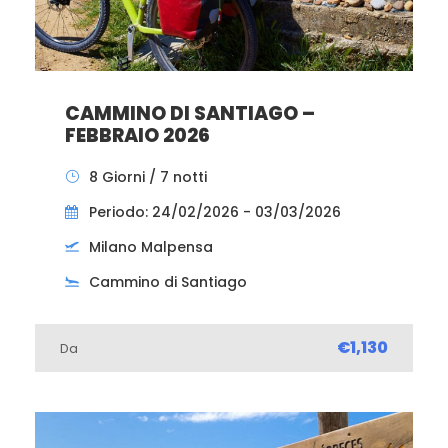
CAMMINO DI SANTIAGO –
FEBBRAIO 2026
8 Giorni / 7 notti
Periodo: 24/02/2026 - 03/03/2026
Milano Malpensa
Cammino di Santiago
€1,130
Da