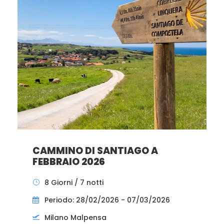
CAMMINO DI SANTIAGO A
FEBBRAIO 2026
8 Giorni / 7 notti
Periodo: 28/02/2026 - 07/03/2026
Milano Malpensa