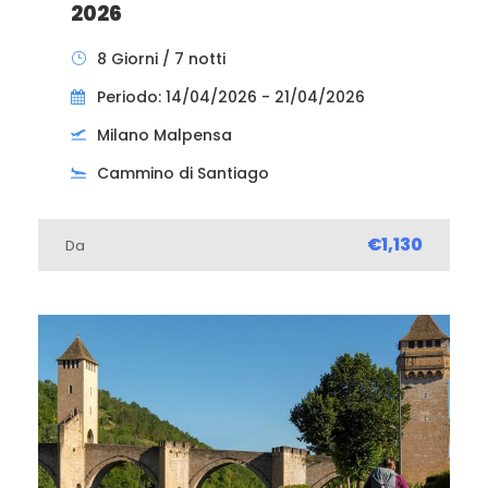
2026
8 Giorni / 7 notti
Periodo: 14/04/2026 - 21/04/2026
Milano Malpensa
Cammino di Santiago
€1,130
Da