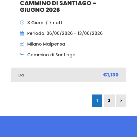
CAMMINO DI SANTIAGO –
GIUGNO 2026
8 Giorni / 7 notti
Periodo: 06/06/2026 - 13/06/2026
Milano Malpensa
Cammino di Santiago
€1,130
Da
1
2