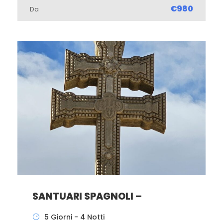
€980
Da
SANTUARI SPAGNOLI –
5 Giorni - 4 Notti