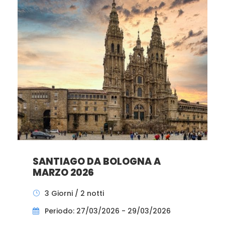
SANTIAGO DA BOLOGNA A
MARZO 2026
3 Giorni / 2 notti
Periodo: 27/03/2026 - 29/03/2026