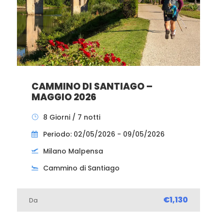
CAMMINO DI SANTIAGO –
MAGGIO 2026
8 Giorni / 7 notti
Periodo: 02/05/2026 - 09/05/2026
Milano Malpensa
Cammino di Santiago
€1,130
Da