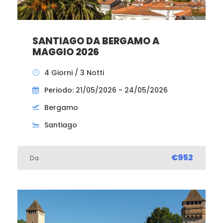
SANTIAGO DA BERGAMO A
MAGGIO 2026
4 Giorni / 3 Notti
Periodo: 21/05/2026 - 24/05/2026
Bergamo
Santiago
€952
Da