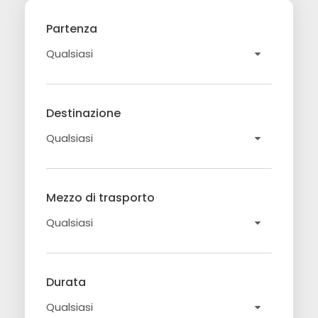
Partenza
Destinazione
Mezzo di trasporto
Durata