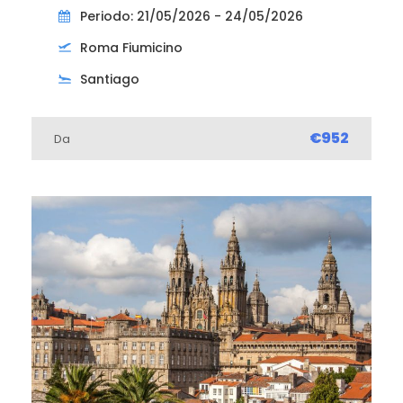
Periodo: 21/05/2026 - 24/05/2026
Roma Fiumicino
Santiago
€952
Da