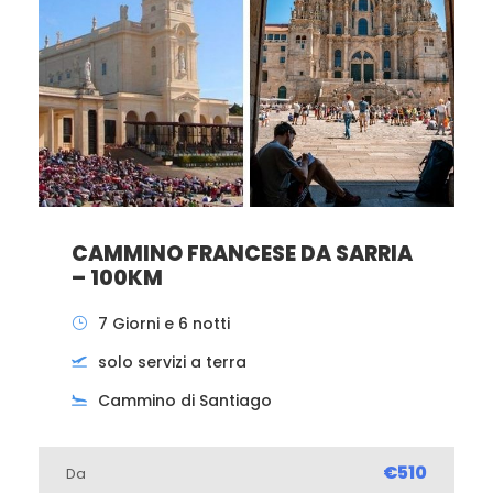
CAMMINO FRANCESE DA SARRIA
– 100KM
7 Giorni e 6 notti
solo servizi a terra
Cammino di Santiago
€510
Da