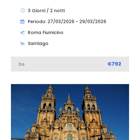
3 Giorni / 2 notti
Periodo: 27/03/2026 - 29/03/2026
Roma Fiumicino
Santiago
€792
Da