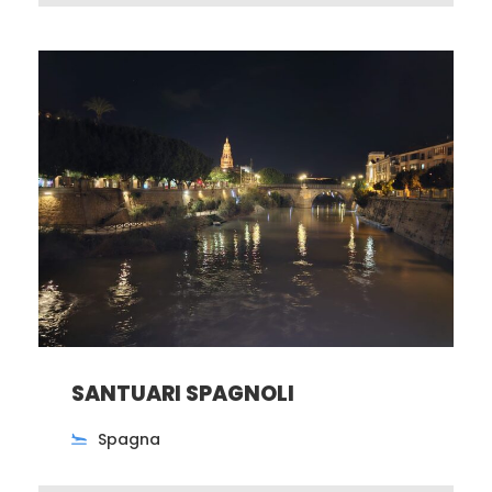
SANTUARI SPAGNOLI
Spagna