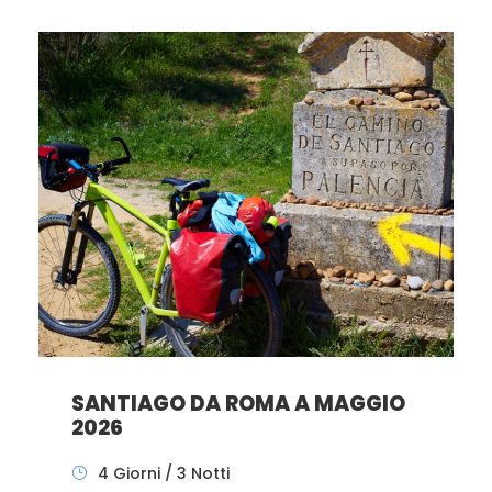
SANTIAGO DA ROMA A MAGGIO
2026
4 Giorni / 3 Notti