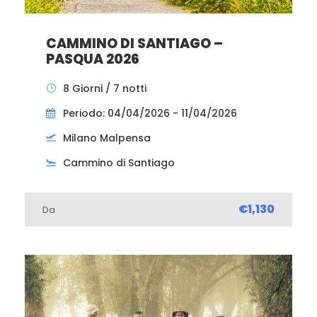
CAMMINO DI SANTIAGO –
PASQUA 2026
8 Giorni / 7 notti
Periodo: 04/04/2026 - 11/04/2026
Milano Malpensa
Cammino di Santiago
€1,130
Da