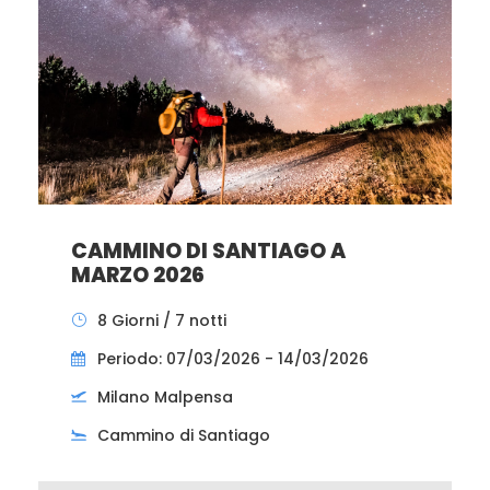
CAMMINO DI SANTIAGO A
MARZO 2026
8 Giorni / 7 notti
Periodo: 07/03/2026 - 14/03/2026
Milano Malpensa
Cammino di Santiago