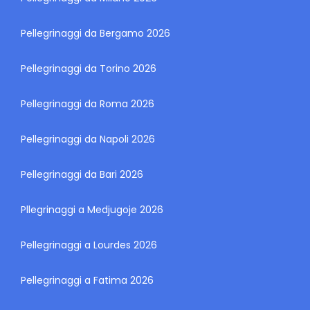
Pellegrinaggi da Bergamo 2026
Pellegrinaggi da Torino 2026
Pellegrinaggi da Roma 2026
Pellegrinaggi da Napoli 2026
Pellegrinaggi da Bari 2026
Pllegrinaggi a Medjugoje 2026
Pellegrinaggi a Lourdes 2026
Pellegrinaggi a Fatima 2026