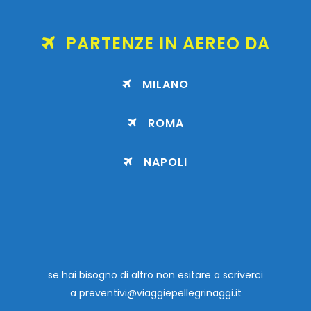
PARTENZE IN AEREO DA
MILANO
ROMA
NAPOLI
se hai bisogno di altro non esitare a scriverci
a
preventivi@viaggiepellegrinaggi.it