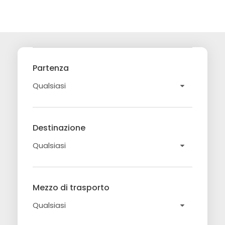
Partenza
Destinazione
Mezzo di trasporto