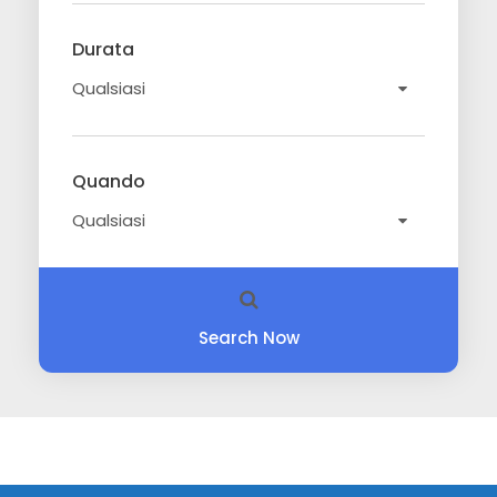
Durata
Quando
Search Now