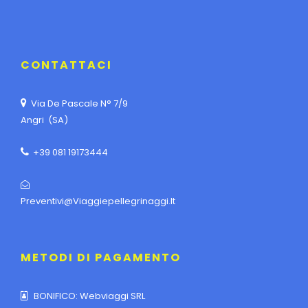
CONTATTACI
Via De Pascale N° 7/9
Angri (SA)
+39 081 19173444
Preventivi@viaggiepellegrinaggi.it
METODI DI PAGAMENTO
BONIFICO: Webviaggi SRL