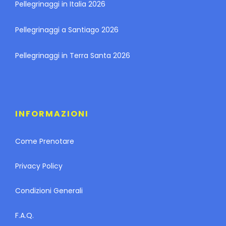
Pellegrinaggi in Italia 2026
Pellegrinaggi a Santiago 2026
Pellegrinaggi in Terra Santa 2026
INFORMAZIONI
Come Prenotare
Privacy Policy
Condizioni Generali
F.A.Q.