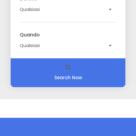
Quando
Search Now