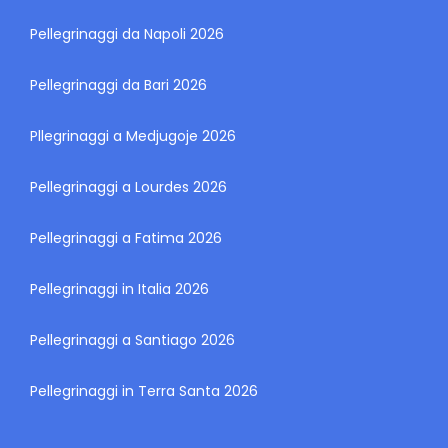
Pellegrinaggi da Napoli 2026
Pellegrinaggi da Bari 2026
Pllegrinaggi a Medjugoje 2026
Pellegrinaggi a Lourdes 2026
Pellegrinaggi a Fatima 2026
Pellegrinaggi in Italia 2026
Pellegrinaggi a Santiago 2026
Pellegrinaggi in Terra Santa 2026