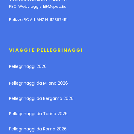
PEC:
Webviaggisrl@mypec.eu
Polizza RC ALLIANZ N. 112367451
VIAGGI E PELLEGRINAGGI
Pellegrinaggi 2026
Pellegrinaggi da Milano 2026
Pellegrinaggi da Bergamo 2026
Pellegrinaggi da Torino 2026
Pellegrinaggi da Roma 2026