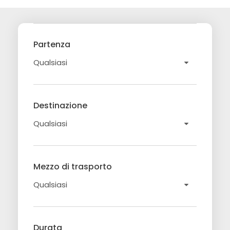
Partenza
Destinazione
Mezzo di trasporto
Durata