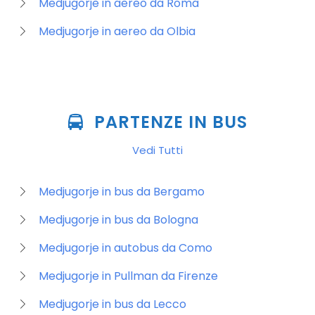
Medjugorje in aereo da Roma
Medjugorje in aereo da Olbia
PARTENZE IN BUS
Vedi Tutti
Medjugorje in bus da Bergamo
Medjugorje in bus da Bologna
Medjugorje in autobus da Como
Medjugorje in Pullman da Firenze
Medjugorje in bus da Lecco