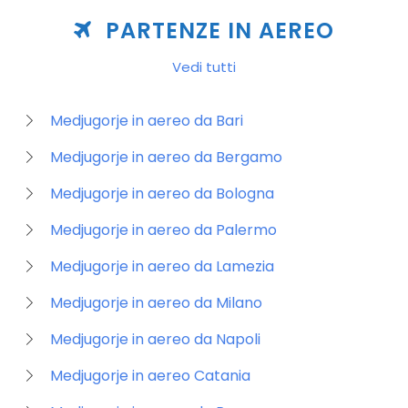
PARTENZE IN AEREO
Vedi tutti
Medjugorje in aereo da Bari
Medjugorje in aereo da Bergamo
Medjugorje in aereo da Bologna
Medjugorje in aereo da Palermo
Medjugorje in aereo da Lamezia
Medjugorje in aereo da Milano
Medjugorje in aereo da Napoli
Medjugorje in aereo Catania