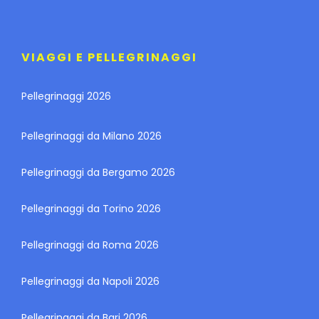
VIAGGI E PELLEGRINAGGI
Pellegrinaggi 2026
Pellegrinaggi da Milano 2026
Pellegrinaggi da Bergamo 2026
Pellegrinaggi da Torino 2026
Pellegrinaggi da Roma 2026
Pellegrinaggi da Napoli 2026
Pellegrinaggi da Bari 2026