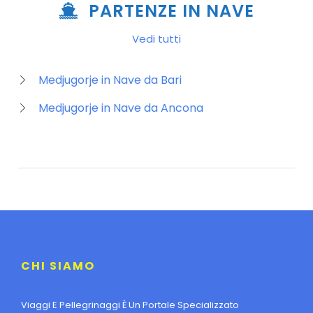
PARTENZE IN NAVE
Vedi tutti
Medjugorje in Nave da Bari
Medjugorje in Nave da Ancona
CHI SIAMO
Viaggi E Pellegrinaggi È Un Portale Specializzato