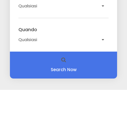
Quando
Search Now