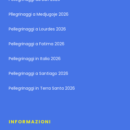
Pllegrinaggi a Medjugoje 2026
Pellegrinaggi a Lourdes 2026
Pellegrinaggi a Fatima 2026
Pellegrinaggi in Italia 2026
Pellegrinaggi a Santiago 2026
Pellegrinaggi in Terra Santa 2026
INFORMAZIONI