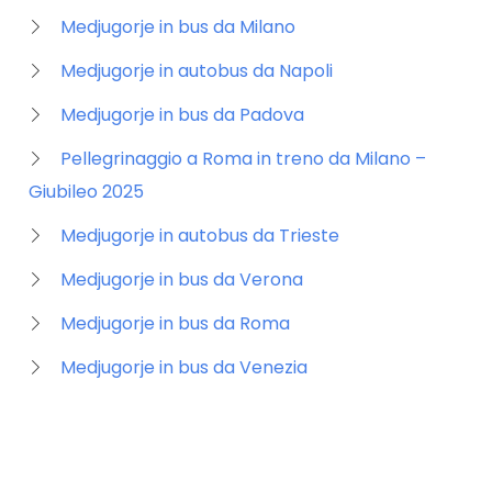
Medjugorje in bus da Milano
Medjugorje in autobus da Napoli
Medjugorje in bus da Padova
Pellegrinaggio a Roma in treno da Milano –
Giubileo 2025
Medjugorje in autobus da Trieste
Medjugorje in bus da Verona
Medjugorje in bus da Roma
Medjugorje in bus da Venezia