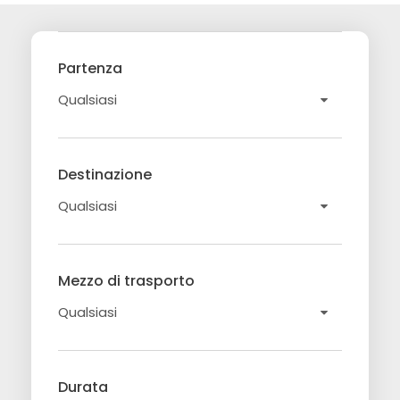
Partenza
Destinazione
Mezzo di trasporto
Durata