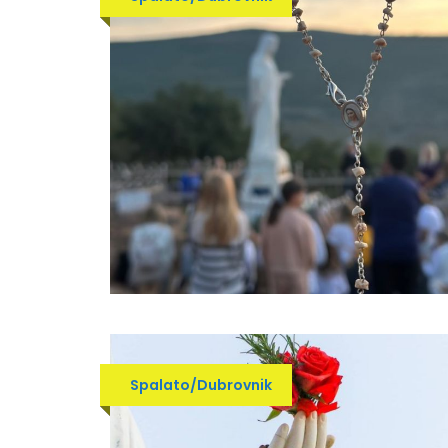
Spalato/Dubrovnik