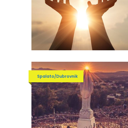
Spalato/Dubrovnik