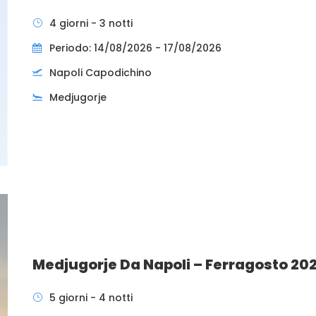
4 giorni - 3 notti
Periodo: 14/08/2026 - 17/08/2026
Napoli Capodichino
Medjugorje
Medjugorje Da Napoli – Ferragosto 20
5 giorni - 4 notti