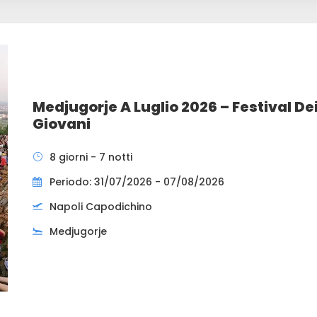
Medjugorje A Luglio 2026 – Festival De
Giovani
8 giorni - 7 notti
Periodo: 31/07/2026 - 07/08/2026
Napoli Capodichino
Medjugorje