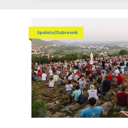
Spalato/Dubrovnik