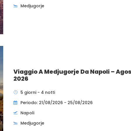
Medjugorje
Viaggio A Medjugorje Da Napoli – Ago
2026
5 giorni - 4 notti
Periodo: 21/08/2026 - 25/08/2026
Napoli
Medjugorje