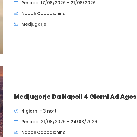
Periodo: 17/08/2026 - 21/08/2026
Napoli Capodichino
Medjugorje
Medjugorje Da Napoli 4 Giorni Ad Agos
4 giorni - 3 notti
Periodo: 21/08/2026 - 24/08/2026
Napoli Capodichino