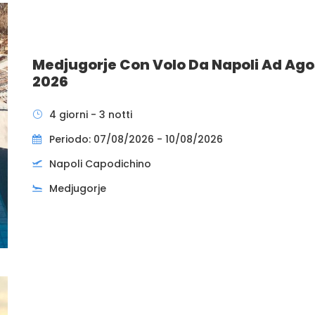
Medjugorje Con Volo Da Napoli Ad Ago
2026
4 giorni - 3 notti
Periodo: 07/08/2026 - 10/08/2026
Napoli Capodichino
Medjugorje