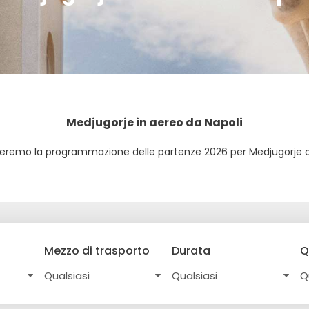
Medjugorje in aereo da Napoli
eremo la programmazione delle partenze 2026 per Medjugorje d
Mezzo di trasporto
Durata
Q