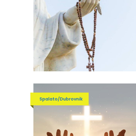
Spalato/Dubrovnik