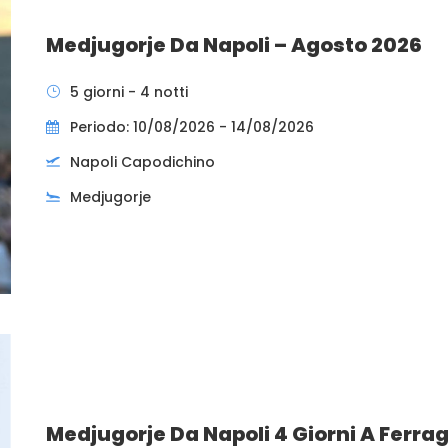
Medjugorje Da Napoli – Agosto 2026
5 giorni - 4 notti
Periodo: 10/08/2026 - 14/08/2026
Napoli Capodichino
Medjugorje
Medjugorje Da Napoli 4 Giorni A Ferra