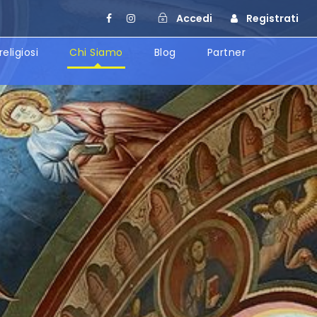
Accedi
Registrati
religiosi
Chi Siamo
Blog
Partner