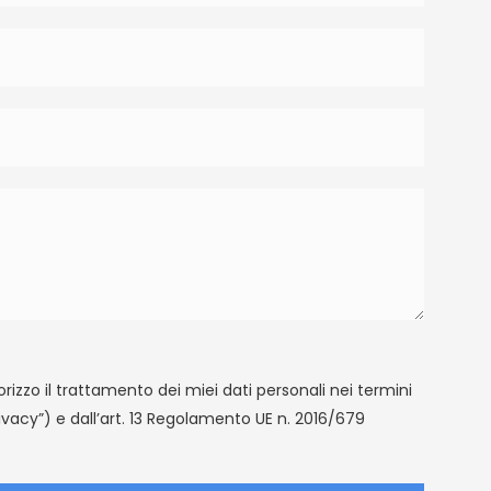
rizzo il trattamento dei miei dati personali nei termini
rivacy”) e dall’art. 13 Regolamento UE n. 2016/679