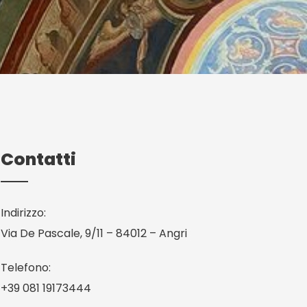
Contatti
Indirizzo:
Via De Pascale, 9/11 – 84012 – Angri
Telefono:
+39 081 19173444