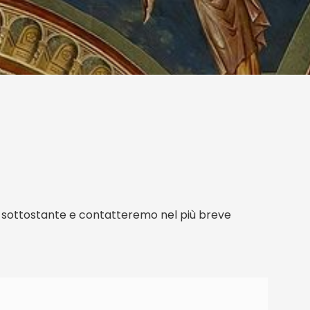
m sottostante e contatteremo nel più breve