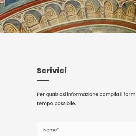
Scrivici
Per qualsiasi informazione compila il for
tempo possibile.