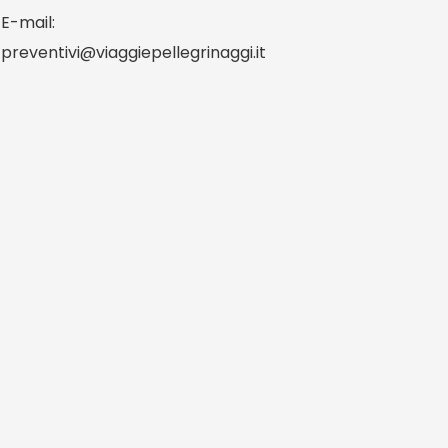
E-mail:
preventivi@viaggiepellegrinaggi.it