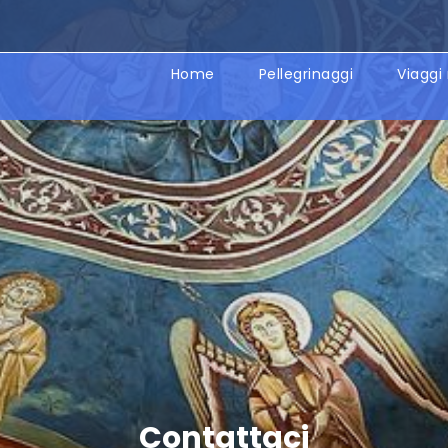
Home
Pellegrinaggi
Viaggi 
Contattaci