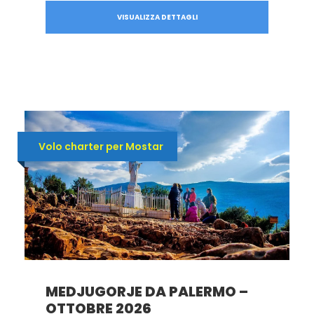
VISUALIZZA DETTAGLI
Volo charter per Mostar
MEDJUGORJE DA PALERMO –
OTTOBRE 2026