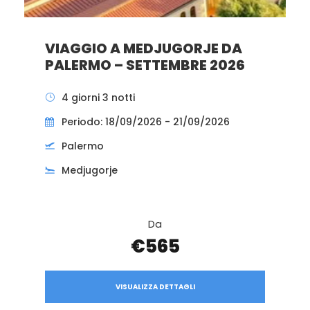
VIAGGIO A MEDJUGORJE DA
PALERMO – SETTEMBRE 2026
4 giorni 3 notti
Periodo: 18/09/2026 - 21/09/2026
Palermo
Medjugorje
Da
€565
VISUALIZZA DETTAGLI