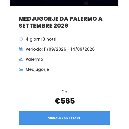
MEDJUGORJE DA PALERMO A
SETTEMBRE 2026
4 giorni 3 notti
Periodo: 11/09/2026 - 14/09/2026
Palermo
Medjugorje
Da
€565
VISUALIZZA DETTAGLI