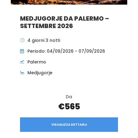
MEDJUGORJE DA PALERMO –
SETTEMBRE 2026
4 giorni 3 notti
Periodo: 04/09/2026 - 07/09/2026
Palermo
Medjugorje
Da
€565
VISUALIZZA DETTAGLI