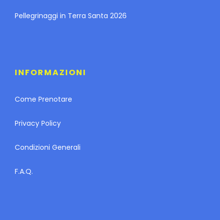
Pellegrinaggi in Terra Santa 2026
INFORMAZIONI
Come Prenotare
Privacy Policy
Condizioni Generali
F.A.Q.