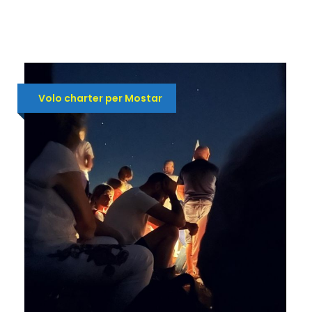
Volo charter per Mostar