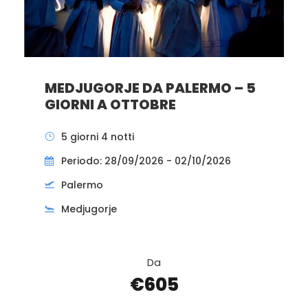
MEDJUGORJE DA PALERMO – 5
GIORNI A OTTOBRE
5 giorni 4 notti
Periodo: 28/09/2026 - 02/10/2026
Palermo
Medjugorje
Da
€605