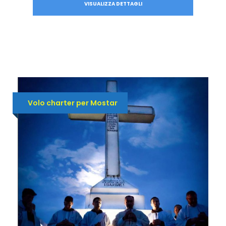
VISUALIZZA DETTAGLI
Volo charter per Mostar