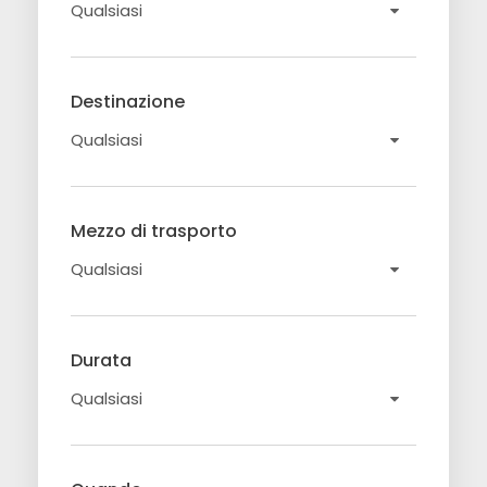
Destinazione
Mezzo di trasporto
Durata