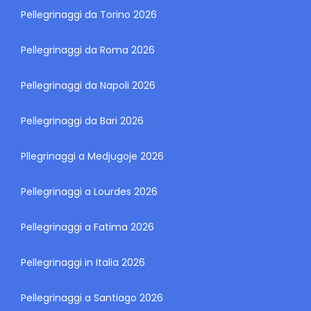
Pellegrinaggi da Torino 2026
Pellegrinaggi da Roma 2026
Pellegrinaggi da Napoli 2026
Pellegrinaggi da Bari 2026
Pllegrinaggi a Medjugoje 2026
Pellegrinaggi a Lourdes 2026
Pellegrinaggi a Fatima 2026
Pellegrinaggi in Italia 2026
Pellegrinaggi a Santiago 2026