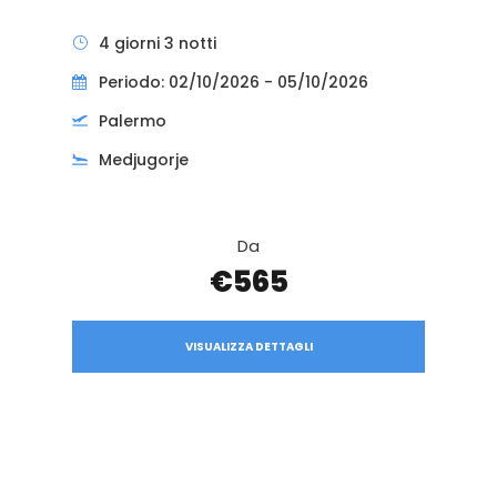
4 giorni 3 notti
Periodo: 02/10/2026 - 05/10/2026
Palermo
Medjugorje
Da
€565
VISUALIZZA DETTAGLI