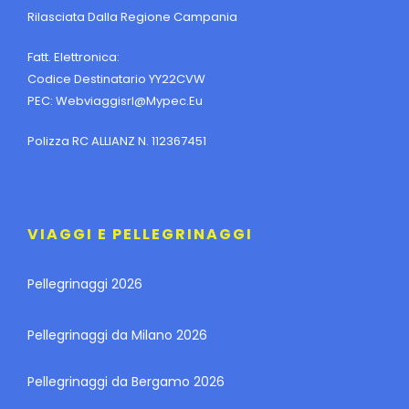
Rilasciata Dalla Regione Campania
Fatt. Elettronica:
Codice Destinatario YY22CVW
PEC:
Webviaggisrl@mypec.eu
Polizza RC ALLIANZ N. 112367451
VIAGGI E PELLEGRINAGGI
Pellegrinaggi 2026
Pellegrinaggi da Milano 2026
Pellegrinaggi da Bergamo 2026