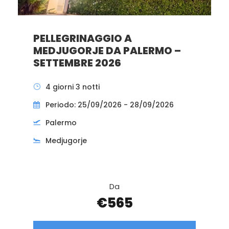
PELLEGRINAGGIO A
MEDJUGORJE DA PALERMO –
SETTEMBRE 2026
4 giorni 3 notti
Periodo: 25/09/2026 - 28/09/2026
Palermo
Medjugorje
Da
€565