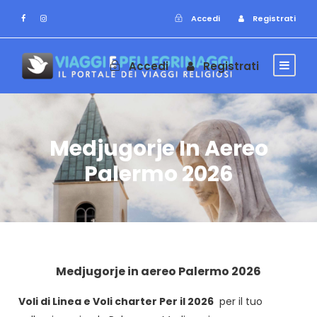
Accedi
Registrati
Accedi
Registrati
Medjugorje In Aereo
Palermo 2026
Medjugorje in aereo Palermo 2026
Voli di Linea e Voli charter Per il 2026
per il tuo