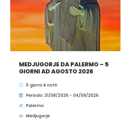
MEDJUGORJE DA PALERMO – 5
GIORNI AD AGOSTO 2026
5 giorni 4 notti
Periodo: 31/08/2026 - 04/09/2026
Palermo
Medjugorje