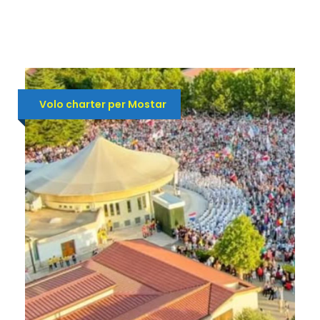
Volo charter per Mostar