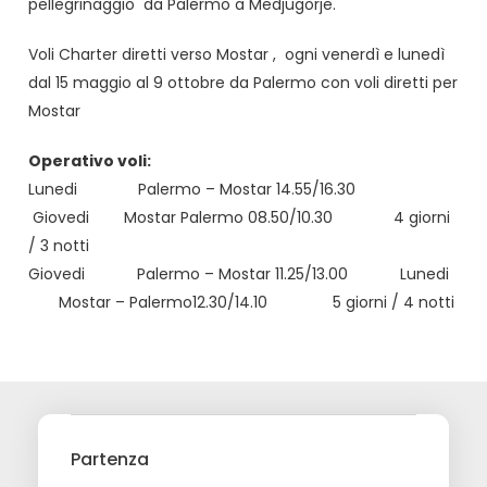
pellegrinaggio da Palermo a Medjugorje.
Voli Charter diretti verso Mostar , ogni venerdì e lunedì
dal 15 maggio al 9 ottobre da Palermo con voli diretti per
Mostar
Operativo voli:
Lunedi Palermo – Mostar 14.55/16.30
Giovedi Mostar Palermo 08.50/10.30 4 giorni
/ 3 notti
Giovedi Palermo – Mostar 11.25/13.00 Lunedi
Mostar – Palermo12.30/14.10 5 giorni / 4 notti
Partenza