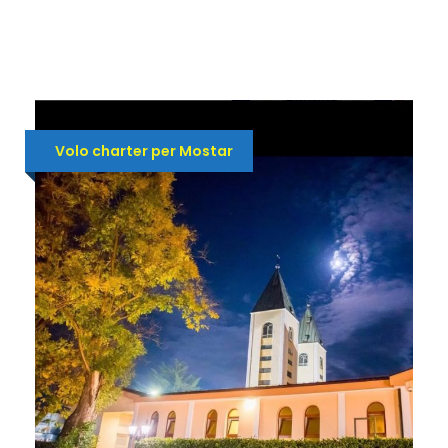
Volo charter per Mostar