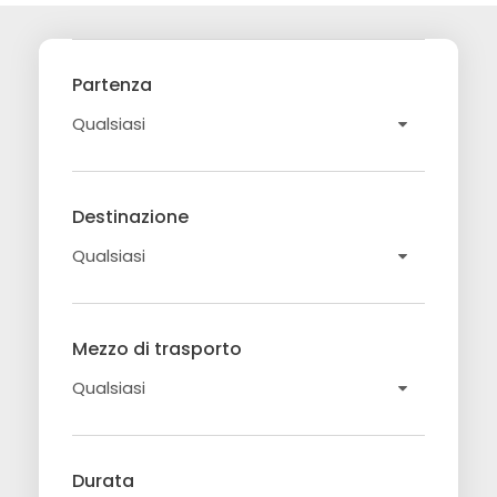
Partenza
Destinazione
Mezzo di trasporto
Durata