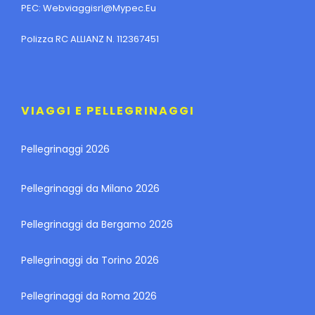
PEC:
Webviaggisrl@mypec.eu
Polizza RC ALLIANZ N. 112367451
VIAGGI E PELLEGRINAGGI
Pellegrinaggi 2026
Pellegrinaggi da Milano 2026
Pellegrinaggi da Bergamo 2026
Pellegrinaggi da Torino 2026
Pellegrinaggi da Roma 2026