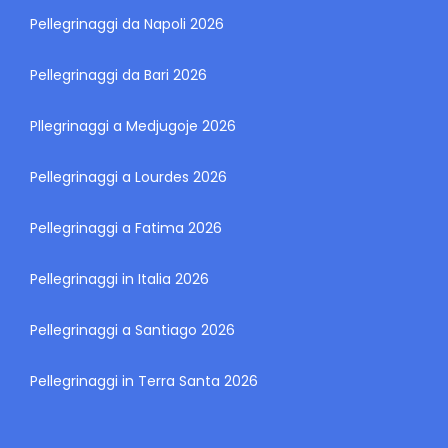
Pellegrinaggi da Napoli 2026
Pellegrinaggi da Bari 2026
Pllegrinaggi a Medjugoje 2026
Pellegrinaggi a Lourdes 2026
Pellegrinaggi a Fatima 2026
Pellegrinaggi in Italia 2026
Pellegrinaggi a Santiago 2026
Pellegrinaggi in Terra Santa 2026