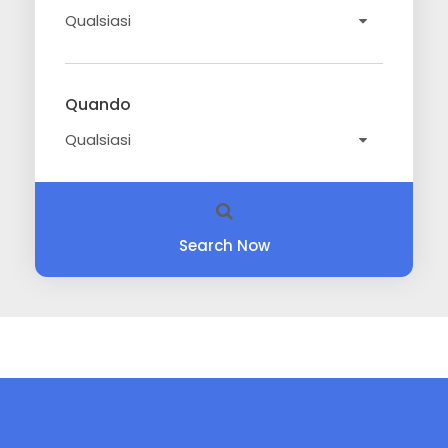
Quando
Search Now