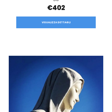
€402
VISUALIZZA DETTAGLI