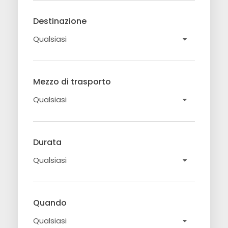
Destinazione
Mezzo di trasporto
Durata
Quando