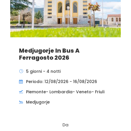
Medjugorje In Bus A
Ferragosto 2026
5 giorni - 4 notti
Periodo: 12/08/2026 - 16/08/2026
Piemonte- Lombardia- Veneto- Friuli
Medjugorje
Da