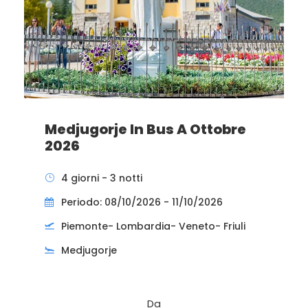
Medjugorje In Bus A Ottobre
2026
4 giorni - 3 notti
Periodo: 08/10/2026 - 11/10/2026
Piemonte- Lombardia- Veneto- Friuli
Medjugorje
Da