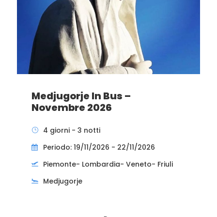
Medjugorje In Bus –
Novembre 2026
4 giorni - 3 notti
Periodo: 19/11/2026 - 22/11/2026
Piemonte- Lombardia- Veneto- Friuli
Medjugorje