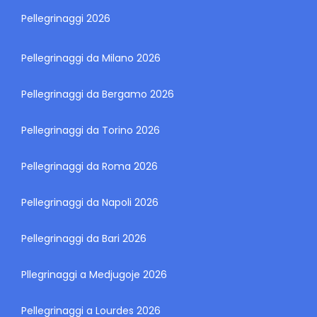
Pellegrinaggi 2026
Pellegrinaggi da Milano 2026
Pellegrinaggi da Bergamo 2026
Pellegrinaggi da Torino 2026
Pellegrinaggi da Roma 2026
Pellegrinaggi da Napoli 2026
Pellegrinaggi da Bari 2026
Pllegrinaggi a Medjugoje 2026
Pellegrinaggi a Lourdes 2026