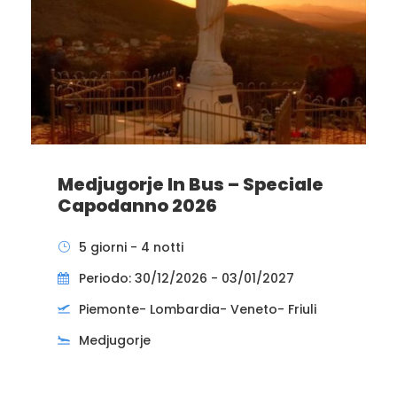
Medjugorje In Bus – Speciale
Capodanno 2026
5 giorni - 4 notti
Periodo: 30/12/2026 - 03/01/2027
Piemonte- Lombardia- Veneto- Friuli
Medjugorje