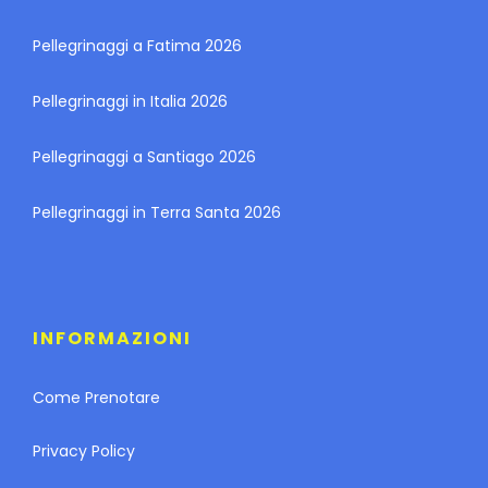
Pellegrinaggi a Fatima 2026
Pellegrinaggi in Italia 2026
Pellegrinaggi a Santiago 2026
Pellegrinaggi in Terra Santa 2026
INFORMAZIONI
Come Prenotare
Privacy Policy