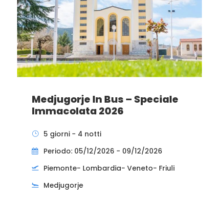
Medjugorje In Bus – Speciale
Immacolata 2026
5 giorni - 4 notti
Periodo: 05/12/2026 - 09/12/2026
Piemonte- Lombardia- Veneto- Friuli
Medjugorje