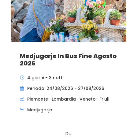
Medjugorje In Bus Fine Agosto
2026
4 giorni - 3 notti
Periodo: 24/08/2026 - 27/08/2026
Piemonte- Lombardia- Veneto- Friuli
Medjugorje
Da