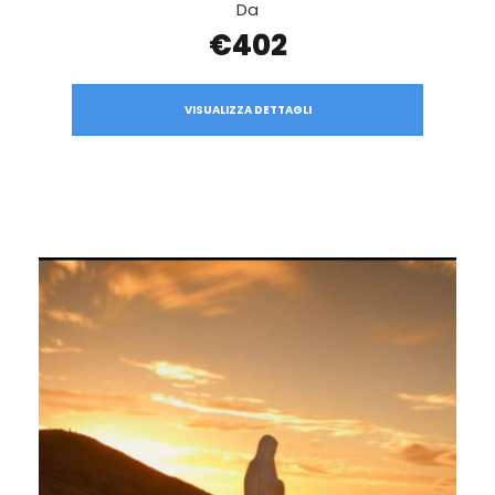
Da
€402
VISUALIZZA DETTAGLI