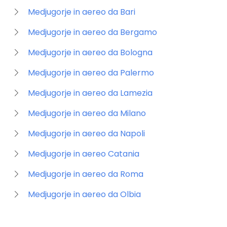
Medjugorje in aereo da Bari
Medjugorje in aereo da Bergamo
Medjugorje in aereo da Bologna
Medjugorje in aereo da Palermo
Medjugorje in aereo da Lamezia
Medjugorje in aereo da Milano
Medjugorje in aereo da Napoli
Medjugorje in aereo Catania
Medjugorje in aereo da Roma
Medjugorje in aereo da Olbia