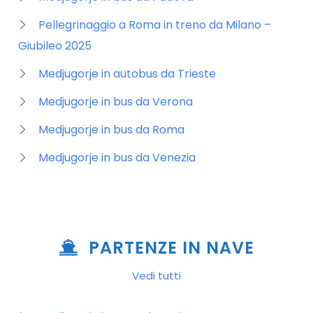
Pellegrinaggio a Roma in treno da Milano –
Giubileo 2025
Medjugorje in autobus da Trieste
Medjugorje in bus da Verona
Medjugorje in bus da Roma
Medjugorje in bus da Venezia
PARTENZE IN NAVE
Vedi tutti