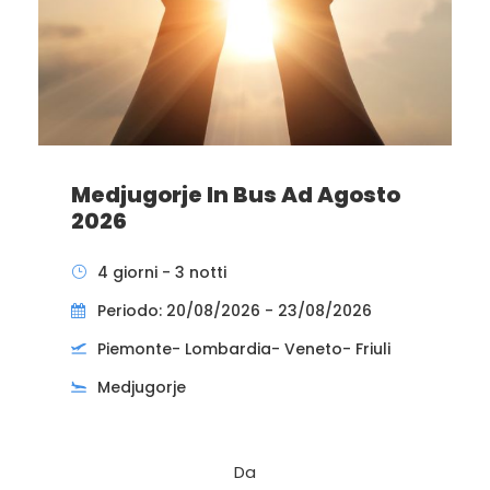
Medjugorje In Bus Ad Agosto
2026
4 giorni - 3 notti
Periodo: 20/08/2026 - 23/08/2026
Piemonte- Lombardia- Veneto- Friuli
Medjugorje
Da