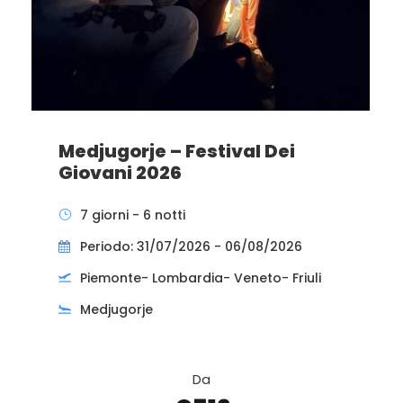
Medjugorje – Festival Dei
Giovani 2026
7 giorni - 6 notti
Periodo: 31/07/2026 - 06/08/2026
Piemonte- Lombardia- Veneto- Friuli
Medjugorje
Da