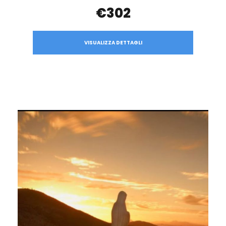
€302
VISUALIZZA DETTAGLI