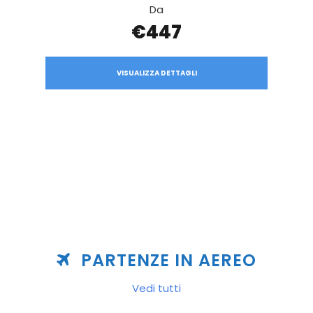
Da
€447
VISUALIZZA DETTAGLI
PARTENZE IN AEREO
Vedi tutti