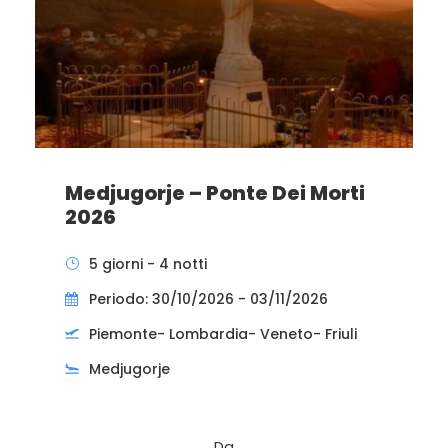
Medjugorje – Ponte Dei Morti
2026
5 giorni - 4 notti
Periodo: 30/10/2026 - 03/11/2026
Piemonte- Lombardia- Veneto- Friuli
Medjugorje
Da