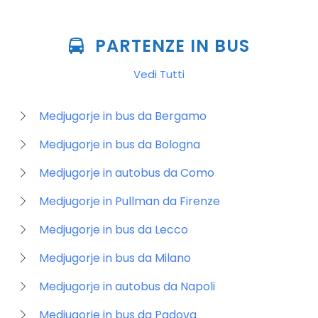
PARTENZE IN BUS
Vedi Tutti
Medjugorje in bus da Bergamo
Medjugorje in bus da Bologna
Medjugorje in autobus da Como
Medjugorje in Pullman da Firenze
Medjugorje in bus da Lecco
Medjugorje in bus da Milano
Medjugorje in autobus da Napoli
Medjugorje in bus da Padova