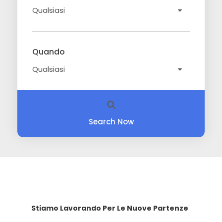
Quando
Search Now
Stiamo Lavorando Per Le Nuove Partenze