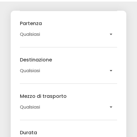
Partenza
Destinazione
Mezzo di trasporto
Durata