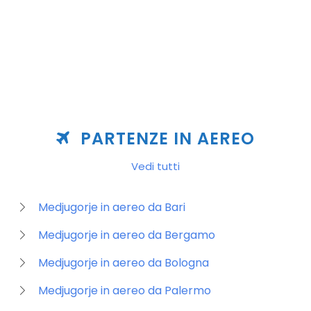
PARTENZE IN AEREO
Vedi tutti
Medjugorje in aereo da Bari
Medjugorje in aereo da Bergamo
Medjugorje in aereo da Bologna
Medjugorje in aereo da Palermo