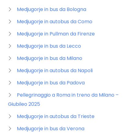
Medjugorje in bus da Bologna
Medjugorje in autobus da Como
Medjugorje in Pullman da Firenze
Medjugorje in bus da Lecco
Medjugorje in bus da Milano
Medjugorje in autobus da Napoli
Medjugorje in bus da Padova
Pellegrinaggio a Roma in treno da Milano –
Giubileo 2025
Medjugorje in autobus da Trieste
Medjugorje in bus da Verona