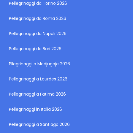
Pellegrinaggi da Torino 2026
Pellegrinaggi da Roma 2026
Pellegrinaggi da Napoli 2026
Pellegrinaggi da Bari 2026
Pllegrinaggi a Medjugoje 2026
Pellegrinaggi a Lourdes 2026
Pellegrinaggi a Fatima 2026
Pellegrinaggi in Italia 2026
Pellegrinaggi a Santiago 2026