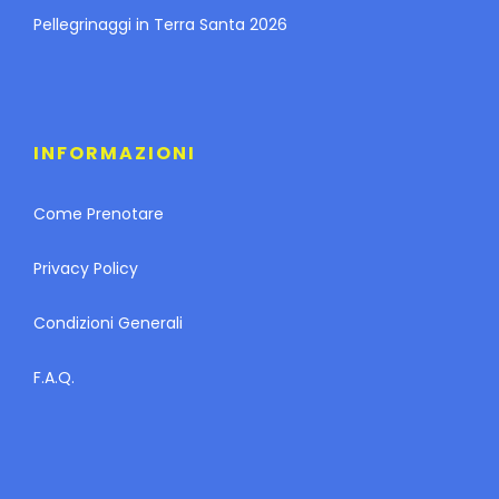
Pellegrinaggi in Terra Santa 2026
INFORMAZIONI
Come Prenotare
Privacy Policy
Condizioni Generali
F.A.Q.