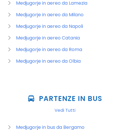
Medjugorje in aereo da Lamezia
Medjugorje in aereo da Milano
Medjugorje in aereo da Napoli
Medjugorje in aereo Catania
Medjugorje in aereo da Roma
Medjugorje in aereo da Olbia
PARTENZE IN BUS
Vedi Tutti
Medjugorje in bus da Bergamo