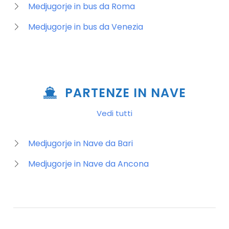
Medjugorje in bus da Roma
Medjugorje in bus da Venezia
PARTENZE IN NAVE
Vedi tutti
Medjugorje in Nave da Bari
Medjugorje in Nave da Ancona