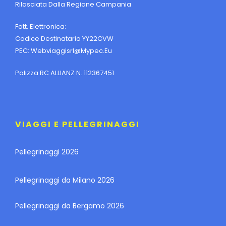
Rilasciata Dalla Regione Campania
Fatt. Elettronica:
Codice Destinatario YY22CVW
PEC:
Webviaggisrl@mypec.eu
Polizza RC ALLIANZ N. 112367451
VIAGGI E PELLEGRINAGGI
Pellegrinaggi 2026
Pellegrinaggi da Milano 2026
Pellegrinaggi da Bergamo 2026