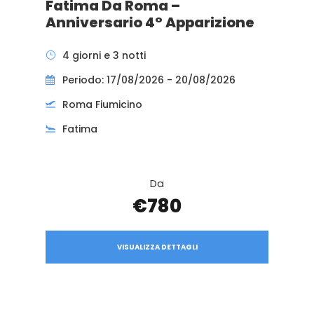
Fatima Da Roma –
Anniversario 4° Apparizione
4 giorni e 3 notti
Periodo: 17/08/2026 - 20/08/2026
Roma Fiumicino
Fatima
Da
€780
VISUALIZZA DETTAGLI