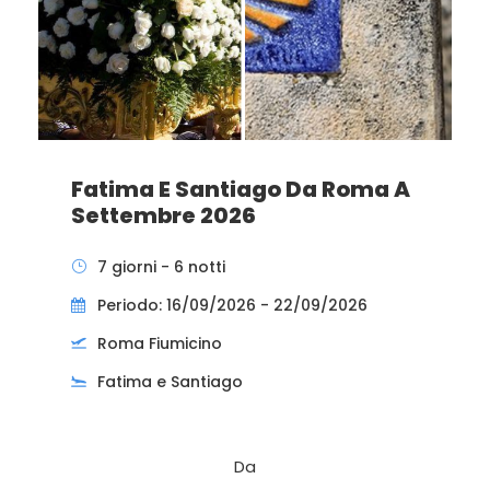
Fatima E Santiago Da Roma A
Settembre 2026
7 giorni - 6 notti
Periodo: 16/09/2026 - 22/09/2026
Roma Fiumicino
Fatima e Santiago
Da