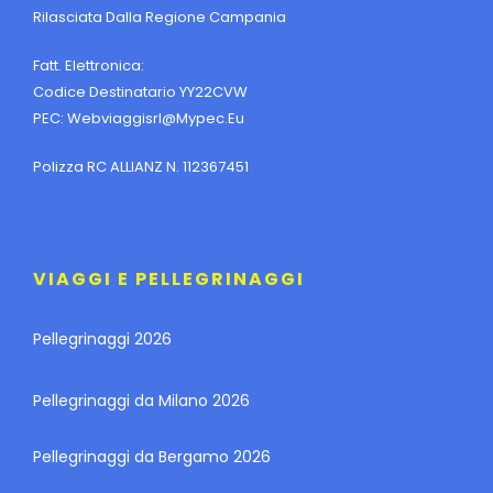
Rilasciata Dalla Regione Campania
Fatt. Elettronica:
Codice Destinatario YY22CVW
PEC:
Webviaggisrl@mypec.eu
Polizza RC ALLIANZ N. 112367451
VIAGGI E PELLEGRINAGGI
Pellegrinaggi 2026
Pellegrinaggi da Milano 2026
Pellegrinaggi da Bergamo 2026