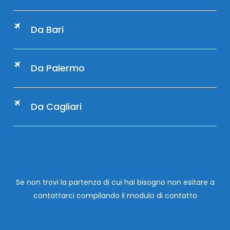
Da Bari
Da Palermo
Da Cagliari
Se non trovi la partenza di cui hai bisogno non esitare a
contattarci compilando
il modulo di contatto