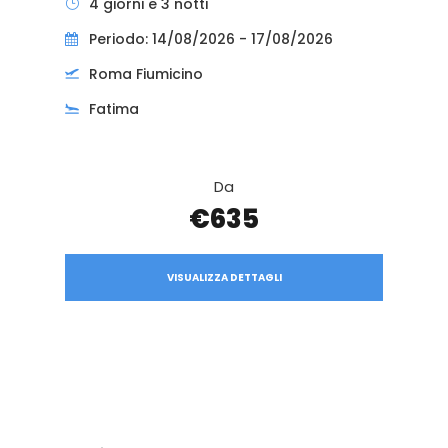
4 giorni e 3 notti
Periodo: 14/08/2026 - 17/08/2026
Roma Fiumicino
Fatima
Da
€635
VISUALIZZA DETTAGLI