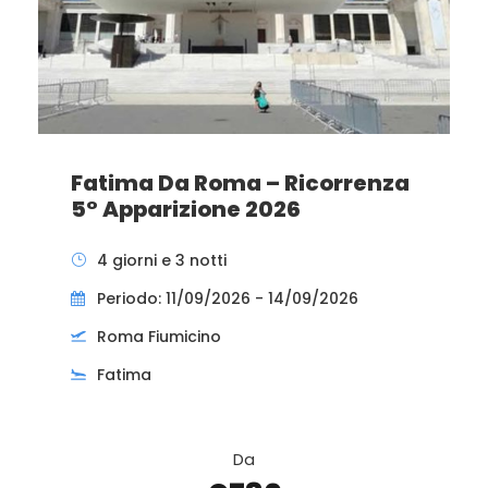
Fatima Da Roma – Ricorrenza
5° Apparizione 2026
4 giorni e 3 notti
Periodo: 11/09/2026 - 14/09/2026
Roma Fiumicino
Fatima
Da