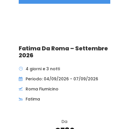
Fatima Da Roma – Settembre
2026
4 giorni e 3 notti
Periodo: 04/09/2026 - 07/09/2026
Roma Fiumicino
Fatima
Da