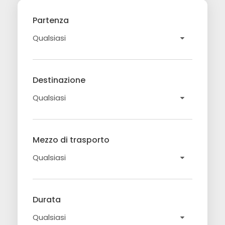
Partenza
Destinazione
Mezzo di trasporto
Durata