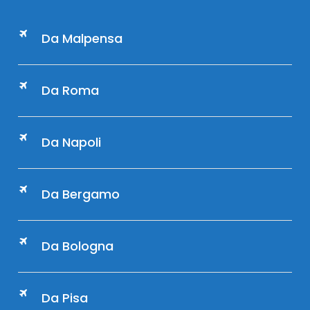
Da Malpensa
Da Roma
Da Napoli
Da Bergamo
Da Bologna
Da Pisa