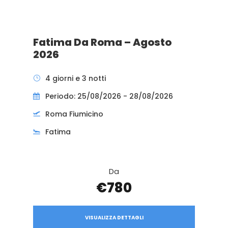
Fatima Da Roma – Agosto
2026
4 giorni e 3 notti
Periodo: 25/08/2026 - 28/08/2026
Roma Fiumicino
Fatima
Da
€780
VISUALIZZA DETTAGLI