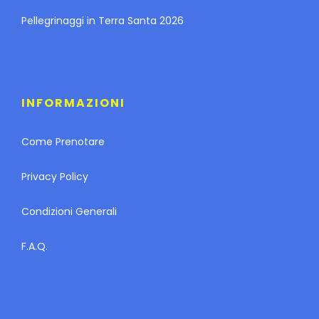
Pellegrinaggi in Terra Santa 2026
INFORMAZIONI
Come Prenotare
Privacy Policy
Condizioni Generali
F.A.Q.