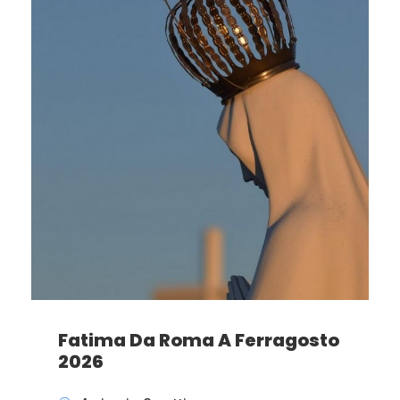
Fatima Da Roma A Ferragosto
2026