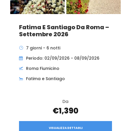
Fatima E Santiago Da Roma –
Settembre 2026
7 giorni - 6 notti
Periodo: 02/09/2026 - 08/09/2026
Roma Fiumicino
Fatima e Santiago
Da
€1,390
VISUALIZZA DETTAGLI