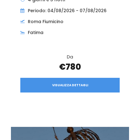
Periodo: 04/08/2026 - 07/08/2026
Roma Fiumicino
Fatima
Da
€780
VISUALIZZA DETTAGLI