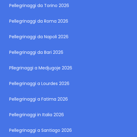
Pellegrinaggi da Torino 2026
Pellegrinaggi da Roma 2026
Pellegrinaggi da Napoli 2026
Pellegrinaggi da Bari 2026
Pllegrinaggi a Medjugoje 2026
Pellegrinaggi a Lourdes 2026
Pellegrinaggi a Fatima 2026
Pellegrinaggi in Italia 2026
Pellegrinaggi a Santiago 2026