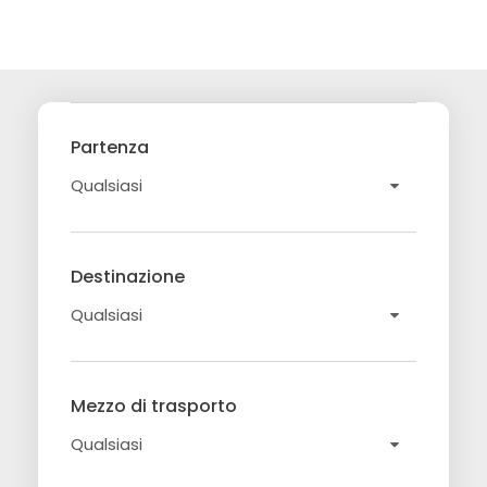
Partenza
Destinazione
Mezzo di trasporto