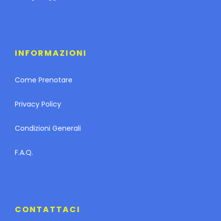
INFORMAZIONI
Come Prenotare
Privacy Policy
Condizioni Generali
F.A.Q.
CONTATTACI