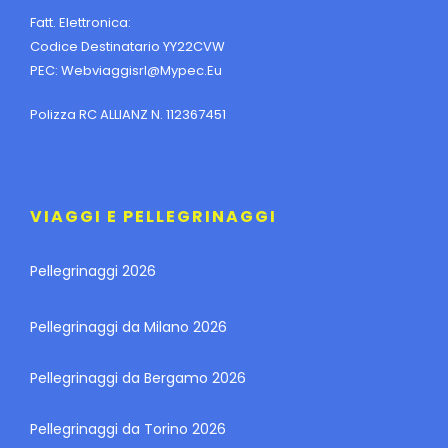
Fatt. Elettronica:
Codice Destinatario YY22CVW
PEC:
Webviaggisrl@mypec.eu
Polizza RC ALLIANZ N. 112367451
VIAGGI E PELLEGRINAGGI
Pellegrinaggi 2026
Pellegrinaggi da Milano 2026
Pellegrinaggi da Bergamo 2026
Pellegrinaggi da Torino 2026