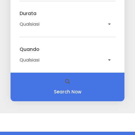
Durata
Quando
Search Now