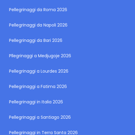
Pellegrinaggi da Roma 2026
Pellegrinaggi da Napoli 2026
Pellegrinaggi da Bari 2026
Pllegrinaggi a Medjugoje 2026
Pellegrinaggi a Lourdes 2026
Pellegrinaggi a Fatima 2026
Pellegrinaggi in Italia 2026
Pellegrinaggi a Santiago 2026
Pellegrinaggi in Terra Santa 2026