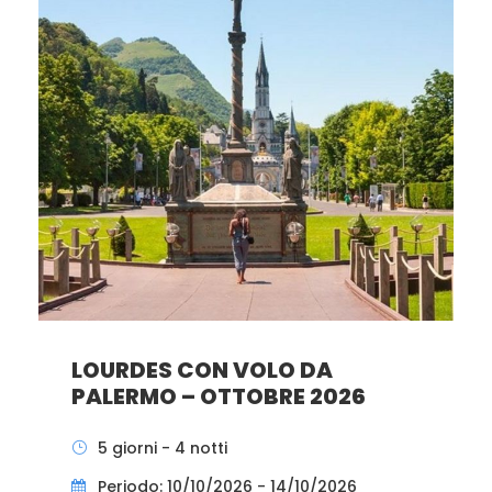
LOURDES CON VOLO DA
PALERMO – OTTOBRE 2026
5 giorni - 4 notti
Periodo: 10/10/2026 - 14/10/2026