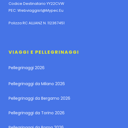
Codice Destinatario YY22CVW
PEC:
Webviaggisrl@mypec.eu
Polizza RC ALLIANZ N. 112367451
VIAGGI E PELLEGRINAGGI
Pellegrinaggi 2026
Pellegrinaggi da Milano 2026
Pellegrinaggi da Bergamo 2026
Pellegrinaggi da Torino 2026
Pellegrinaggi da Roma 2026