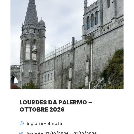
LOURDES DA PALERMO –
OTTOBRE 2026
5 giorni - 4 notti
Periodo: 17/10/2026 - 21/10/2026