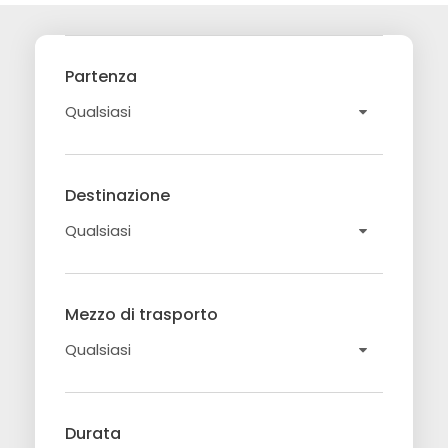
Partenza
Destinazione
Mezzo di trasporto
Durata