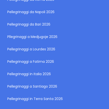
Pellegrinaggi da Napoli 2026
Pellegrinaggi da Bari 2026
Pllegrinaggi a Medjugoje 2026
Pellegrinaggi a Lourdes 2026
Pellegrinaggi a Fatima 2026
Pellegrinaggi in Italia 2026
Pellegrinaggi a Santiago 2026
Pellegrinaggi in Terra Santa 2026