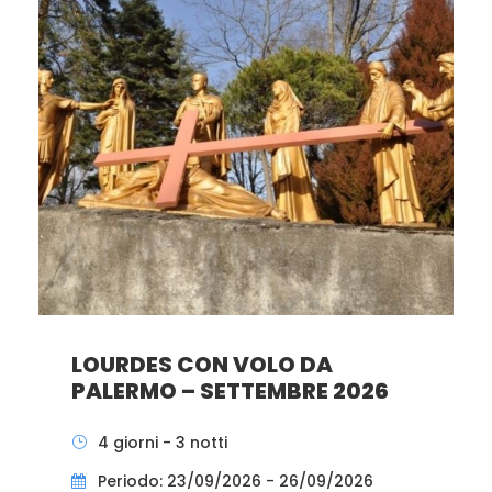
LOURDES CON VOLO DA
PALERMO – SETTEMBRE 2026
4 giorni - 3 notti
Periodo: 23/09/2026 - 26/09/2026