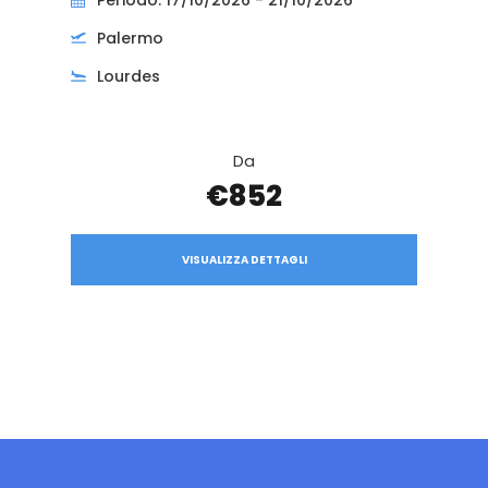
Palermo
Lourdes
Da
€852
VISUALIZZA DETTAGLI