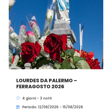
LOURDES DA PALERMO –
FERRAGOSTO 2026
4 giorni - 3 notti
Periodo: 12/08/2026 - 15/08/2026