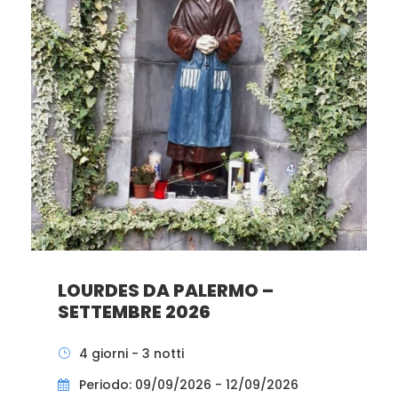
LOURDES DA PALERMO –
SETTEMBRE 2026
4 giorni - 3 notti
Periodo: 09/09/2026 - 12/09/2026