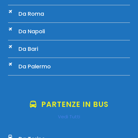
Da Roma
Da Napoli
Da Bari
Da Palermo
PARTENZE IN BUS
Vedi Tutti