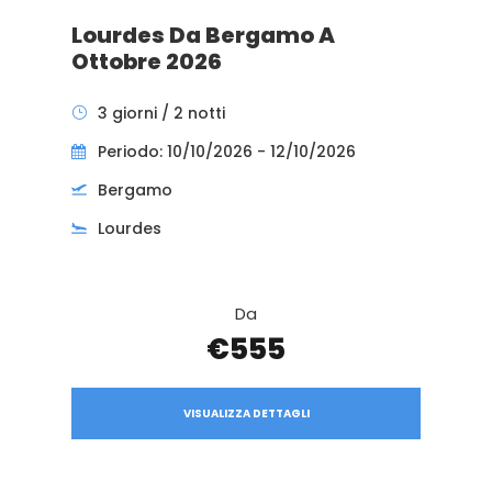
Lourdes Da Bergamo A
Ottobre 2026
3 giorni / 2 notti
Periodo: 10/10/2026 - 12/10/2026
Bergamo
Lourdes
Da
€555
VISUALIZZA DETTAGLI