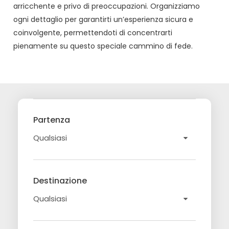
arricchente e privo di preoccupazioni. Organizziamo
ogni dettaglio per garantirti un’esperienza sicura e
coinvolgente, permettendoti di concentrarti
pienamente su questo speciale cammino di fede.
Partenza
Destinazione