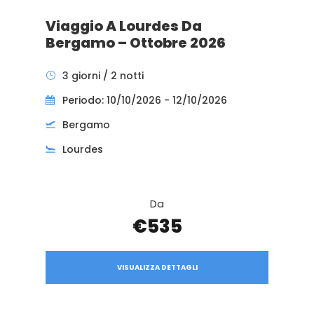
Viaggio A Lourdes Da
Bergamo – Ottobre 2026
3 giorni / 2 notti
Periodo: 10/10/2026 - 12/10/2026
Bergamo
Lourdes
Da
€535
VISUALIZZA DETTAGLI