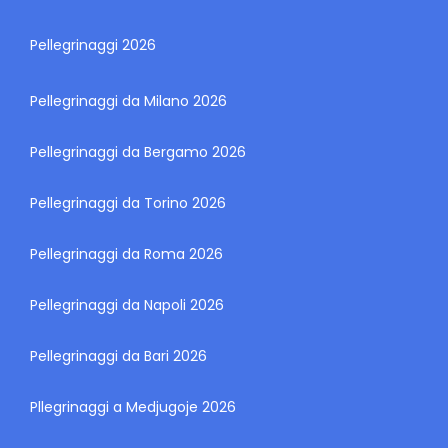
Pellegrinaggi 2026
Pellegrinaggi da Milano 2026
Pellegrinaggi da Bergamo 2026
Pellegrinaggi da Torino 2026
Pellegrinaggi da Roma 2026
Pellegrinaggi da Napoli 2026
Pellegrinaggi da Bari 2026
Pllegrinaggi a Medjugoje 2026