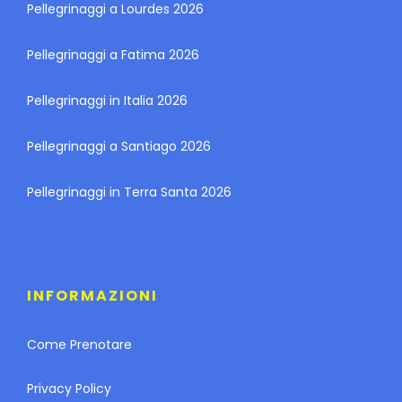
Pellegrinaggi a Lourdes 2026
Pellegrinaggi a Fatima 2026
Pellegrinaggi in Italia 2026
Pellegrinaggi a Santiago 2026
Pellegrinaggi in Terra Santa 2026
INFORMAZIONI
Come Prenotare
Privacy Policy