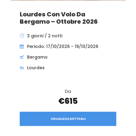
Lourdes Con Volo Da
Bergamo – Ottobre 2026
3 giorni / 2 notti
Periodo: 17/10/2026 - 19/10/2026
Bergamo
Lourdes
Da
€615
VISUALIZZA DETTAGLI