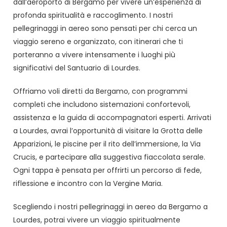
dall’aeroporto di Bergamo per vivere un’esperienza di
profonda spiritualità e raccoglimento. I nostri
pellegrinaggi in aereo sono pensati per chi cerca un
viaggio sereno e organizzato, con itinerari che ti
porteranno a vivere intensamente i luoghi più
significativi del Santuario di Lourdes.
Offriamo voli diretti da Bergamo, con programmi
completi che includono sistemazioni confortevoli,
assistenza e la guida di accompagnatori esperti. Arrivati
a Lourdes, avrai l’opportunità di visitare la Grotta delle
Apparizioni, le piscine per il rito dell’immersione, la Via
Crucis, e partecipare alla suggestiva fiaccolata serale.
Ogni tappa è pensata per offrirti un percorso di fede,
riflessione e incontro con la Vergine Maria.
Scegliendo i nostri pellegrinaggi in aereo da Bergamo a
Lourdes, potrai vivere un viaggio spiritualmente