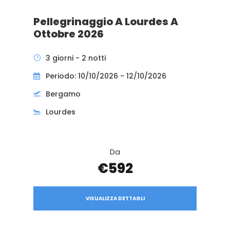
Pellegrinaggio A Lourdes A
Ottobre 2026
3 giorni - 2 notti
Periodo: 10/10/2026 - 12/10/2026
Bergamo
Lourdes
Da
€592
VISUALIZZA DETTAGLI