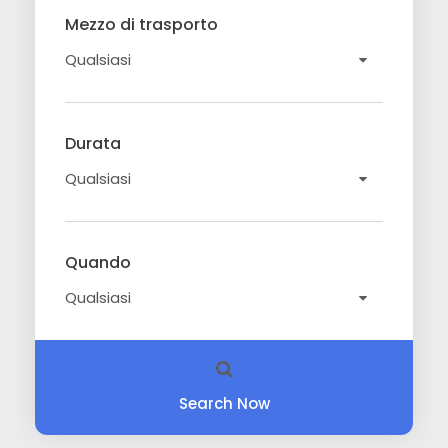
Mezzo di trasporto
Durata
Quando
Search Now