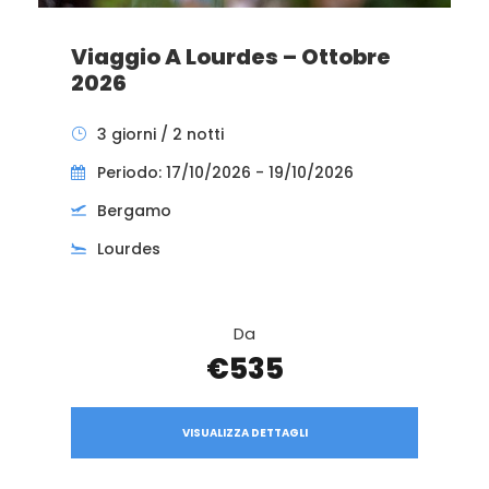
Viaggio A Lourdes – Ottobre
2026
3 giorni / 2 notti
Periodo: 17/10/2026 - 19/10/2026
Bergamo
Lourdes
Da
€535
VISUALIZZA DETTAGLI