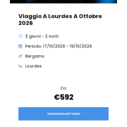
Viaggio A Lourdes A Ottobre
2026
3 giorni - 2 notti
Periodo: 17/10/2026 - 19/10/2026
Bergamo
Lourdes
Da
€592
VISUALIZZA DETTAGLI