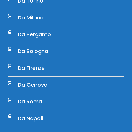
Da Torino
Da Milano
Da Bergamo
Da Bologna
Da Firenze
Da Genova
Da Roma
Da Napoli