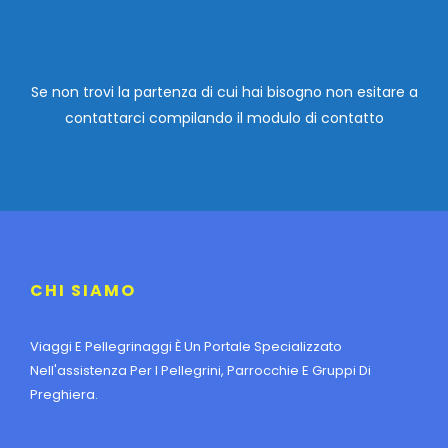
Se non trovi la partenza di cui hai bisogno non esitare a
contattarci compilando
il modulo di contatto
CHI SIAMO
Viaggi E Pellegrinaggi È Un Portale Specializzato
Nell'assistenza Per I Pellegrini, Parrocchie E Gruppi Di
Preghiera.