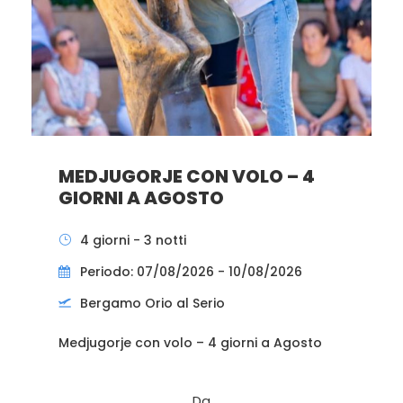
MEDJUGORJE CON VOLO – 4
GIORNI A AGOSTO
4 giorni - 3 notti
Periodo: 07/08/2026 - 10/08/2026
Bergamo Orio al Serio
Medjugorje con volo – 4 giorni a Agosto
Da