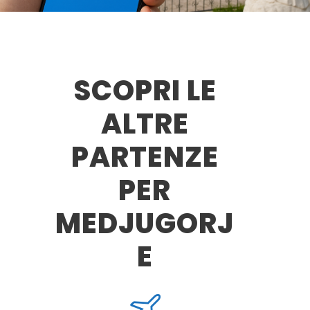
SCOPRI LE
ALTRE
PARTENZE
PER
MEDJUGORJ
E