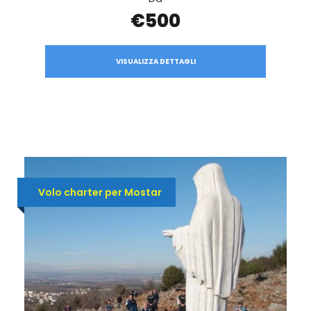
€500
VISUALIZZA DETTAGLI
Volo charter per Mostar