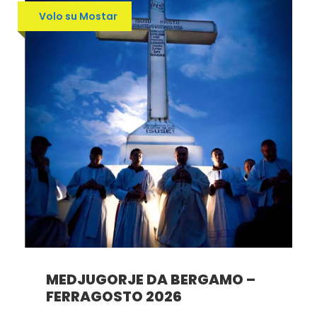
Volo su Mostar
MEDJUGORJE DA BERGAMO –
FERRAGOSTO 2026