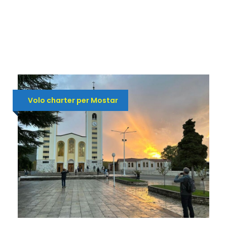
Volo charter per Mostar