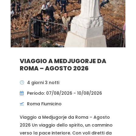
VIAGGIO A MEDJUGORJE DA
ROMA – AGOSTO 2026
4 giorni 3 notti
Periodo: 07/08/2026 - 10/08/2026
Roma Fiumicino
Viaggio a Medjugorje da Roma – Agosto
2026 Un viaggio dello spirito, un cammino
verso la pace interiore. Con voli diretti da