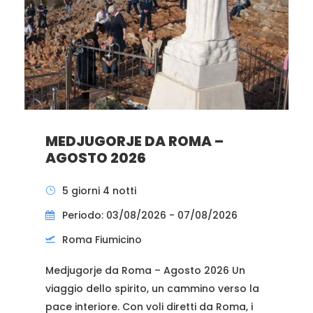
MEDJUGORJE DA ROMA –
AGOSTO 2026
5 giorni 4 notti
Periodo: 03/08/2026 - 07/08/2026
Roma Fiumicino
Medjugorje da Roma – Agosto 2026 Un
viaggio dello spirito, un cammino verso la
pace interiore. Con voli diretti da Roma, i