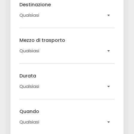
Destinazione
Mezzo di trasporto
Durata
Quando