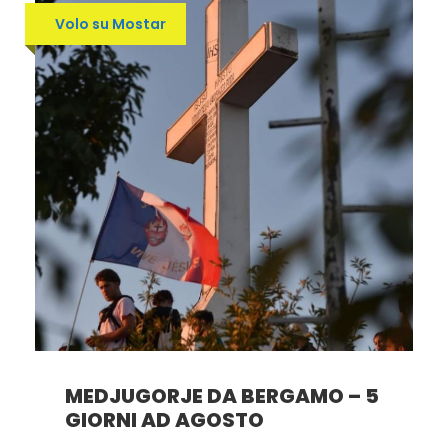
Volo su Mostar
MEDJUGORJE DA BERGAMO – 5
GIORNI AD AGOSTO