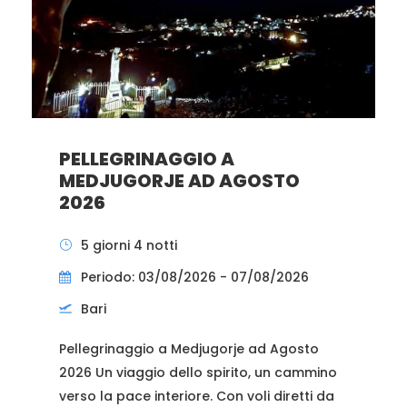
PELLEGRINAGGIO A
MEDJUGORJE AD AGOSTO
2026
5 giorni 4 notti
Periodo: 03/08/2026 - 07/08/2026
Bari
Pellegrinaggio a Medjugorje ad Agosto
2026 Un viaggio dello spirito, un cammino
verso la pace interiore. Con voli diretti da