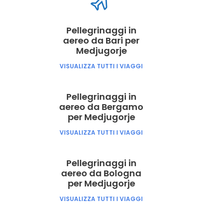
Pellegrinaggi in
aereo da Bari per
Medjugorje
VISUALIZZA TUTTI I VIAGGI
Pellegrinaggi in
aereo da Bergamo
per Medjugorje
VISUALIZZA TUTTI I VIAGGI
Pellegrinaggi in
aereo da Bologna
per Medjugorje
VISUALIZZA TUTTI I VIAGGI