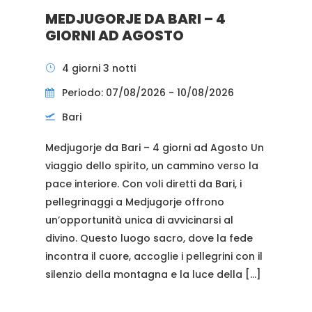
MEDJUGORJE DA BARI – 4
GIORNI AD AGOSTO
4 giorni 3 notti
Periodo: 07/08/2026 - 10/08/2026
Bari
Medjugorje da Bari – 4 giorni ad Agosto Un
viaggio dello spirito, un cammino verso la
pace interiore. Con voli diretti da Bari, i
pellegrinaggi a Medjugorje offrono
un’opportunità unica di avvicinarsi al
divino. Questo luogo sacro, dove la fede
incontra il cuore, accoglie i pellegrini con il
silenzio della montagna e la luce della […]