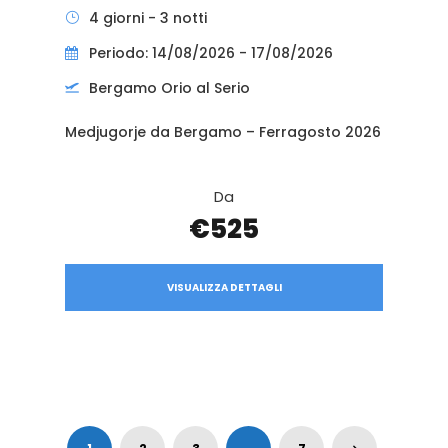
4 giorni - 3 notti
Periodo: 14/08/2026 - 17/08/2026
Bergamo Orio al Serio
Medjugorje da Bergamo – Ferragosto 2026
Da
€525
VISUALIZZA DETTAGLI