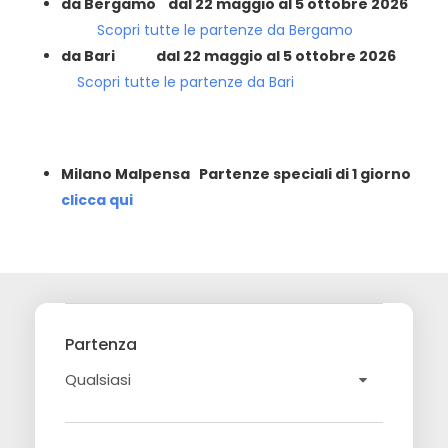
da Bergamo dal 22 maggio al 5 ottobre 2026
Scopri tutte le partenze da Bergamo
da Bari
dal 22 maggio al 5 ottobre 2026
Scopri tutte le partenze da Bari
Milano Malpensa Partenze speciali di 1 giorno
clicca qui
Partenza