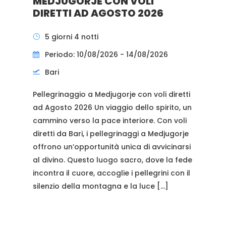
MEDJUGORJE CON VOLI
DIRETTI AD AGOSTO 2026
5 giorni 4 notti
Periodo: 10/08/2026 - 14/08/2026
Bari
Pellegrinaggio a Medjugorje con voli diretti
ad Agosto 2026 Un viaggio dello spirito, un
cammino verso la pace interiore. Con voli
diretti da Bari, i pellegrinaggi a Medjugorje
offrono un’opportunità unica di avvicinarsi
al divino. Questo luogo sacro, dove la fede
incontra il cuore, accoglie i pellegrini con il
silenzio della montagna e la luce […]