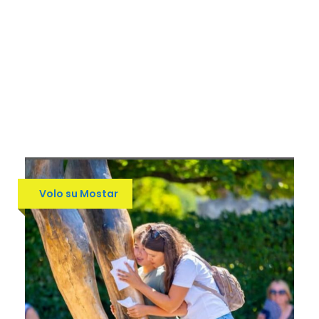
Volo su Mostar