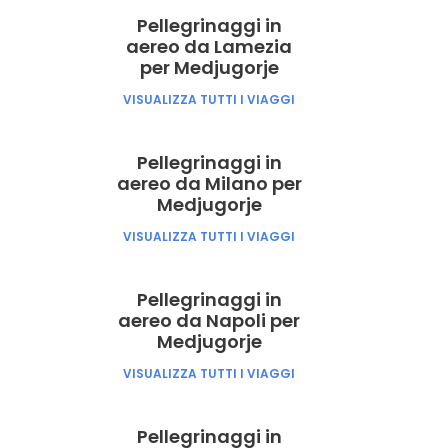
Pellegrinaggi in
aereo da Lamezia
per Medjugorje
VISUALIZZA TUTTI I VIAGGI
Pellegrinaggi in
aereo da Milano per
Medjugorje
VISUALIZZA TUTTI I VIAGGI
Pellegrinaggi in
aereo da Napoli per
Medjugorje
VISUALIZZA TUTTI I VIAGGI
Pellegrinaggi in