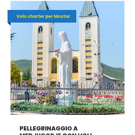
Volo charter per Mostar
PELLEGRINAGGIO A