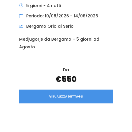
5 giorni - 4 notti
Periodo: 10/08/2026 - 14/08/2026
Bergamo Orio al Serio
Medjugorje da Bergamo – 5 giorni ad
Agosto
Da
€550
VISUALIZZA DETTAGLI