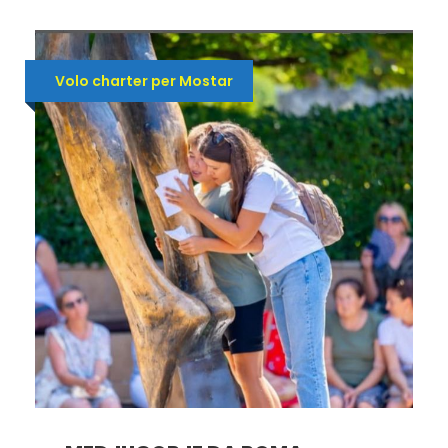
Volo charter per Mostar