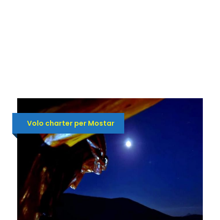
Volo charter per Mostar