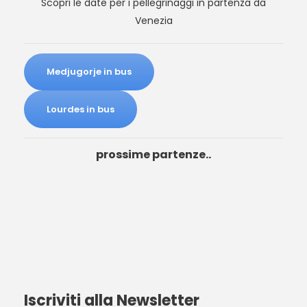
Scopri le date per i pellegrinaggi in partenza da
Venezia
Medjugorje in bus
Lourdes in bus
prossime partenze..
Iscriviti alla Newsletter