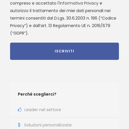
compreso e accettato l'
Informativa Privacy
e
autorizzo il trattamento dei miei dati personali nei
termini consentiti dal D.Lgs. 30.6.2003 n. 196 (“Codice
Privacy”) e dall’art. 13 Regolamento UE n. 2016/679
(“GDPR”).
Perchè sceglierci?
Leader nel settore
Soluzioni personalizzate