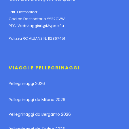
Fatt. Elettronica:
Codice Destinatario YY22CVW
PEC:
Webviaggisrl@mypec.eu
Polizza RC ALLIANZ N. 112367451
VIAGGI E PELLEGRINAGGI
Pellegrinaggi 2026
Pellegrinaggi da Milano 2026
Pellegrinaggi da Bergamo 2026
Pellegrinaggi da Torino 2026