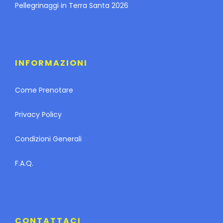
Pellegrinaggi in Terra Santa 2026
INFORMAZIONI
Come Prenotare
Privacy Policy
Condizioni Generali
F.A.Q.
CONTATTACI