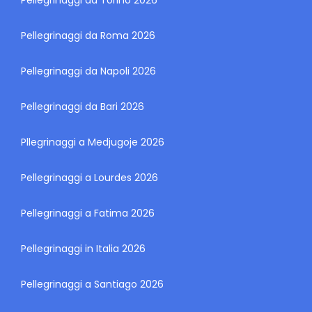
Pellegrinaggi da Roma 2026
Pellegrinaggi da Napoli 2026
Pellegrinaggi da Bari 2026
Pllegrinaggi a Medjugoje 2026
Pellegrinaggi a Lourdes 2026
Pellegrinaggi a Fatima 2026
Pellegrinaggi in Italia 2026
Pellegrinaggi a Santiago 2026