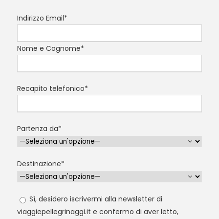
Indirizzo Email*
Nome e Cognome*
Recapito telefonico*
Partenza da*
Destinazione*
Sì, desidero iscrivermi alla newsletter di
viaggiepellegrinaggi.it e confermo di aver letto,