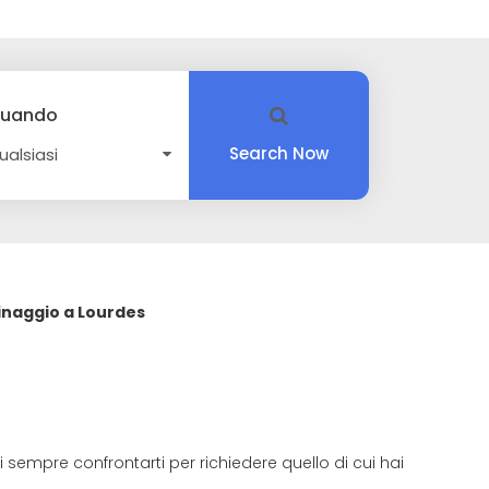
uando
Search Now
inaggio a Lourdes
sempre confrontarti per richiedere quello di cui hai