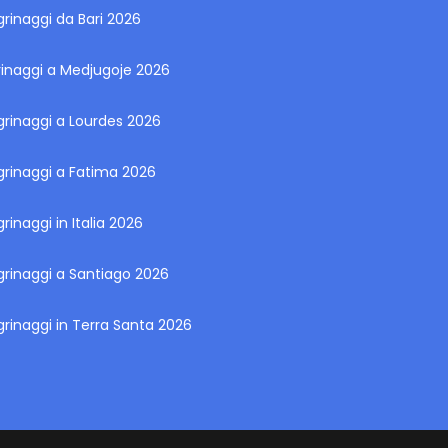
grinaggi da Bari 2026
rinaggi a Medjugoje 2026
grinaggi a Lourdes 2026
grinaggi a Fatima 2026
grinaggi in Italia 2026
grinaggi a Santiago 2026
grinaggi in Terra Santa 2026