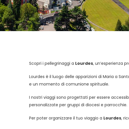
Scopri i pellegrinaggi a
Lourdes
, un’esperienza p
Lourdes è il luogo delle apparizioni di Maria a Sa
e un momento di comunione spirituale.
I nostri viaggi sono progettati per essere accessibi
personalizzate per gruppi di diocesi e parrocchie.
Per poter organizzare il tuo viaggio a
Lourdes
, r