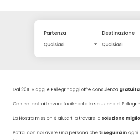
Partenza
Destinazione
Dal 2011 Viaggi e Pellegrinaggi offre consulenza
gratuita
Con noi potrai trovare facilmente la soluzione di Pellegr
La Nostra mission è aiutarti a trovare la
soluzione migli
Potrai con noi avere una persona che
ti seguirà
in ogni 