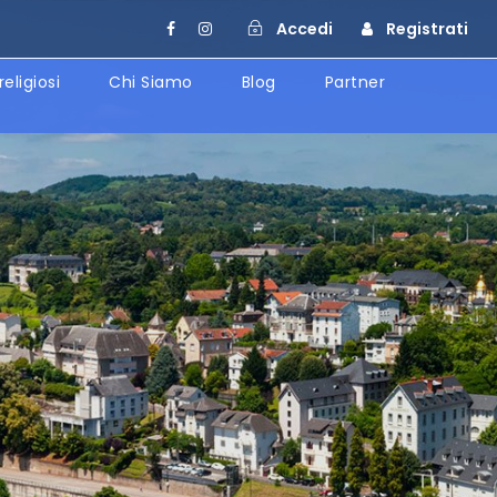
Accedi
Registrati
religiosi
Chi Siamo
Blog
Partner