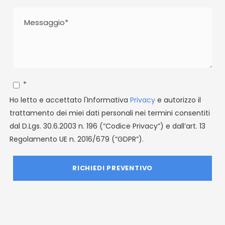
*
Ho letto e accettato l'Informativa
Privacy
e autorizzo il
trattamento dei miei dati personali nei termini consentiti
dal D.Lgs. 30.6.2003 n. 196 (“Codice Privacy”) e dall’art. 13
Regolamento UE n. 2016/679 (“GDPR”).