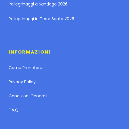
Pellegrinaggi a Santiago 2026
Pellegrinaggi in Terra Santa 2026
INFORMAZIONI
Come Prenotare
Privacy Policy
Condizioni Generali
F.A.Q.