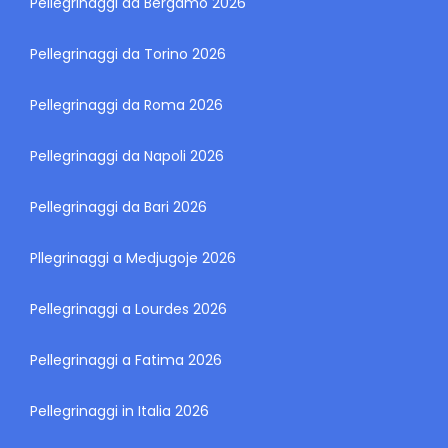
Pellegrinaggi da Bergamo 2026
Pellegrinaggi da Torino 2026
Pellegrinaggi da Roma 2026
Pellegrinaggi da Napoli 2026
Pellegrinaggi da Bari 2026
Pllegrinaggi a Medjugoje 2026
Pellegrinaggi a Lourdes 2026
Pellegrinaggi a Fatima 2026
Pellegrinaggi in Italia 2026