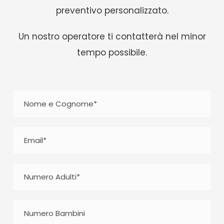
preventivo personalizzato.
Un nostro operatore ti contatterà nel minor
tempo possibile.