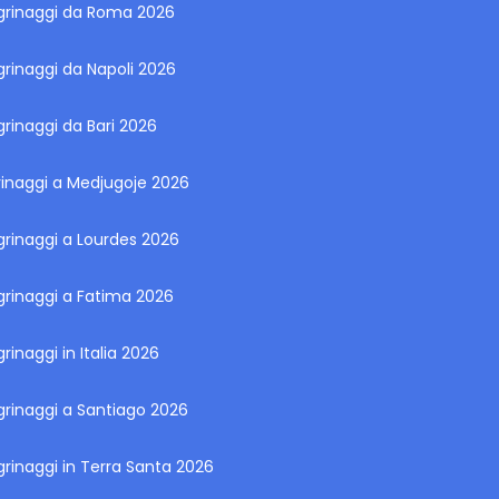
egrinaggi da Roma 2026
grinaggi da Napoli 2026
grinaggi da Bari 2026
rinaggi a Medjugoje 2026
grinaggi a Lourdes 2026
grinaggi a Fatima 2026
grinaggi in Italia 2026
grinaggi a Santiago 2026
grinaggi in Terra Santa 2026