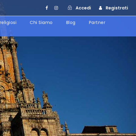
Accedi
Registrati
religiosi
Chi Siamo
Blog
Partner