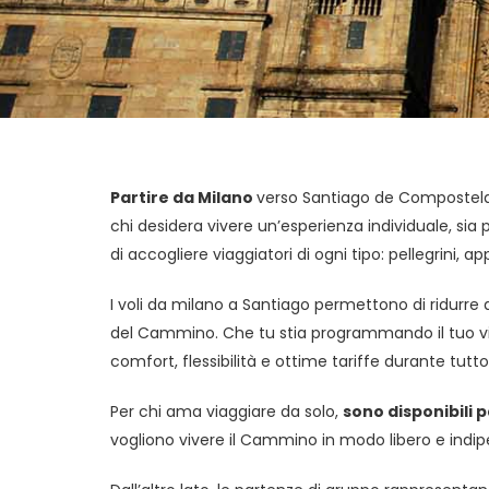
Partire da Milano
verso Santiago de Compostela 
chi desidera vivere un’esperienza individuale, sia p
di accogliere viaggiatori di ogni tipo: pellegrini, 
I voli da milano a Santiago permettono di ridurre 
del Cammino. Che tu stia programmando il tuo via
comfort, flessibilità e ottime tariffe durante tutto
Per chi ama viaggiare da solo,
sono disponibili 
vogliono vivere il Cammino in modo libero e indip