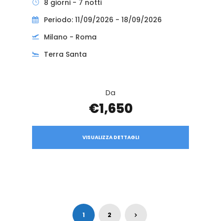
8 giorni - 7 notti
Periodo: 11/09/2026 - 18/09/2026
Milano - Roma
Terra Santa
Da
€1,650
VISUALIZZA DETTAGLI
1
2