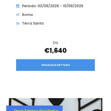
Periodo: 03/09/2026 - 10/09/2026
Roma
Terra Santa
Da
€1,640
VISUALIZZA DETTAGLI
Terra Santa e Giordania