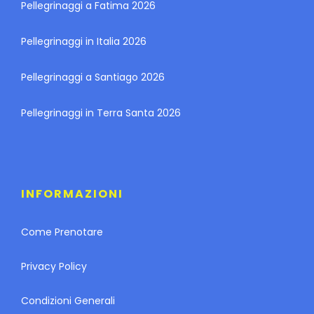
Pellegrinaggi a Fatima 2026
Pellegrinaggi in Italia 2026
Pellegrinaggi a Santiago 2026
Pellegrinaggi in Terra Santa 2026
INFORMAZIONI
Come Prenotare
Privacy Policy
Condizioni Generali