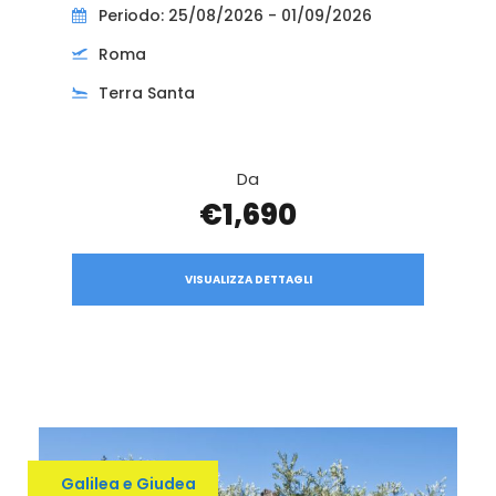
Periodo: 25/08/2026 - 01/09/2026
Roma
Terra Santa
Da
€1,690
VISUALIZZA DETTAGLI
Galilea e Giudea