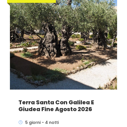
Terra Santa Con Galilea E
Giudea Fine Agosto 2026
5 giorni - 4 notti