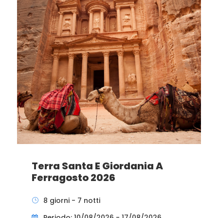
Terra Santa E Giordania A
Ferragosto 2026
8 giorni - 7 notti
Periodo: 10/08/2026 - 17/08/2026