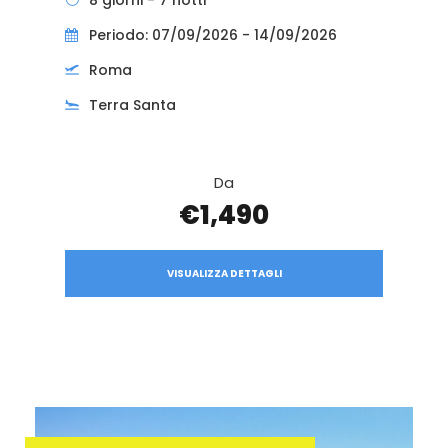
Periodo: 07/09/2026 - 14/09/2026
Roma
Terra Santa
Da
€1,490
VISUALIZZA DETTAGLI