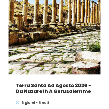
Terra Santa Ad Agosto 2026 –
Da Nazareth A Gerusalemme
6 giorni - 5 notti