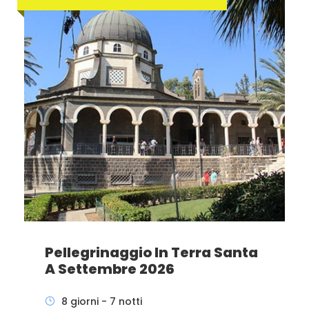
Pellegrinaggio In Terra Santa
A Settembre 2026
8 giorni - 7 notti