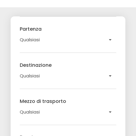
Partenza
Destinazione
Mezzo di trasporto