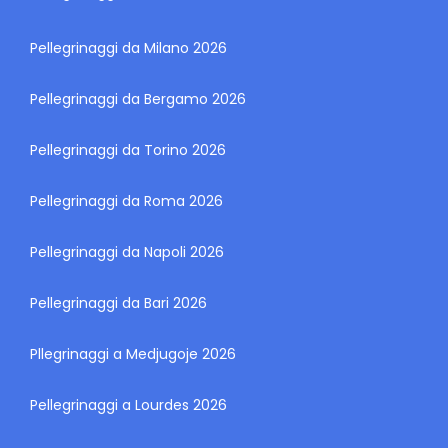
Pellegrinaggi da Milano 2026
Pellegrinaggi da Bergamo 2026
Pellegrinaggi da Torino 2026
Pellegrinaggi da Roma 2026
Pellegrinaggi da Napoli 2026
Pellegrinaggi da Bari 2026
Pllegrinaggi a Medjugoje 2026
Pellegrinaggi a Lourdes 2026