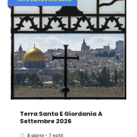
Terra Santa E Giordania A
Settembre 2026
8 giorni - 7 notti