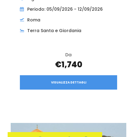
Periodo: 05/09/2026 - 12/09/2026
Roma
Terra Santa e Giordania
Da
€1,740
VISUALIZZA DETTAGLI