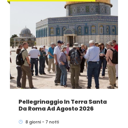
Pellegrinaggio In Terra Santa
Da Roma Ad Agosto 2026
8 giorni - 7 notti