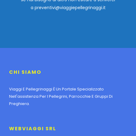
a
preventivi@viaggiepellegrinaggi.it
CHI SIAMO
Viaggi E Pellegrinaggi È Un Portale Specializzato
Nell'assistenza Per I Pellegrini, Parrocchie E Gruppi Di
Preghiera.
WEBVIAGGI SRL