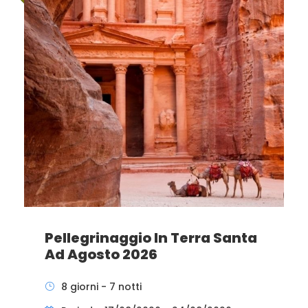
Pellegrinaggio In Terra Santa
Ad Agosto 2026
8 giorni - 7 notti