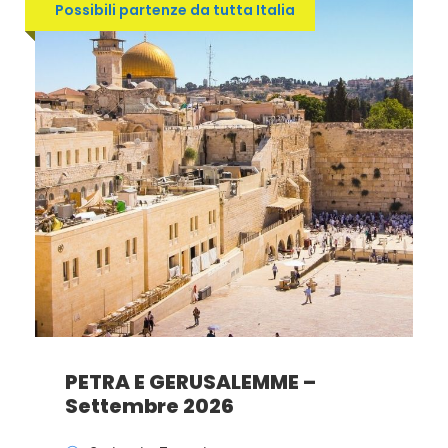
Possibili partenze da tutta Italia
PETRA E GERUSALEMME –
Settembre 2026