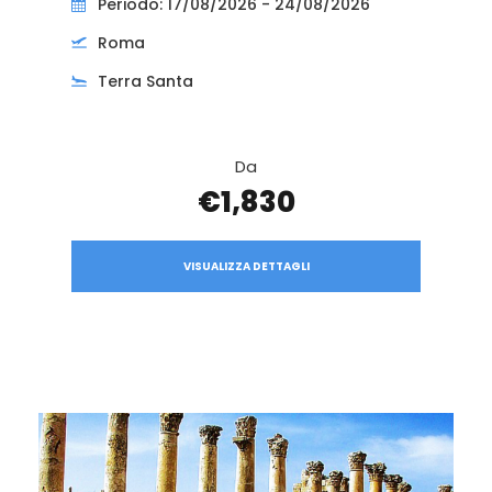
Periodo: 17/08/2026 - 24/08/2026
Roma
Terra Santa
Da
€1,830
VISUALIZZA DETTAGLI