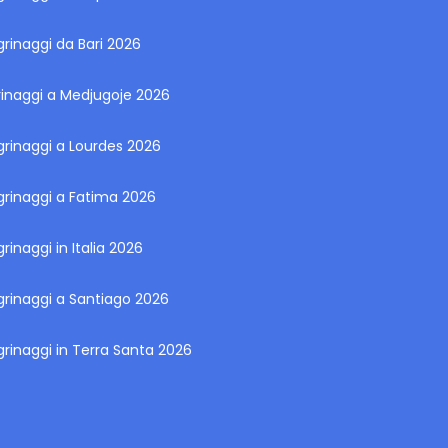
grinaggi da Bari 2026
rinaggi a Medjugoje 2026
grinaggi a Lourdes 2026
grinaggi a Fatima 2026
grinaggi in Italia 2026
grinaggi a Santiago 2026
grinaggi in Terra Santa 2026