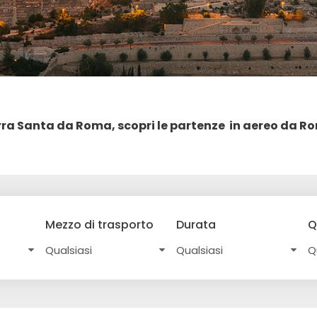
rra Santa da Roma, scopri le partenze in aereo da R
Mezzo di trasporto
Durata
Q