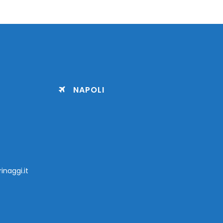
NAPOLI
inaggi.it