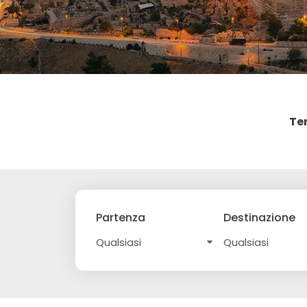
Te
Partenza
Destinazione