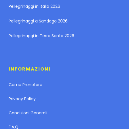
Pellegrinaggi in Italia 2026
Pellegrinaggi a Santiago 2026
Pellegrinaggi in Terra Santa 2026
INFORMAZIONI
Come Prenotare
Privacy Policy
Condizioni Generali
F.A.Q.