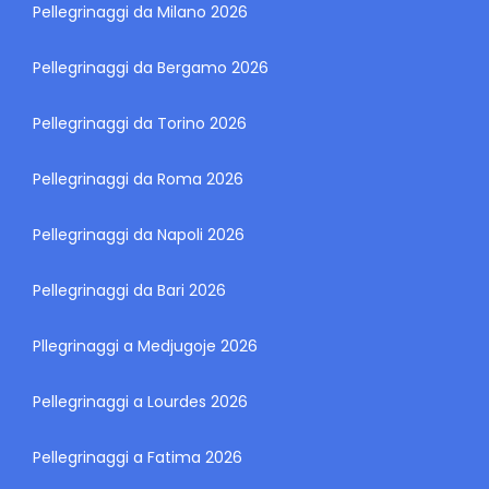
Pellegrinaggi da Milano 2026
Pellegrinaggi da Bergamo 2026
Pellegrinaggi da Torino 2026
Pellegrinaggi da Roma 2026
Pellegrinaggi da Napoli 2026
Pellegrinaggi da Bari 2026
Pllegrinaggi a Medjugoje 2026
Pellegrinaggi a Lourdes 2026
Pellegrinaggi a Fatima 2026