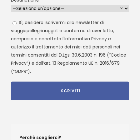
Sì, desidero iscrivermi alla newsletter di
viaggiepellegrinaggi.it e confermo di aver letto,
compreso e accettato l'
Informativa Privacy
e
autorizzo il trattamento dei miei dati personali nei
termini consentiti dal D.Lgs. 30.6.2003 n. 196 (“Codice
Privacy”) e dall’art. 13 Regolamento UE n. 2016/679
(“GDPR”).
Perchè sceglierci?