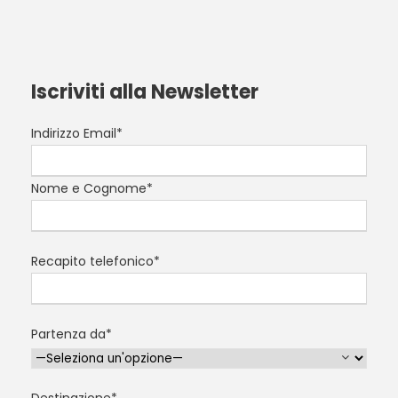
Iscriviti alla Newsletter
Indirizzo Email*
Nome e Cognome*
Recapito telefonico*
Partenza da*
Destinazione*