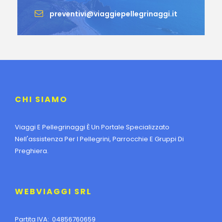
preventivi@viaggiepellegrinaggi.it
CHI SIAMO
Viaggi E Pellegrinaggi È Un Portale Specializzato
Nell'assistenza Per I Pellegrini, Parrocchie E Gruppi Di
Preghiera.
WEBVIAGGI SRL
Partita IVA: 04856760659