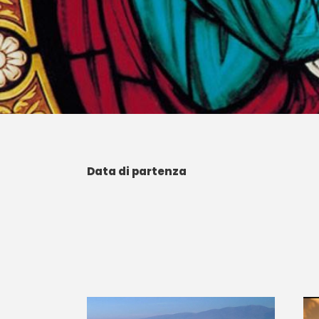
Data di partenza