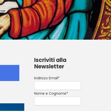
Iscriviti alla
Newsletter
Indirizzo Email*
Nome e Cognome*