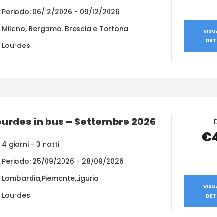
Periodo: 06/12/2026 - 09/12/2026
Milano, Bergamo, Brescia e Tortona
VISU
DET
Lourdes
ourdes in bus – Settembre 2026
€
4 giorni - 3 notti
Periodo: 25/09/2026 - 28/09/2026
Lombardia,Piemonte,Liguria
VISU
Lourdes
DET