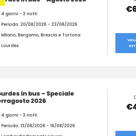
€
4 giorni - 3 notti
Periodo: 20/08/2026 - 23/08/2026
Milano, Bergamo, Brescia e Tortona
VISU
Lourdes
DET
ourdes in bus – Speciale
erragosto 2026
€
4 giorni - 3 notti
Periodo: 13/08/2026 - 16/08/2026