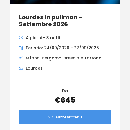
Lourdes in pullman –
Settembre 2026
4 giorni - 3 notti
Periodo: 24/09/2026 - 27/09/2026
Milano, Bergamo, Brescia e Tortona
Lourdes
Da
€645
VISUALIZZA DETTAGLI