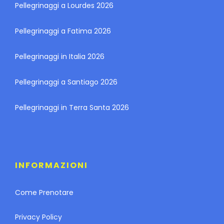
Pellegrinaggi a Lourdes 2026
Pellegrinaggi a Fatima 2026
Pellegrinaggi in Italia 2026
Pellegrinaggi a Santiago 2026
Pellegrinaggi in Terra Santa 2026
INFORMAZIONI
Come Prenotare
Privacy Policy