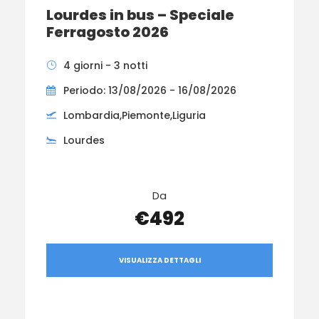
Lourdes in bus – Speciale
Ferragosto 2026
4 giorni - 3 notti
Periodo: 13/08/2026 - 16/08/2026
Lombardia,Piemonte,Liguria
Lourdes
Da
€492
VISUALIZZA DETTAGLI