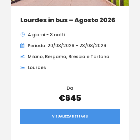
Lourdes in bus – Agosto 2026
4 giorni - 3 notti
Periodo: 20/08/2026 - 23/08/2026
Milano, Bergamo, Brescia e Tortona
Lourdes
Da
€645
VISUALIZZA DETTAGLI