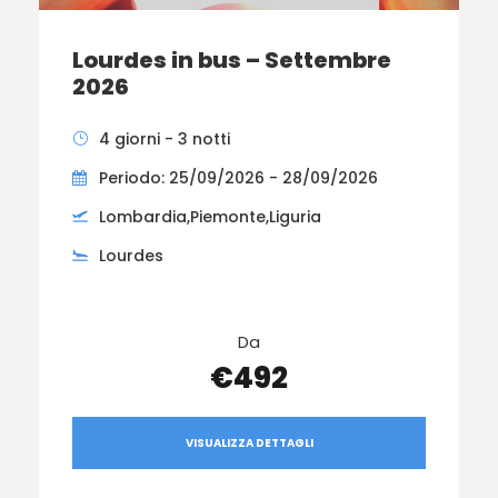
Lourdes in bus – Settembre
2026
4 giorni - 3 notti
Periodo: 25/09/2026 - 28/09/2026
Lombardia,Piemonte,Liguria
Lourdes
Da
€492
VISUALIZZA DETTAGLI