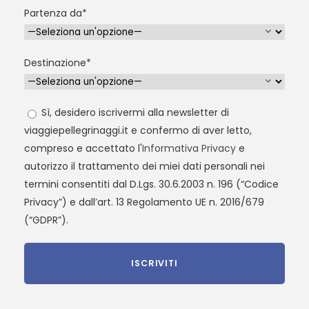
Partenza da*
Destinazione*
Sì, desidero iscrivermi alla newsletter di
viaggiepellegrinaggi.it e confermo di aver letto,
compreso e accettato l'
Informativa Privacy
e
autorizzo il trattamento dei miei dati personali nei
termini consentiti dal D.Lgs. 30.6.2003 n. 196 (“Codice
Privacy”) e dall’art. 13 Regolamento UE n. 2016/679
(“GDPR”).