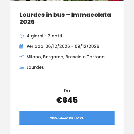
Lourdes in bus – Immacolata
2026
4 giorni - 3 notti
Periodo: 06/12/2026 - 09/12/2026
Milano, Bergamo, Brescia e Tortona
Lourdes
Da
€645
VISUALIZZA DETTAGLI