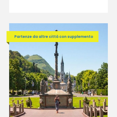
Partenze da altre città con supplemento