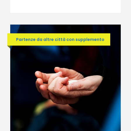
Partenze da altre città con supplemento