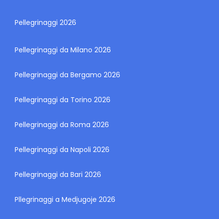
Pellegrinaggi 2026
Pellegrinaggi da Milano 2026
Pellegrinaggi da Bergamo 2026
Pellegrinaggi da Torino 2026
Pellegrinaggi da Roma 2026
Pellegrinaggi da Napoli 2026
Pellegrinaggi da Bari 2026
Pllegrinaggi a Medjugoje 2026