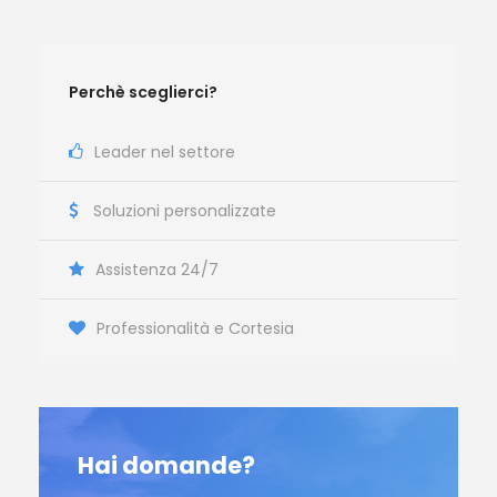
Perchè sceglierci?
Leader nel settore
Soluzioni personalizzate
Assistenza 24/7
Professionalità e Cortesia
Hai domande?