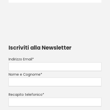
Iscriviti alla Newsletter
Indirizzo Email*
Nome e Cognome*
Recapito telefonico*