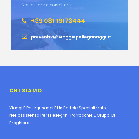
Non esitare a contattarci
+39 081 19173444
preventivi@viaggiepellegrinaggi.it
CHI SIAMO
Viaggi E Pellegrinaggi È Un Portale Specializzato
Nell'assistenza Per I Pellegrini, Parrocchie E Gruppi Di
Preghiera.