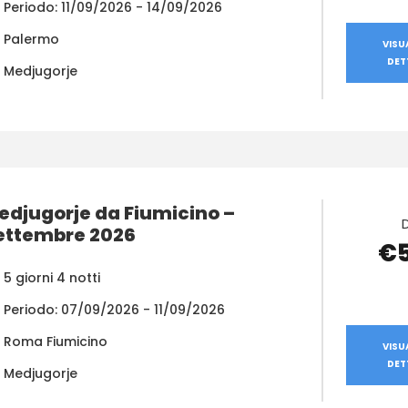
Periodo: 11/09/2026 - 14/09/2026
Palermo
VISU
DET
Medjugorje
edjugorje da Fiumicino –
ettembre 2026
€
5 giorni 4 notti
Periodo: 07/09/2026 - 11/09/2026
Roma Fiumicino
VISU
DET
Medjugorje