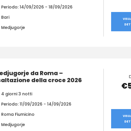
Periodo: 14/09/2026 - 18/09/2026
Bari
VISU
DET
Medjugorje
edjugorje da Roma –
saltazione della croce 2026
€
4 giorni 3 notti
Periodo: 11/09/2026 - 14/09/2026
Roma Fiumicino
VISU
DET
Medjugorje