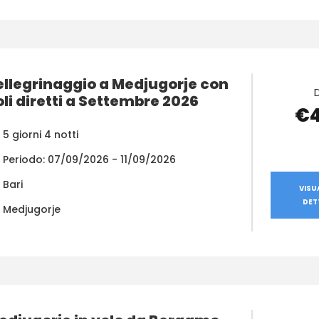
ellegrinaggio a Medjugorje con
oli diretti a Settembre 2026
€
5 giorni 4 notti
Periodo: 07/09/2026 - 11/09/2026
Bari
VISU
DET
Medjugorje