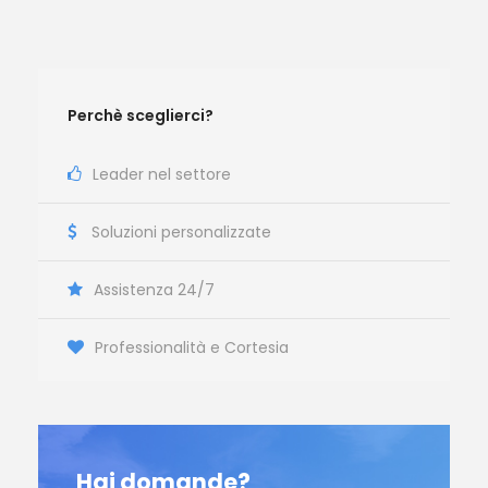
Perchè sceglierci?
Leader nel settore
Soluzioni personalizzate
Assistenza 24/7
Professionalità e Cortesia
Hai domande?