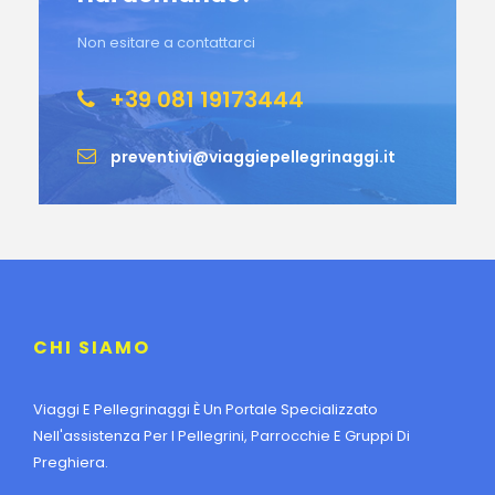
Non esitare a contattarci
+39 081 19173444
preventivi@viaggiepellegrinaggi.it
CHI SIAMO
Viaggi E Pellegrinaggi È Un Portale Specializzato
Nell'assistenza Per I Pellegrini, Parrocchie E Gruppi Di
Preghiera.