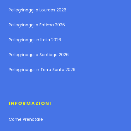
Pellegrinaggi a Lourdes 2026
Pellegrinaggi a Fatima 2026
Pellegrinaggi in Italia 2026
Pellegrinaggi a Santiago 2026
Pellegrinaggi in Terra Santa 2026
INFORMAZIONI
Come Prenotare