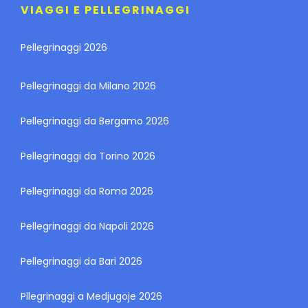
VIAGGI E PELLEGRINAGGI
Pellegrinaggi 2026
Pellegrinaggi da Milano 2026
Pellegrinaggi da Bergamo 2026
Pellegrinaggi da Torino 2026
Pellegrinaggi da Roma 2026
Pellegrinaggi da Napoli 2026
Pellegrinaggi da Bari 2026
Pllegrinaggi a Medjugoje 2026