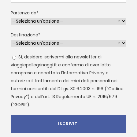
Partenza da*
Destinazione*
Sì, desidero iscrivermi alla newsletter di
viaggiepellegrinaggi.it e confermo di aver letto,
compreso e accettato l'
Informativa Privacy
e
autorizzo il trattamento dei miei dati personali nei
termini consentiti dal D.Lgs. 30.6.2003 n. 196 (“Codice
Privacy”) e dall’art. 13 Regolamento UE n. 2016/679
(“GDPR”).