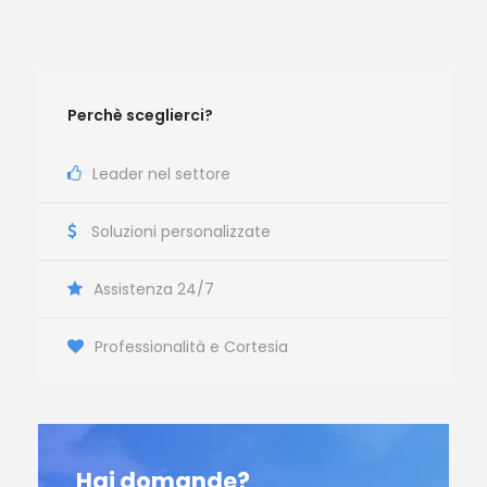
Perchè sceglierci?
Leader nel settore
Soluzioni personalizzate
Assistenza 24/7
Professionalità e Cortesia
Hai domande?