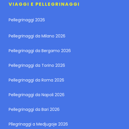
VIAGGI E PELLEGRINAGGI
Pellegrinaggi 2026
Pellegrinaggi da Milano 2026
Pellegrinaggi da Bergamo 2026
Pellegrinaggi da Torino 2026
Pellegrinaggi da Roma 2026
Pellegrinaggi da Napoli 2026
Pellegrinaggi da Bari 2026
Pllegrinaggi a Medjugoje 2026