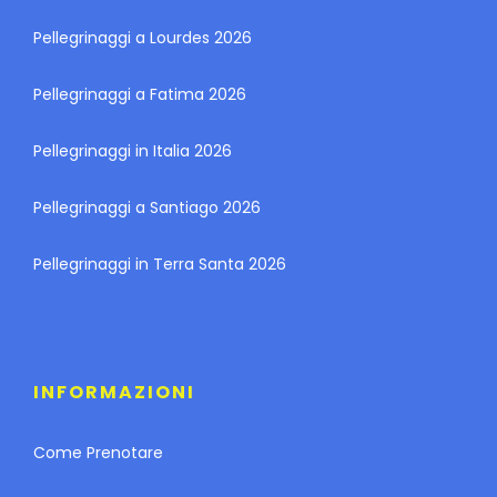
Pellegrinaggi a Lourdes 2026
Pellegrinaggi a Fatima 2026
Pellegrinaggi in Italia 2026
Pellegrinaggi a Santiago 2026
Pellegrinaggi in Terra Santa 2026
INFORMAZIONI
Come Prenotare