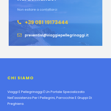
Non esitare a contattarci
+39 081 19173444
preventivi@viaggiepellegrinaggi.it
CHI SIAMO
Viaggi E Pellegrinaggi È Un Portale Specializzato
Nell'assistenza Per I Pellegrini, Parrocchie E Gruppi Di
Preghiera.