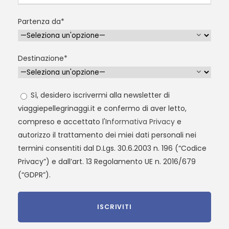
Partenza da*
Destinazione*
Sì, desidero iscrivermi alla newsletter di
viaggiepellegrinaggi.it e confermo di aver letto,
compreso e accettato l'
Informativa Privacy
e
autorizzo il trattamento dei miei dati personali nei
termini consentiti dal D.Lgs. 30.6.2003 n. 196 (“Codice
Privacy”) e dall’art. 13 Regolamento UE n. 2016/679
(“GDPR”).