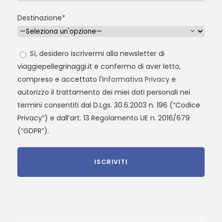
Destinazione*
Sì, desidero iscrivermi alla newsletter di
viaggiepellegrinaggi.it e confermo di aver letto,
compreso e accettato l'
Informativa Privacy
e
autorizzo il trattamento dei miei dati personali nei
termini consentiti dal D.Lgs. 30.6.2003 n. 196 (“Codice
Privacy”) e dall’art. 13 Regolamento UE n. 2016/679
(“GDPR”).