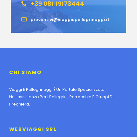
+39 081 19173444
preventivi@viaggiepellegrinaggi.it
CHI SIAMO
Viaggi E Pellegrinaggi È Un Portale Specializzato
Nell'assistenza Per I Pellegrini, Parrocchie E Gruppi Di
Preghiera.
WEBVIAGGI SRL