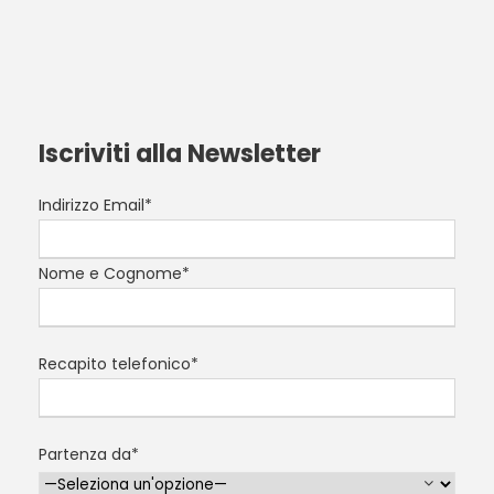
Iscriviti alla Newsletter
Indirizzo Email*
Nome e Cognome*
Recapito telefonico*
Partenza da*