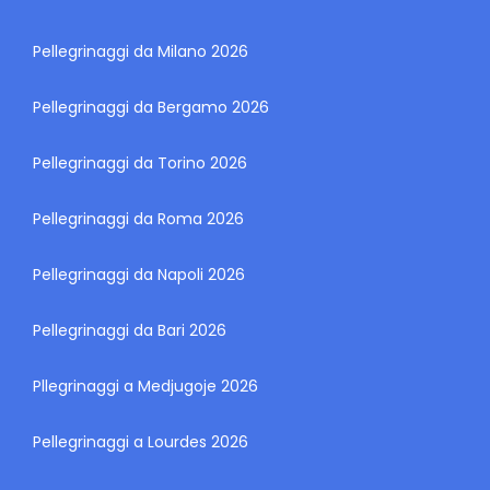
Pellegrinaggi da Milano 2026
Pellegrinaggi da Bergamo 2026
Pellegrinaggi da Torino 2026
Pellegrinaggi da Roma 2026
Pellegrinaggi da Napoli 2026
Pellegrinaggi da Bari 2026
Pllegrinaggi a Medjugoje 2026
Pellegrinaggi a Lourdes 2026