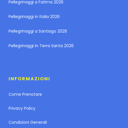
Pellegrinaggi a Fatima 2026
Pellegrinaggi in Italia 2026
Pellegrinaggi a Santiago 2026
Pellegrinaggi in Terra Santa 2026
INFORMAZIONI
Come Prenotare
Privacy Policy
Condizioni Generali