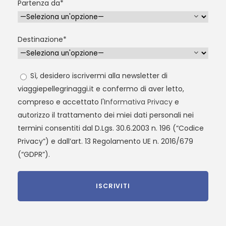
Partenza da*
Destinazione*
Sì, desidero iscrivermi alla newsletter di
viaggiepellegrinaggi.it e confermo di aver letto,
compreso e accettato l'
Informativa Privacy
e
autorizzo il trattamento dei miei dati personali nei
termini consentiti dal D.Lgs. 30.6.2003 n. 196 (“Codice
Privacy”) e dall’art. 13 Regolamento UE n. 2016/679
(“GDPR”).