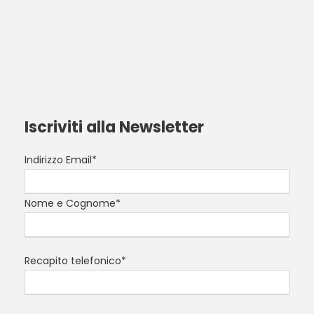
Iscriviti alla Newsletter
Indirizzo Email*
Nome e Cognome*
Recapito telefonico*