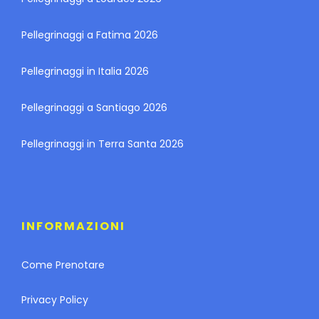
Pellegrinaggi a Fatima 2026
Pellegrinaggi in Italia 2026
Pellegrinaggi a Santiago 2026
Pellegrinaggi in Terra Santa 2026
INFORMAZIONI
Come Prenotare
Privacy Policy