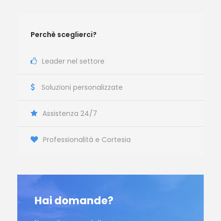
Perchè sceglierci?
Leader nel settore
Soluzioni personalizzate
Assistenza 24/7
Professionalità e Cortesia
Hai domande?