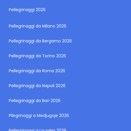
Pellegrinaggi 2026
Pellegrinaggi da Milano 2026
Pellegrinaggi da Bergamo 2026
Pellegrinaggi da Torino 2026
Pellegrinaggi da Roma 2026
Pellegrinaggi da Napoli 2026
Pellegrinaggi da Bari 2026
Pllegrinaggi a Medjugoje 2026
Pellegrinaggi a Lourdes 2026