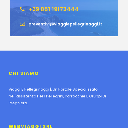
+39 081 19173444
preventivi@viaggiepellegrinaggi.it
CHI SIAMO
Viaggi E Pellegrinaggi È Un Portale Specializzato
Nell'assistenza Per I Pellegrini, Parrocchie E Gruppi Di
Preghiera.
WEBVIAGGI SRL