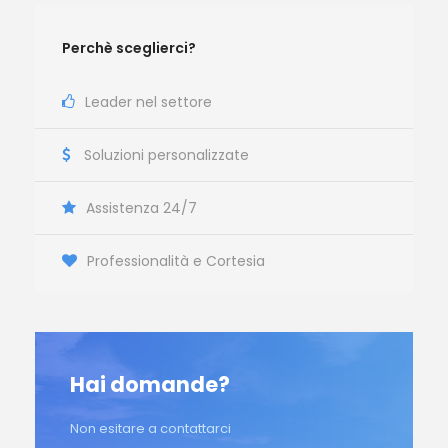
Perchè sceglierci?
Leader nel settore
Soluzioni personalizzate
Assistenza 24/7
Professionalità e Cortesia
Hai domande?
Non esitare a contattarci