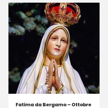
Fatima da Bergamo – Ottobre