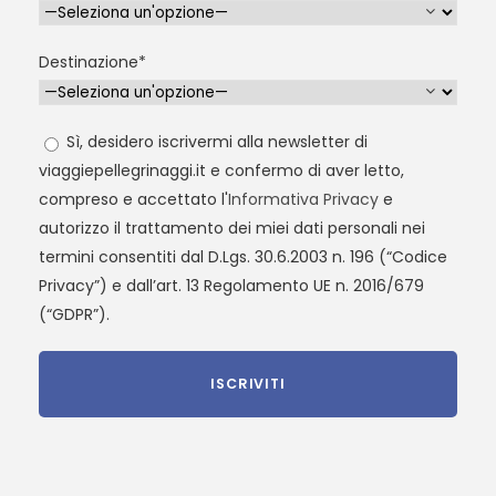
Destinazione*
Sì, desidero iscrivermi alla newsletter di
viaggiepellegrinaggi.it e confermo di aver letto,
compreso e accettato l'
Informativa Privacy
e
autorizzo il trattamento dei miei dati personali nei
termini consentiti dal D.Lgs. 30.6.2003 n. 196 (“Codice
Privacy”) e dall’art. 13 Regolamento UE n. 2016/679
(“GDPR”).