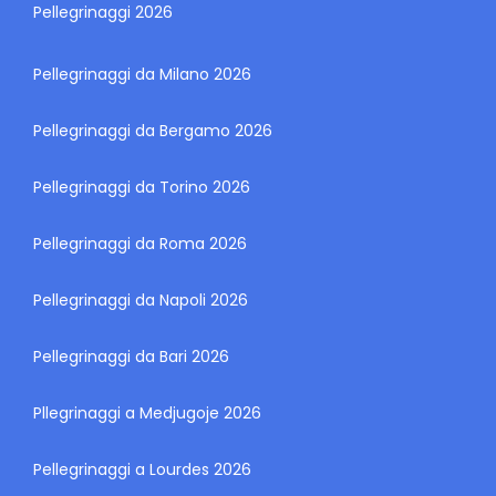
Pellegrinaggi 2026
Pellegrinaggi da Milano 2026
Pellegrinaggi da Bergamo 2026
Pellegrinaggi da Torino 2026
Pellegrinaggi da Roma 2026
Pellegrinaggi da Napoli 2026
Pellegrinaggi da Bari 2026
Pllegrinaggi a Medjugoje 2026
Pellegrinaggi a Lourdes 2026