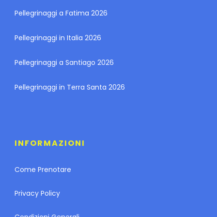
Pellegrinaggi a Fatima 2026
Pellegrinaggi in Italia 2026
Pellegrinaggi a Santiago 2026
Pellegrinaggi in Terra Santa 2026
INFORMAZIONI
Come Prenotare
Privacy Policy
Condizioni Generali