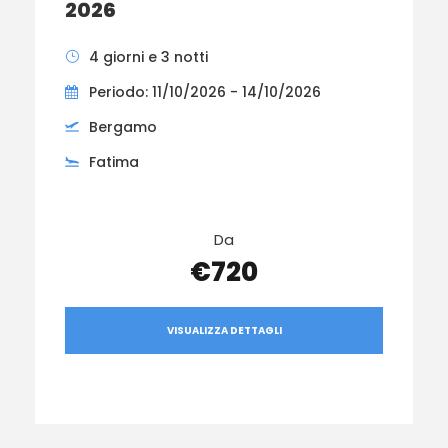
2026
4 giorni e 3 notti
Periodo: 11/10/2026 - 14/10/2026
Bergamo
Fatima
Da
€720
VISUALIZZA DETTAGLI