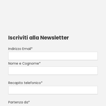
Iscriviti alla Newsletter
Indirizzo Email*
Nome e Cognome*
Recapito telefonico*
Partenza da*