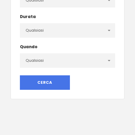
Durata
Quando