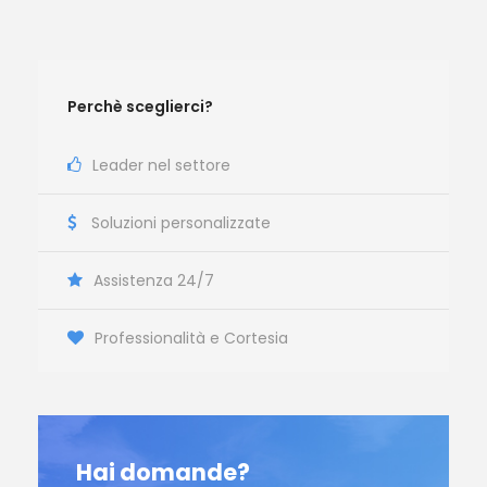
Perchè sceglierci?
Leader nel settore
Soluzioni personalizzate
Assistenza 24/7
Professionalità e Cortesia
Hai domande?