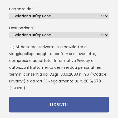
Partenza da*
Destinazione*
Sì, desidero iscrivermi alla newsletter di
viaggiepellegrinaggi.it e confermo di aver letto,
compreso e accettato l'
Informativa Privacy
e
autorizzo il trattamento dei miei dati personali nei
termini consentiti dal D.Lgs. 30.6.2003 n. 196 (“Codice
Privacy”) e dall’art. 13 Regolamento UE n. 2016/679
(“GDPR”).