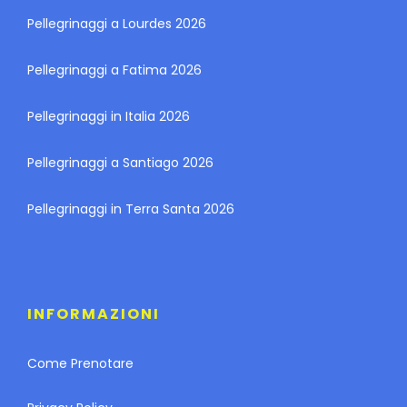
Pellegrinaggi a Lourdes 2026
Pellegrinaggi a Fatima 2026
Pellegrinaggi in Italia 2026
Pellegrinaggi a Santiago 2026
Pellegrinaggi in Terra Santa 2026
INFORMAZIONI
Come Prenotare