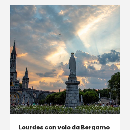
Lourdes con volo da Bergamo