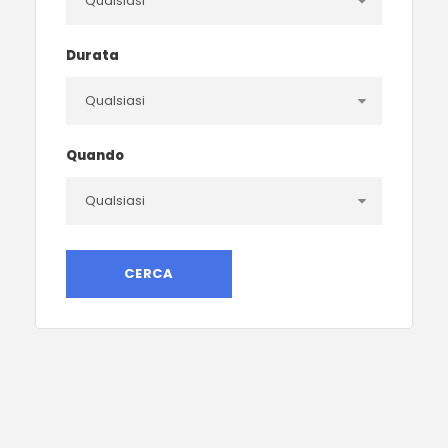
Durata
Quando