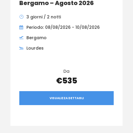
Bergamo – Agosto 2026
3 giorni / 2 notti
Periodo: 08/08/2026 - 10/08/2026
Bergamo
Lourdes
Da
€535
VISUALIZZA DETTAGLI