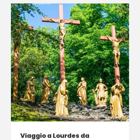
Viaggio a Lourdes da