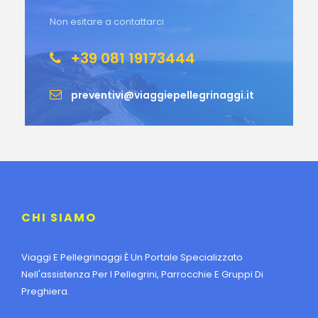
Non esitare a contattarci
+39 081 19173444
preventivi@viaggiepellegrinaggi.it
CHI SIAMO
Viaggi E Pellegrinaggi È Un Portale Specializzato
Nell'assistenza Per I Pellegrini, Parrocchie E Gruppi Di
Preghiera.