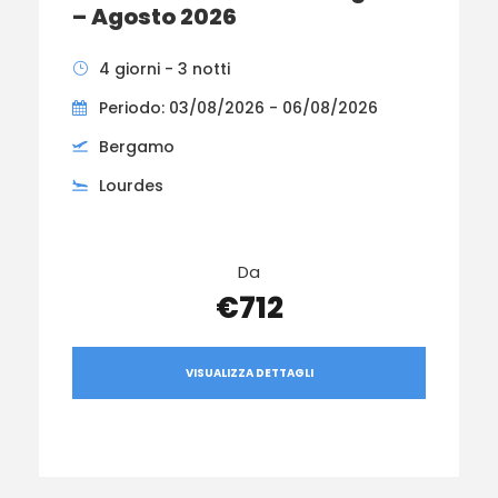
– Agosto 2026
4 giorni - 3 notti
Periodo: 03/08/2026 - 06/08/2026
Bergamo
Lourdes
Da
€712
VISUALIZZA DETTAGLI