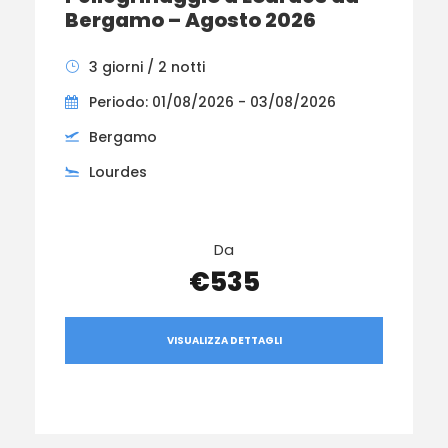
Bergamo – Agosto 2026
3 giorni / 2 notti
Periodo: 01/08/2026 - 03/08/2026
Bergamo
Lourdes
Da
€535
VISUALIZZA DETTAGLI