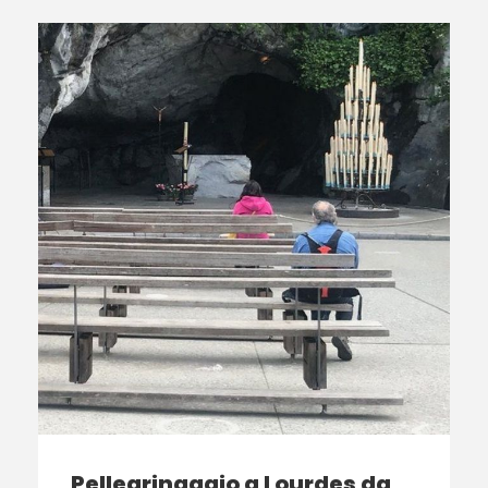
Pellegrinaggio a Lourdes da