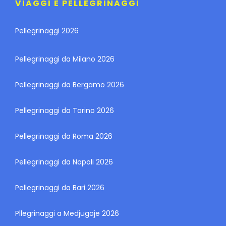
VIAGGI E PELLEGRINAGGI
Pellegrinaggi 2026
Pellegrinaggi da Milano 2026
Pellegrinaggi da Bergamo 2026
Pellegrinaggi da Torino 2026
Pellegrinaggi da Roma 2026
Pellegrinaggi da Napoli 2026
Pellegrinaggi da Bari 2026
Pllegrinaggi a Medjugoje 2026