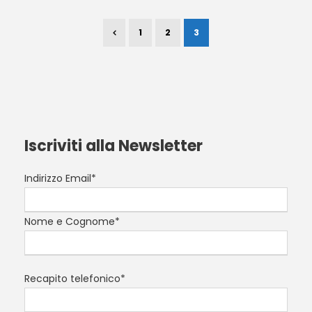
1
2
3
Iscriviti alla Newsletter
Indirizzo Email*
Nome e Cognome*
Recapito telefonico*