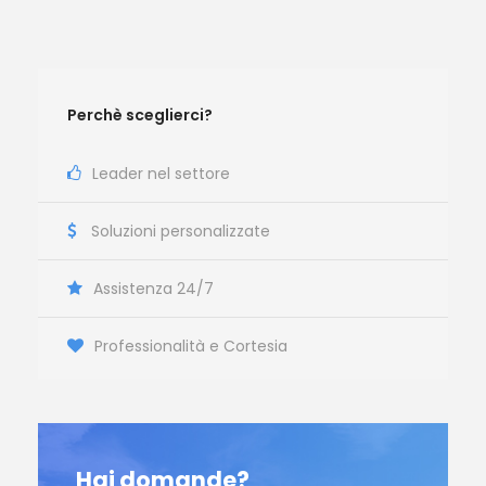
Perchè sceglierci?
Leader nel settore
Soluzioni personalizzate
Assistenza 24/7
Professionalità e Cortesia
Hai domande?