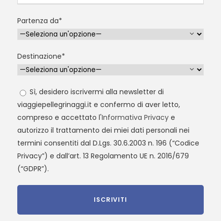
Partenza da*
Destinazione*
Sì, desidero iscrivermi alla newsletter di
viaggiepellegrinaggi.it e confermo di aver letto,
compreso e accettato l'
Informativa Privacy
e
autorizzo il trattamento dei miei dati personali nei
termini consentiti dal D.Lgs. 30.6.2003 n. 196 (“Codice
Privacy”) e dall’art. 13 Regolamento UE n. 2016/679
(“GDPR”).