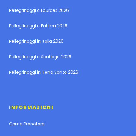
Pellegrinaggi a Lourdes 2026
Pellegrinaggi a Fatima 2026
Pellegrinaggi in Italia 2026
Pellegrinaggi a Santiago 2026
Pellegrinaggi in Terra Santa 2026
INFORMAZIONI
Come Prenotare