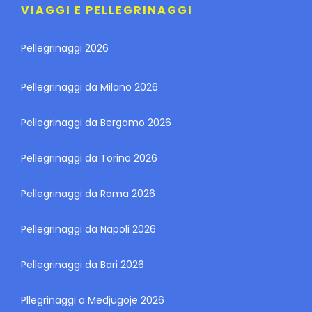
VIAGGI E PELLEGRINAGGI
Pellegrinaggi 2026
Pellegrinaggi da Milano 2026
Pellegrinaggi da Bergamo 2026
Pellegrinaggi da Torino 2026
Pellegrinaggi da Roma 2026
Pellegrinaggi da Napoli 2026
Pellegrinaggi da Bari 2026
Pllegrinaggi a Medjugoje 2026