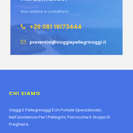
Non esitare a contattarci
+39 081 19173444
preventivi@viaggiepellegrinaggi.it
CHI SIAMO
Viaggi E Pellegrinaggi È Un Portale Specializzato
Nell'assistenza Per I Pellegrini, Parrocchie E Gruppi Di
Preghiera.