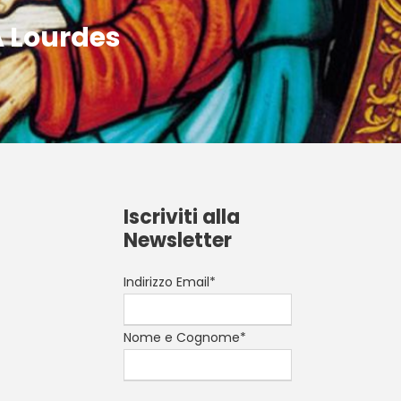
A Lourdes
Iscriviti alla
Newsletter
Indirizzo Email*
Nome e Cognome*