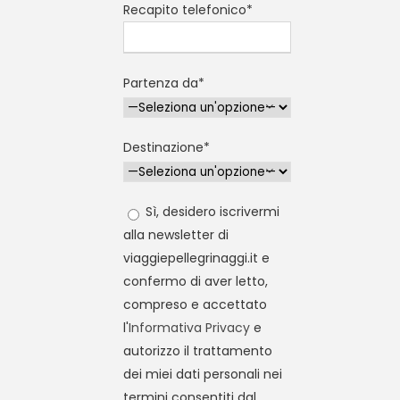
Recapito telefonico*
Partenza da*
Destinazione*
Sì, desidero iscrivermi
alla newsletter di
viaggiepellegrinaggi.it e
confermo di aver letto,
compreso e accettato
l'
Informativa Privacy
e
autorizzo il trattamento
dei miei dati personali nei
termini consentiti dal