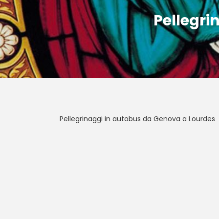
Pellegri
Pellegrinaggi in autobus da Genova a Lourdes