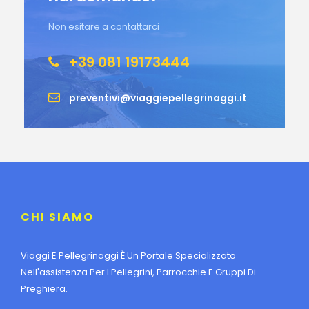
Non esitare a contattarci
+39 081 19173444
preventivi@viaggiepellegrinaggi.it
CHI SIAMO
Viaggi E Pellegrinaggi È Un Portale Specializzato
Nell'assistenza Per I Pellegrini, Parrocchie E Gruppi Di
Preghiera.