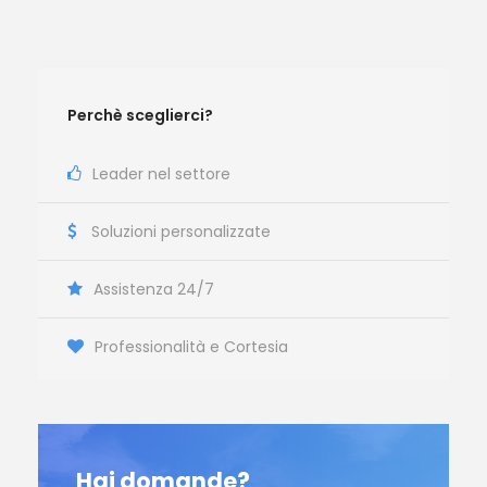
Perchè sceglierci?
Leader nel settore
Soluzioni personalizzate
Assistenza 24/7
Professionalità e Cortesia
Hai domande?