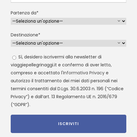
Partenza da*
Destinazione*
Sì, desidero iscrivermi alla newsletter di
viaggiepellegrinaggi.it e confermo di aver letto,
compreso e accettato l'
Informativa Privacy
e
autorizzo il trattamento dei miei dati personali nei
termini consentiti dal D.Lgs. 30.6.2003 n. 196 (“Codice
Privacy”) e dall’art. 13 Regolamento UE n. 2016/679
(“GDPR”).