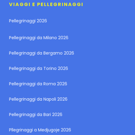
VIAGGI E PELLEGRINAGGI
Pellegrinaggi 2026
Pellegrinaggi da Milano 2026
Pellegrinaggi da Bergamo 2026
Pellegrinaggi da Torino 2026
Pellegrinaggi da Roma 2026
Pellegrinaggi da Napoli 2026
Pellegrinaggi da Bari 2026
Pllegrinaggi a Medjugoje 2026