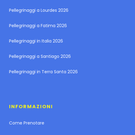
Pellegrinaggi a Lourdes 2026
Pellegrinaggi a Fatima 2026
Pellegrinaggi in Italia 2026
Pellegrinaggi a Santiago 2026
Pellegrinaggi in Terra Santa 2026
INFORMAZIONI
Come Prenotare