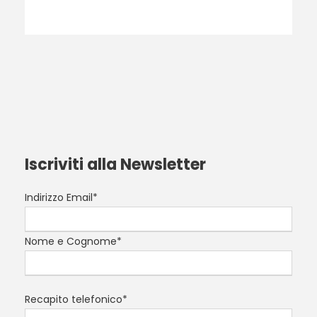
Iscriviti alla Newsletter
Indirizzo Email*
Nome e Cognome*
Recapito telefonico*