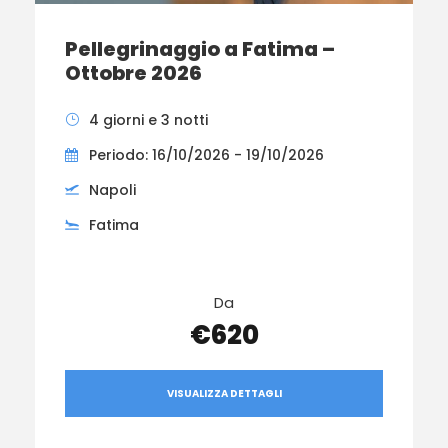
Pellegrinaggio a Fatima –
Ottobre 2026
4 giorni e 3 notti
Periodo: 16/10/2026 - 19/10/2026
Napoli
Fatima
Da
€620
VISUALIZZA DETTAGLI