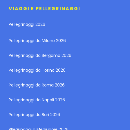
VIAGGI E PELLEGRINAGGI
Pellegrinaggi 2026
Pellegrinaggi da Milano 2026
Pellegrinaggi da Bergamo 2026
Pellegrinaggi da Torino 2026
Pellegrinaggi da Roma 2026
Pellegrinaggi da Napoli 2026
Pellegrinaggi da Bari 2026
Pllegrinaggi a Medjugoje 2026