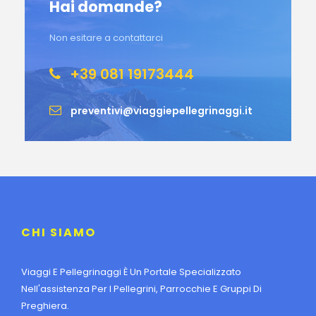
Hai domande?
Non esitare a contattarci
+39 081 19173444
preventivi@viaggiepellegrinaggi.it
CHI SIAMO
Viaggi E Pellegrinaggi È Un Portale Specializzato
Nell'assistenza Per I Pellegrini, Parrocchie E Gruppi Di
Preghiera.