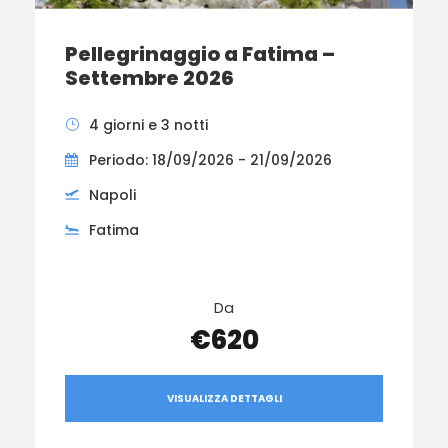
Pellegrinaggio a Fatima –
Settembre 2026
4 giorni e 3 notti
Periodo: 18/09/2026 - 21/09/2026
Napoli
Fatima
Da
€620
VISUALIZZA DETTAGLI