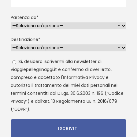
Partenza da*
Destinazione*
Sì, desidero iscrivermi alla newsletter di
viaggiepellegrinaggi.it e confermo di aver letto,
compreso e accettato l'
Informativa Privacy
e
autorizzo il trattamento dei miei dati personali nei
termini consentiti dal D.Lgs. 30.6.2003 n. 196 (“Codice
Privacy”) e dall’art. 13 Regolamento UE n. 2016/679
(“GDPR”).