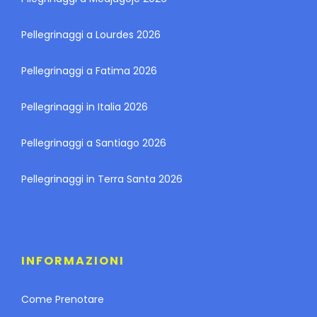
Pellegrinaggi a Lourdes 2026
Pellegrinaggi a Fatima 2026
Pellegrinaggi in Italia 2026
Pellegrinaggi a Santiago 2026
Pellegrinaggi in Terra Santa 2026
INFORMAZIONI
Come Prenotare