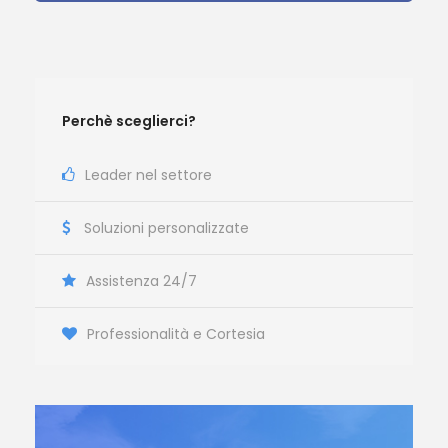
Perchè sceglierci?
Leader nel settore
Soluzioni personalizzate
Assistenza 24/7
Professionalità e Cortesia