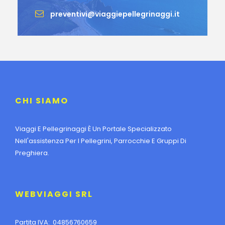
preventivi@viaggiepellegrinaggi.it
CHI SIAMO
Viaggi E Pellegrinaggi È Un Portale Specializzato
Nell'assistenza Per I Pellegrini, Parrocchie E Gruppi Di
Preghiera.
WEBVIAGGI SRL
Partita IVA: 04856760659