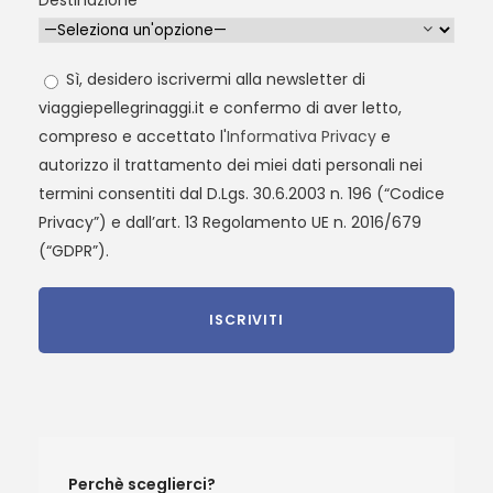
Sì, desidero iscrivermi alla newsletter di
viaggiepellegrinaggi.it e confermo di aver letto,
compreso e accettato l'
Informativa Privacy
e
autorizzo il trattamento dei miei dati personali nei
termini consentiti dal D.Lgs. 30.6.2003 n. 196 (“Codice
Privacy”) e dall’art. 13 Regolamento UE n. 2016/679
(“GDPR”).
Perchè sceglierci?