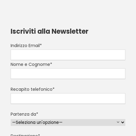
Iscriviti alla Newsletter
Indirizzo Email*
Nome e Cognome*
Recapito telefonico*
Partenza da*
Destinazione*