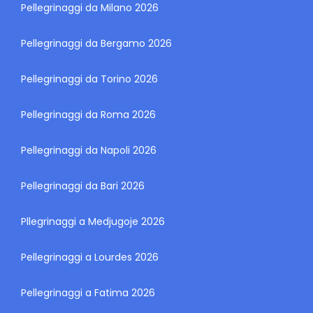
Pellegrinaggi da Milano 2026
Pellegrinaggi da Bergamo 2026
Pellegrinaggi da Torino 2026
Pellegrinaggi da Roma 2026
Pellegrinaggi da Napoli 2026
Pellegrinaggi da Bari 2026
Pllegrinaggi a Medjugoje 2026
Pellegrinaggi a Lourdes 2026
Pellegrinaggi a Fatima 2026