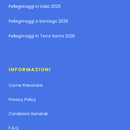
Pellegrinaggi in Italia 2026
Pellegrinaggi a Santiago 2026
Pellegrinaggi in Terra Santa 2026
INFORMAZIONI
Come Prenotare
Privacy Policy
Condizioni Generali
F.A.Q.