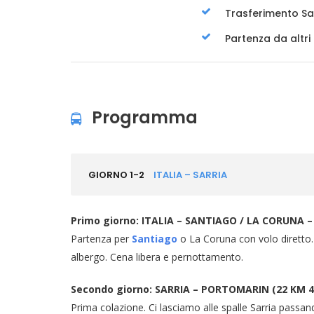
Trasferimento Sa
Partenza da altri 
Programma
GIORNO 1-2
ITALIA – SARRIA
Primo giorno: ITALIA – SANTIAGO / LA CORUNA –
Partenza per
Santiago
o La Coruna con volo diretto. 
albergo. Cena libera e pernottamento.
Secondo giorno: SARRIA – PORTOMARIN (22 KM 4
Prima colazione. Ci lasciamo alle spalle Sarria passan