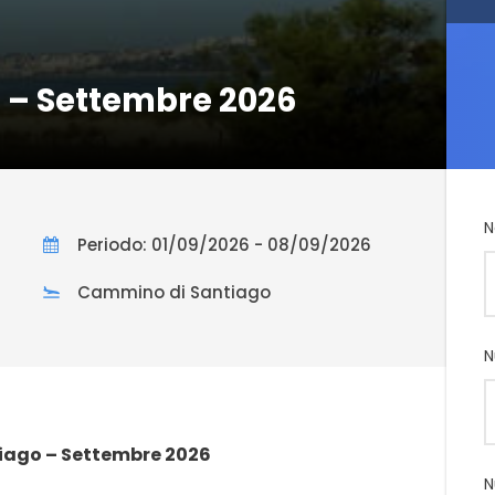
 – Settembre 2026
N
Periodo: 01/09/2026 - 08/09/2026
Cammino di Santiago
N
ago – Settembre 2026
N