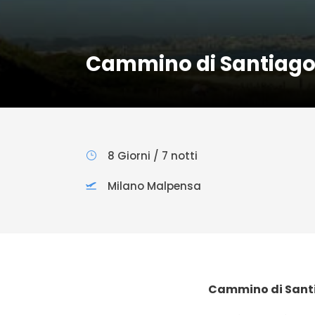
Cammino di Santiago
8 Giorni / 7 notti
Milano Malpensa
Cammino di Santi