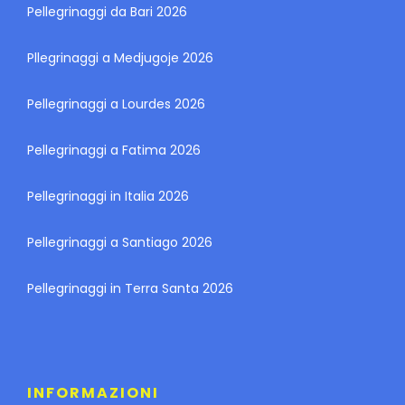
Pellegrinaggi da Bari 2026
Pllegrinaggi a Medjugoje 2026
Pellegrinaggi a Lourdes 2026
Pellegrinaggi a Fatima 2026
Pellegrinaggi in Italia 2026
Pellegrinaggi a Santiago 2026
Pellegrinaggi in Terra Santa 2026
INFORMAZIONI