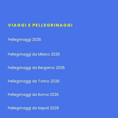
VIAGGI E PELLEGRINAGGI
Pellegrinaggi 2026
Pellegrinaggi da Milano 2026
Pellegrinaggi da Bergamo 2026
Pellegrinaggi da Torino 2026
Pellegrinaggi da Roma 2026
Pellegrinaggi da Napoli 2026