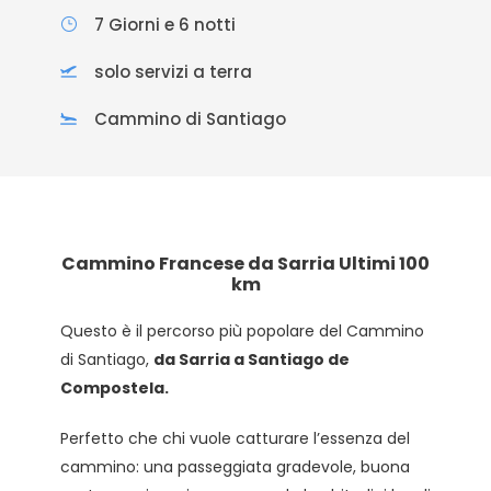
7 Giorni e 6 notti
solo servizi a terra
Cammino di Santiago
Cammino Francese da Sarria Ultimi 100
km
Questo è il percorso più popolare del Cammino
di Santiago,
da Sarria a Santiago de
Compostela.
Perfetto che chi vuole catturare l’essenza del
cammino: una passeggiata gradevole, buona