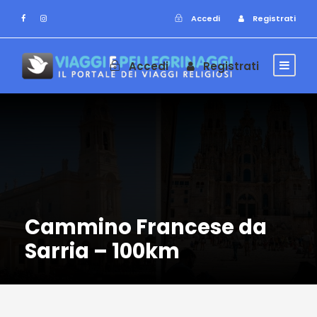
Accedi
Registrati
Accedi
Registrati
Cammino Francese da
Sarria – 100km