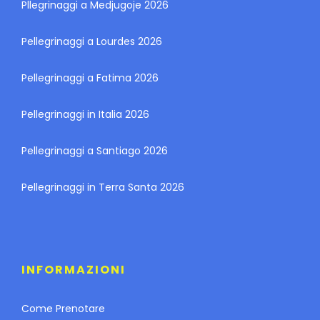
Pllegrinaggi a Medjugoje 2026
Pellegrinaggi a Lourdes 2026
Pellegrinaggi a Fatima 2026
Pellegrinaggi in Italia 2026
Pellegrinaggi a Santiago 2026
Pellegrinaggi in Terra Santa 2026
INFORMAZIONI
Come Prenotare