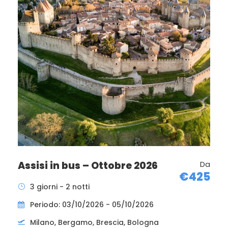
Assisi in bus – Ottobre 2026
Da
€425
3 giorni - 2 notti
Periodo: 03/10/2026 - 05/10/2026
Milano, Bergamo, Brescia, Bologna