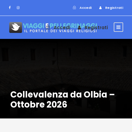
Accedi
Registrati
Accedi
Registrati
Collevalenza da Olbia –
Ottobre 2026