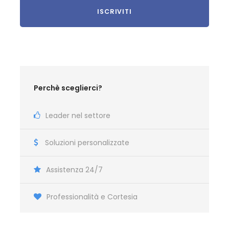
Perchè sceglierci?
Leader nel settore
Soluzioni personalizzate
Assistenza 24/7
Professionalità e Cortesia