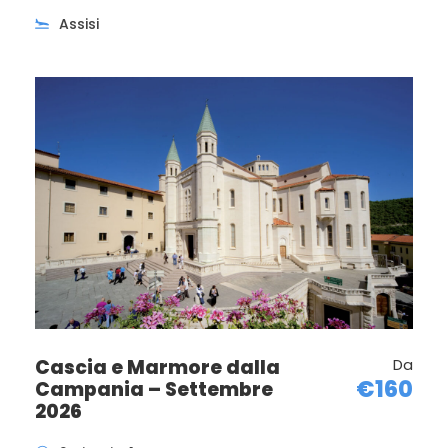
Assisi
Cascia e Marmore dalla
Da
€160
Campania – Settembre
2026