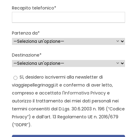
Recapito telefonico*
Foto
Partenza da*
Destinazione*
Sì, desidero iscrivermi alla newsletter di
viaggiepellegrinaggi.it e confermo di aver letto,
compreso e accettato l'
Informativa Privacy
e
autorizzo il trattamento dei miei dati personali nei
termini consentiti dal D.Lgs. 30.6.2003 n. 196 (“Codice
Privacy”) e dall’art. 13 Regolamento UE n. 2016/679
(“GDPR”).