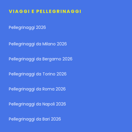
VIAGGI E PELLEGRINAGGI
Pellegrinaggi 2026
Pellegrinaggi da Milano 2026
Pellegrinaggi da Bergamo 2026
Pellegrinaggi da Torino 2026
Pellegrinaggi da Roma 2026
Pellegrinaggi da Napoli 2026
Pellegrinaggi da Bari 2026