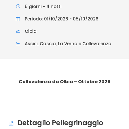
5 giorni - 4 notti
Periodo: 01/10/2026 - 05/10/2026
Olbia
Assisi, Cascia, La Verna e Collevalenza
Collevalenza da Olbia – Ottobre 2026
Dettaglio Pellegrinaggio