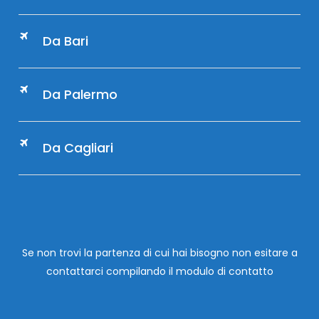
Da Bari
Da Palermo
Da Cagliari
Se non trovi la partenza di cui hai bisogno non esitare a
contattarci compilando
il modulo di contatto