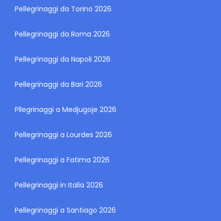
Pellegrinaggi da Torino 2026
Pellegrinaggi da Roma 2026
Pellegrinaggi da Napoli 2026
Pellegrinaggi da Bari 2026
Pllegrinaggi a Medjugoje 2026
Pellegrinaggi a Lourdes 2026
Pellegrinaggi a Fatima 2026
Pellegrinaggi in Italia 2026
Pellegrinaggi a Santiago 2026