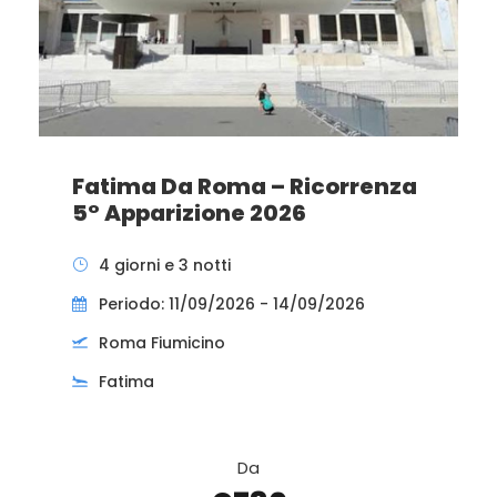
Fatima Da Roma – Ricorrenza
5° Apparizione 2026
4 giorni e 3 notti
Periodo: 11/09/2026 - 14/09/2026
Roma Fiumicino
Fatima
Da