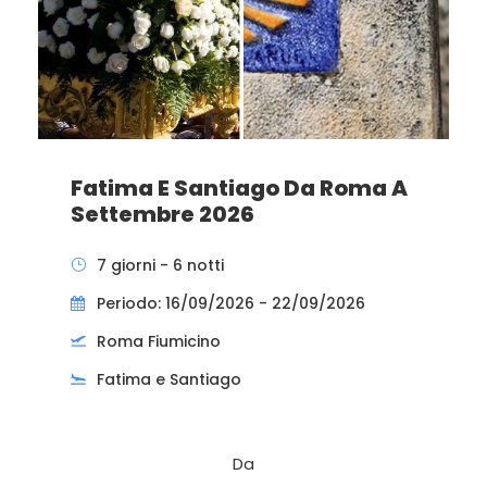
Fatima E Santiago Da Roma A
Settembre 2026
7 giorni - 6 notti
Periodo: 16/09/2026 - 22/09/2026
Roma Fiumicino
Fatima e Santiago
Da