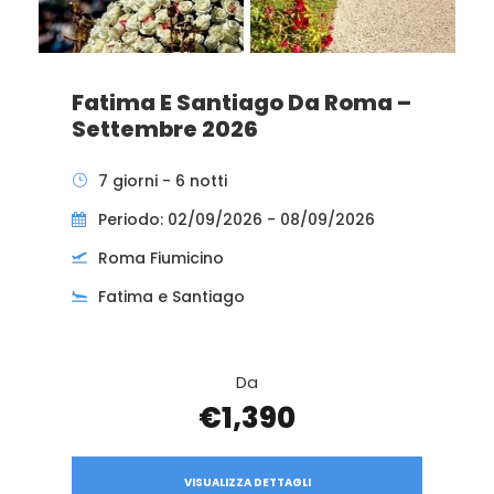
Fatima E Santiago Da Roma –
Settembre 2026
7 giorni - 6 notti
Periodo: 02/09/2026 - 08/09/2026
Roma Fiumicino
Fatima e Santiago
Da
€1,390
VISUALIZZA DETTAGLI