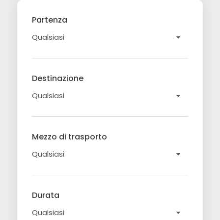
Partenza
Destinazione
Mezzo di trasporto
Durata