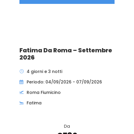
Fatima Da Roma – Settembre
2026
4 giorni e 3 notti
Periodo: 04/09/2026 - 07/09/2026
Roma Fiumicino
Fatima
Da