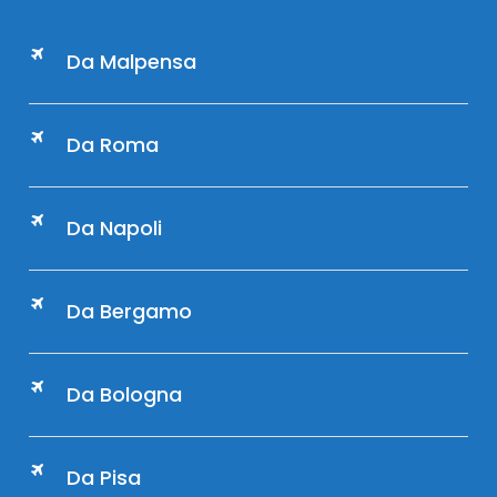
Da Malpensa
Da Roma
Da Napoli
Da Bergamo
Da Bologna
Da Pisa