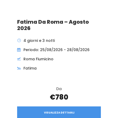
Fatima Da Roma – Agosto
2026
4 giorni e 3 notti
Periodo: 25/08/2026 - 28/08/2026
Roma Fiumicino
Fatima
Da
€780
VISUALIZZA DETTAGLI