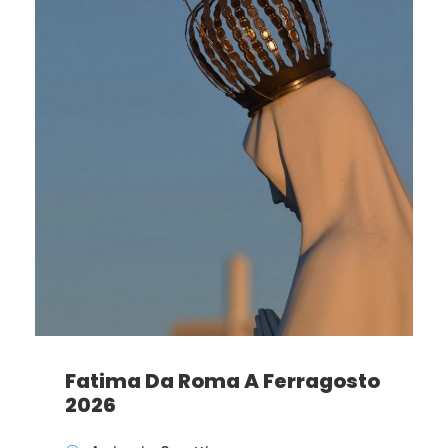
Fatima Da Roma A Ferragosto
2026