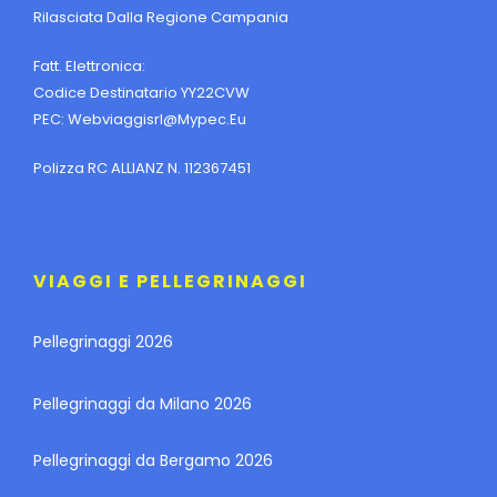
Rilasciata Dalla Regione Campania
Fatt. Elettronica:
Codice Destinatario YY22CVW
PEC:
Webviaggisrl@mypec.eu
Polizza RC ALLIANZ N. 112367451
VIAGGI E PELLEGRINAGGI
Pellegrinaggi 2026
Pellegrinaggi da Milano 2026
Pellegrinaggi da Bergamo 2026