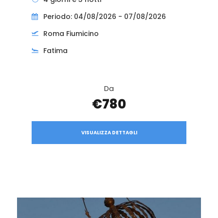
Periodo: 04/08/2026 - 07/08/2026
Roma Fiumicino
Fatima
Da
€780
VISUALIZZA DETTAGLI