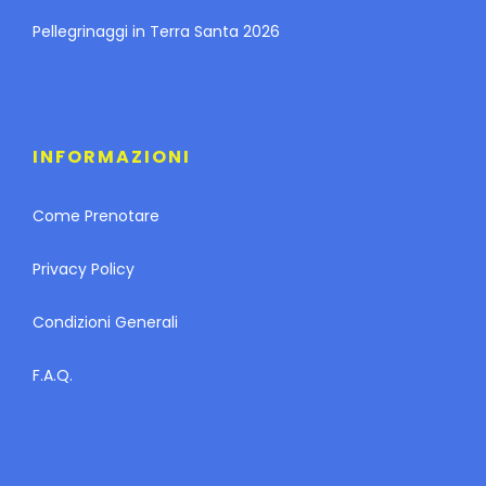
Pellegrinaggi in Terra Santa 2026
INFORMAZIONI
Come Prenotare
Privacy Policy
Condizioni Generali
F.A.Q.