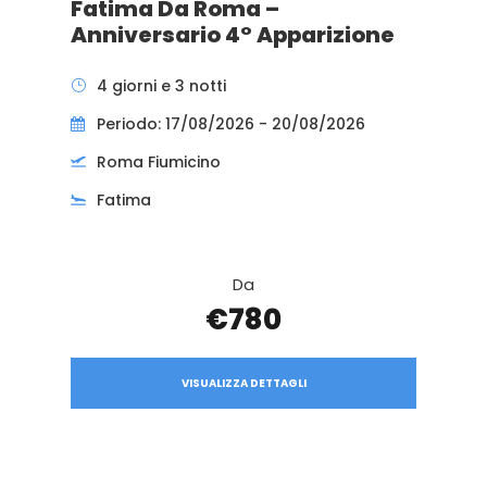
Fatima Da Roma –
Anniversario 4° Apparizione
4 giorni e 3 notti
Periodo: 17/08/2026 - 20/08/2026
Roma Fiumicino
Fatima
Da
€780
VISUALIZZA DETTAGLI