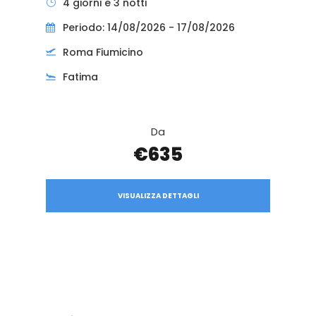
4 giorni e 3 notti
Periodo: 14/08/2026 - 17/08/2026
Roma Fiumicino
Fatima
Da
€635
VISUALIZZA DETTAGLI