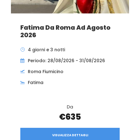
Fatima Da Roma Ad Agosto
2026
4 giorni e 3 notti
Periodo: 28/08/2026 - 31/08/2026
Roma Fiumicino
Fatima
Da
€635
VISUALIZZA DETTAGLI