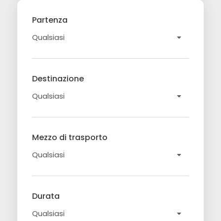
Partenza
Destinazione
Mezzo di trasporto
Durata