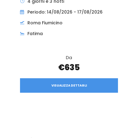
4 giorni e 3 notti
Periodo: 14/08/2026 - 17/08/2026
Roma Fiumicino
Fatima
Da
€635
VISUALIZZA DETTAGLI