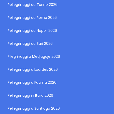
Pellegrinaggi da Torino 2026
Pellegrinaggi da Roma 2026
Pellegrinaggi da Napoli 2026
Pellegrinaggi da Bari 2026
Pllegrinaggi a Medjugoje 2026
Pellegrinaggi a Lourdes 2026
Pellegrinaggi a Fatima 2026
Pellegrinaggi in Italia 2026
Pellegrinaggi a Santiago 2026