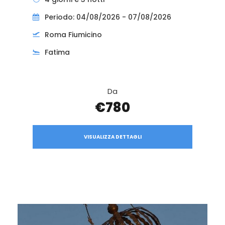
Periodo: 04/08/2026 - 07/08/2026
Roma Fiumicino
Fatima
Da
€780
VISUALIZZA DETTAGLI