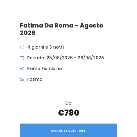
Fatima Da Roma – Agosto
2026
4 giorni e 3 notti
Periodo: 25/08/2026 - 28/08/2026
Roma Fiumicino
Fatima
Da
€780
VISUALIZZA DETTAGLI