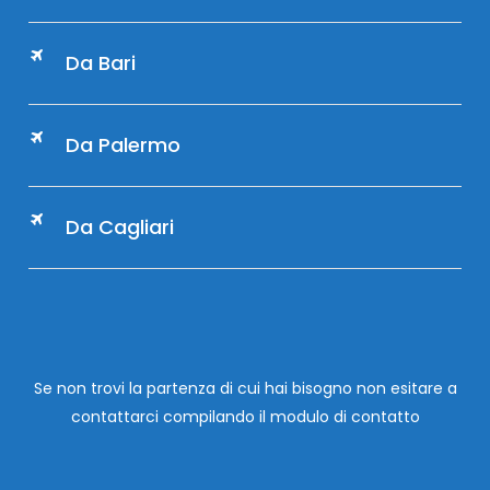
Da Bari
Da Palermo
Da Cagliari
Se non trovi la partenza di cui hai bisogno non esitare a
contattarci compilando
il modulo di contatto