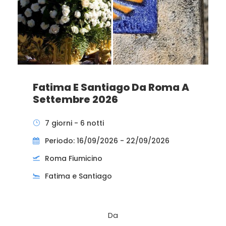
Fatima E Santiago Da Roma A
Settembre 2026
7 giorni - 6 notti
Periodo: 16/09/2026 - 22/09/2026
Roma Fiumicino
Fatima e Santiago
Da