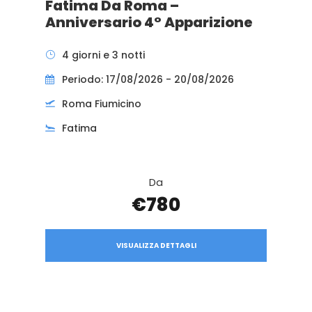
Fatima Da Roma –
Anniversario 4° Apparizione
4 giorni e 3 notti
Periodo: 17/08/2026 - 20/08/2026
Roma Fiumicino
Fatima
Da
€780
VISUALIZZA DETTAGLI