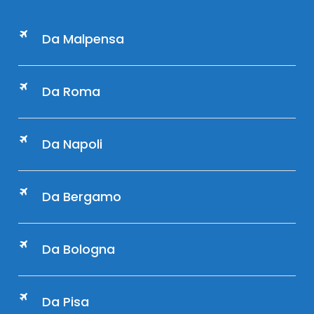
Da Malpensa
Da Roma
Da Napoli
Da Bergamo
Da Bologna
Da Pisa