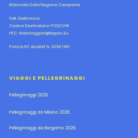
Rilasciata Dalla Regione Campania
Fatt. Elettronica:
Codice Destinatario YY22CVW
PEC:
Webviaggisrl@mypec.eu
Polizza RC ALLIANZ N. 112367451
VIAGGI E PELLEGRINAGGI
Pellegrinaggi 2026
Pellegrinaggi da Milano 2026
Pellegrinaggi da Bergamo 2026