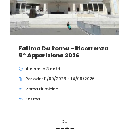
Fatima Da Roma – Ricorrenza
5° Apparizione 2026
4 giorni e 3 notti
Periodo: 11/09/2026 - 14/09/2026
Roma Fiumicino
Fatima
Da