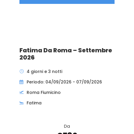
Fatima Da Roma – Settembre
2026
4 giorni e 3 notti
Periodo: 04/09/2026 - 07/09/2026
Roma Fiumicino
Fatima
Da