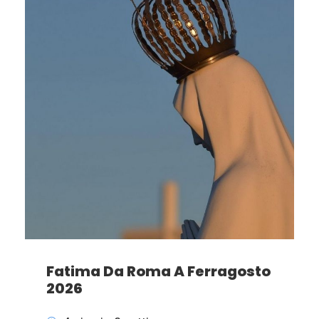
Fatima Da Roma A Ferragosto
2026