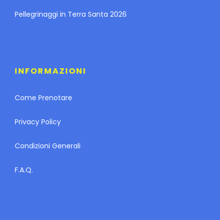
Pellegrinaggi in Terra Santa 2026
INFORMAZIONI
Come Prenotare
Privacy Policy
Condizioni Generali
F.A.Q.