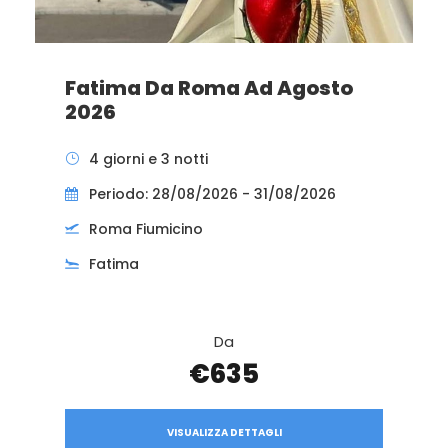
Fatima Da Roma Ad Agosto
2026
4 giorni e 3 notti
Periodo: 28/08/2026 - 31/08/2026
Roma Fiumicino
Fatima
Da
€635
VISUALIZZA DETTAGLI