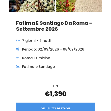
Fatima E Santiago Da Roma –
Settembre 2026
7 giorni - 6 notti
Periodo: 02/09/2026 - 08/09/2026
Roma Fiumicino
Fatima e Santiago
Da
€1,390
VISUALIZZA DETTAGLI