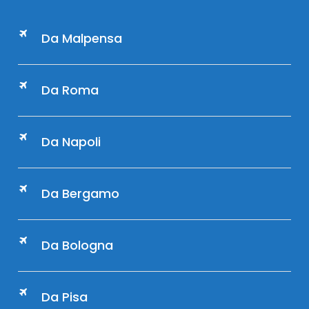
Da Malpensa
Da Roma
Da Napoli
Da Bergamo
Da Bologna
Da Pisa