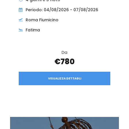
Periodo: 04/08/2026 - 07/08/2026
Roma Fiumicino
Fatima
Da
€780
VISUALIZZA DETTAGLI