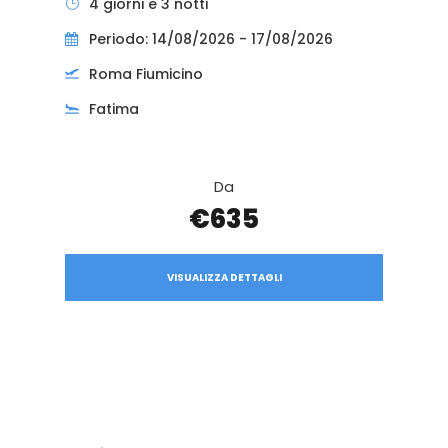
4 giorni e 3 notti
Periodo: 14/08/2026 - 17/08/2026
Roma Fiumicino
Fatima
Da
€635
VISUALIZZA DETTAGLI