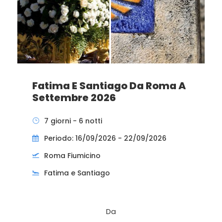
Fatima E Santiago Da Roma A
Settembre 2026
7 giorni - 6 notti
Periodo: 16/09/2026 - 22/09/2026
Roma Fiumicino
Fatima e Santiago
Da