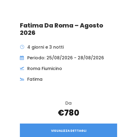
Fatima Da Roma – Agosto
2026
4 giorni e 3 notti
Periodo: 25/08/2026 - 28/08/2026
Roma Fiumicino
Fatima
Da
€780
VISUALIZZA DETTAGLI