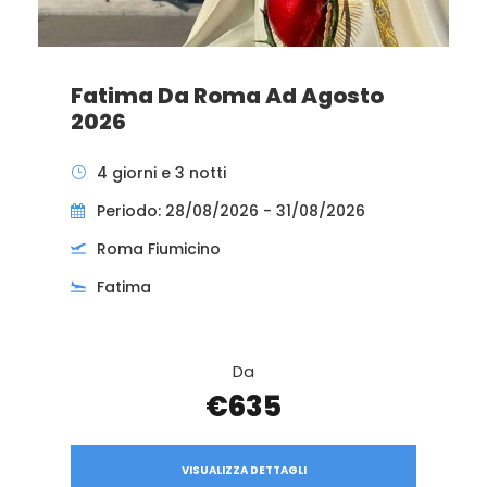
Fatima Da Roma Ad Agosto
2026
4 giorni e 3 notti
Periodo: 28/08/2026 - 31/08/2026
Roma Fiumicino
Fatima
Da
€635
VISUALIZZA DETTAGLI