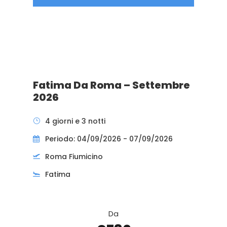
Fatima Da Roma – Settembre
2026
4 giorni e 3 notti
Periodo: 04/09/2026 - 07/09/2026
Roma Fiumicino
Fatima
Da