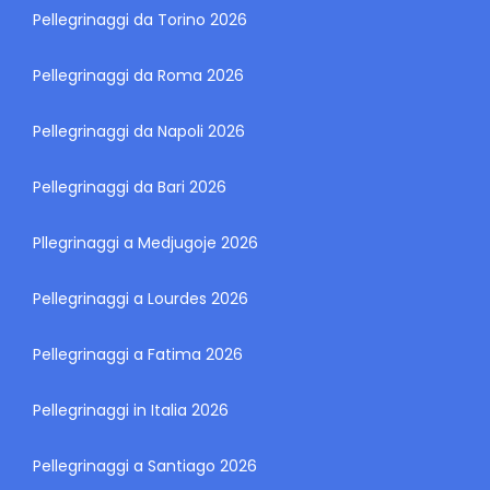
Pellegrinaggi da Torino 2026
Pellegrinaggi da Roma 2026
Pellegrinaggi da Napoli 2026
Pellegrinaggi da Bari 2026
Pllegrinaggi a Medjugoje 2026
Pellegrinaggi a Lourdes 2026
Pellegrinaggi a Fatima 2026
Pellegrinaggi in Italia 2026
Pellegrinaggi a Santiago 2026