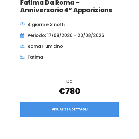
Fatima Da Roma –
Anniversario 4° Apparizione
4 giorni e 3 notti
Periodo: 17/08/2026 - 20/08/2026
Roma Fiumicino
Fatima
Da
€780
VISUALIZZA DETTAGLI