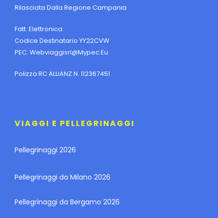
Rilasciata Dalla Regione Campania
Fatt. Elettronica:
Codice Destinatario YY22CVW
PEC:
Webviaggisrl@mypec.eu
Polizza RC ALLIANZ N. 112367451
VIAGGI E PELLEGRINAGGI
Pellegrinaggi 2026
Pellegrinaggi da Milano 2026
Pellegrinaggi da Bergamo 2026