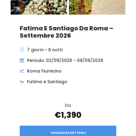
Fatima E Santiago Da Roma –
Settembre 2026
7 giorni - 6 notti
Periodo: 02/09/2026 - 08/09/2026
Roma Fiumicino
Fatima e Santiago
Da
€1,390
VISUALIZZA DETTAGLI