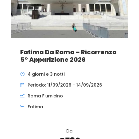
Fatima Da Roma – Ricorrenza
5° Apparizione 2026
4 giorni e 3 notti
Periodo: 11/09/2026 - 14/09/2026
Roma Fiumicino
Fatima
Da