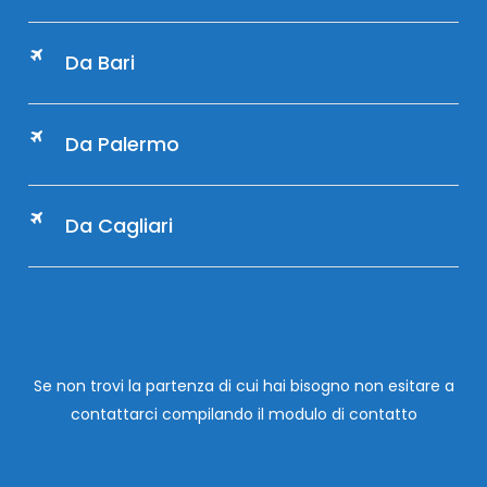
Da Bari
Da Palermo
Da Cagliari
Se non trovi la partenza di cui hai bisogno non esitare a
contattarci compilando
il modulo di contatto