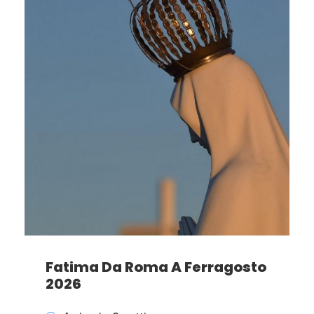
Fatima Da Roma A Ferragosto
2026