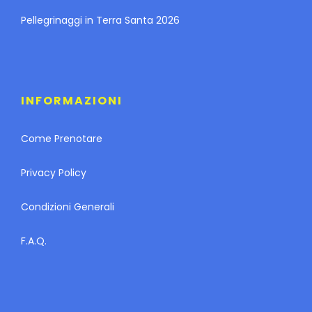
Pellegrinaggi in Terra Santa 2026
INFORMAZIONI
Come Prenotare
Privacy Policy
Condizioni Generali
F.A.Q.