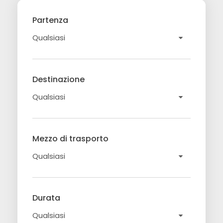
Partenza
Destinazione
Mezzo di trasporto
Durata