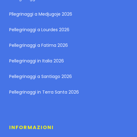
Pllegrinaggi a Medjugoje 2026
Pellegrinaggi a Lourdes 2026
Pellegrinaggi a Fatima 2026
Pellegrinaggi in Italia 2026
Pellegrinaggi a Santiago 2026
Pellegrinaggi in Terra Santa 2026
INFORMAZIONI