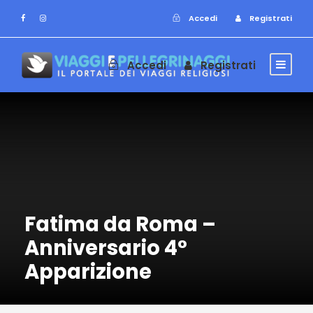
Accedi
Registrati
Accedi
Registrati
Fatima da Roma –
Anniversario 4°
Apparizione