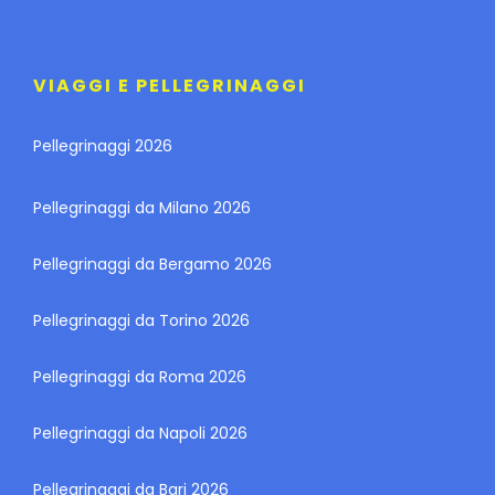
VIAGGI E PELLEGRINAGGI
Pellegrinaggi 2026
Pellegrinaggi da Milano 2026
Pellegrinaggi da Bergamo 2026
Pellegrinaggi da Torino 2026
Pellegrinaggi da Roma 2026
Pellegrinaggi da Napoli 2026
Pellegrinaggi da Bari 2026