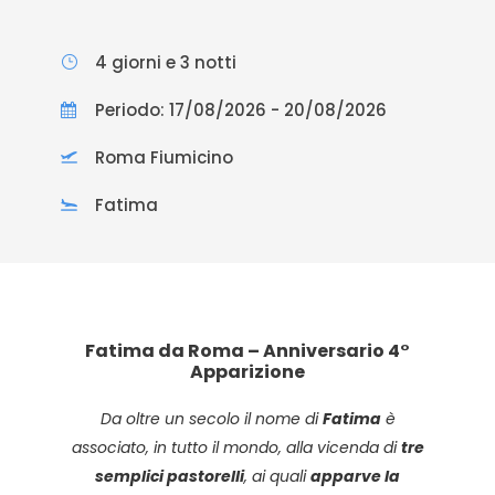
4 giorni e 3 notti
Periodo: 17/08/2026 - 20/08/2026
Roma Fiumicino
Fatima
Fatima da Roma – Anniversario 4°
Apparizione
Da oltre un secolo il nome di
Fatima
è
associato, in tutto il mondo, alla vicenda di
tre
semplici pastorelli
, ai quali
apparve la