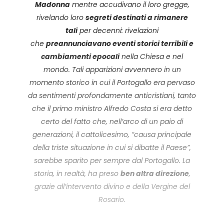
Madonna
mentre accudivano il loro gregge,
rivelando loro
segreti destinati a rimanere
tali
per decenni: rivelazioni
che
preannunciavano eventi storici terribili e
cambiamenti epocali
nella Chiesa e nel
mondo. Tali apparizioni avvennero in un
momento storico in cui il Portogallo era pervaso
da sentimenti profondamente anticristiani, tanto
che il primo ministro Alfredo Costa si era detto
certo del fatto che, nell’arco di un paio di
generazioni, il cattolicesimo, “causa principale
della triste situazione in cui si dibatte il Paese”,
sarebbe sparito per sempre dal Portogallo. La
storia, in realtà, ha preso
ben altra direzione
,
grazie all’intervento divino e della Vergine del
Rosario.