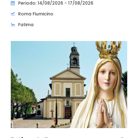
Periodo: 14/08/2026 - 17/08/2026
Roma Fiumicino
Fatima