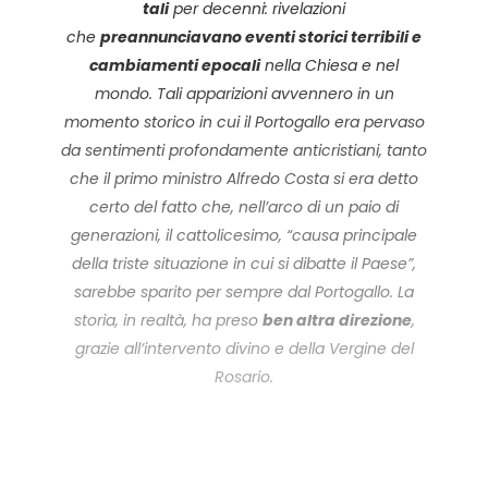
tali
per decenni: rivelazioni
che
preannunciavano eventi storici terribili e
cambiamenti epocali
nella Chiesa e nel
mondo. Tali apparizioni avvennero in un
momento storico in cui il Portogallo era pervaso
da sentimenti profondamente anticristiani, tanto
che il primo ministro Alfredo Costa si era detto
certo del fatto che, nell’arco di un paio di
generazioni, il cattolicesimo, “causa principale
della triste situazione in cui si dibatte il Paese”,
sarebbe sparito per sempre dal Portogallo. La
storia, in realtà, ha preso
ben altra direzione
,
grazie all’intervento divino e della Vergine del
Rosario.