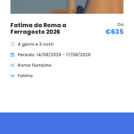
Fatima da Roma a
Da
€635
Ferragosto 2026
4 giorni e 3 notti
Periodo: 14/08/2026 - 17/08/2026
Roma Fiumicino
Fatima