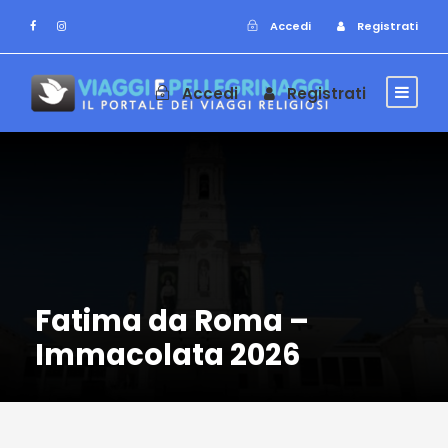
Accedi
Registrati
Accedi
Registrati
Fatima da Roma –
Immacolata 2026