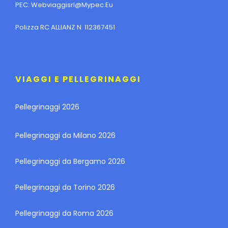
PEC:
Webviaggisrl@mypec.eu
Polizza RC ALLIANZ N. 112367451
VIAGGI E PELLEGRINAGGI
Pellegrinaggi 2026
Pellegrinaggi da Milano 2026
Pellegrinaggi da Bergamo 2026
Pellegrinaggi da Torino 2026
Pellegrinaggi da Roma 2026