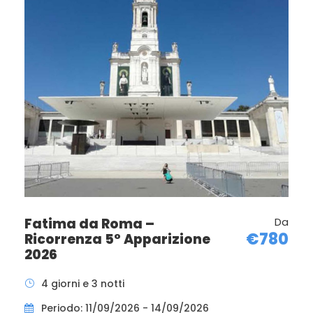
Fatima da Roma –
Da
€780
Ricorrenza 5° Apparizione
2026
4 giorni e 3 notti
Periodo: 11/09/2026 - 14/09/2026