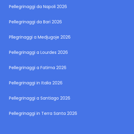
Pellegrinaggi da Napoli 2026
Pellegrinaggi da Bari 2026
Pllegrinaggi a Medjugoje 2026
Pellegrinaggi a Lourdes 2026
Pellegrinaggi a Fatima 2026
Pellegrinaggi in Italia 2026
Pellegrinaggi a Santiago 2026
Pellegrinaggi in Terra Santa 2026