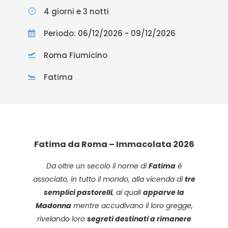
4 giorni e 3 notti
Periodo: 06/12/2026 - 09/12/2026
Roma Fiumicino
Fatima
Fatima da Roma – Immacolata 2026
Da oltre un secolo il nome di
Fatima
è
associato, in tutto il mondo, alla vicenda di
tre
semplici pastorelli
, ai quali
apparve la
Madonna
mentre accudivano il loro gregge,
rivelando loro
segreti destinati a rimanere