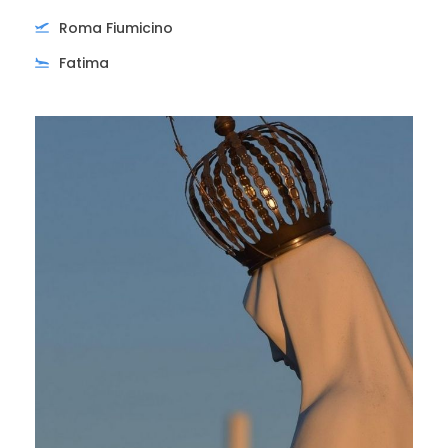
Roma Fiumicino
Fatima