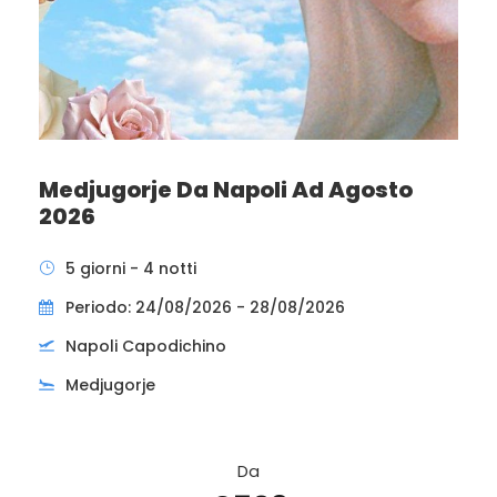
Medjugorje Da Napoli Ad Agosto
2026
5 giorni - 4 notti
Periodo: 24/08/2026 - 28/08/2026
Napoli Capodichino
Medjugorje
Da