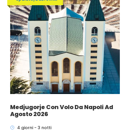
Medjugorje Con Volo Da Napoli Ad
Agosto 2026
4 giorni - 3 notti