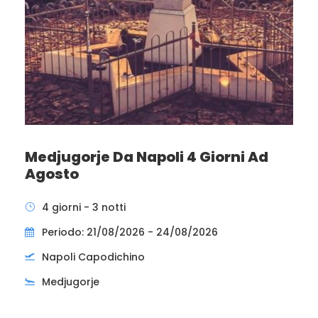
Medjugorje Da Napoli 4 Giorni Ad
Agosto
4 giorni - 3 notti
Periodo: 21/08/2026 - 24/08/2026
Napoli Capodichino
Medjugorje