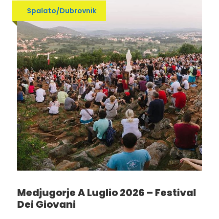
Spalato/Dubrovnik
Medjugorje A Luglio 2026 – Festival
Dei Giovani