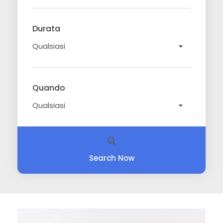
Durata
Quando
Search Now