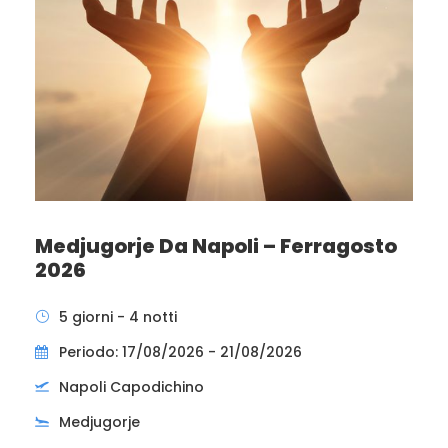
Medjugorje Da Napoli – Ferragosto
2026
5 giorni - 4 notti
Periodo: 17/08/2026 - 21/08/2026
Napoli Capodichino
Medjugorje