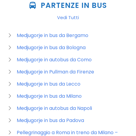
PARTENZE IN BUS
Vedi Tutti
Medjugorje in bus da Bergamo
Medjugorje in bus da Bologna
Medjugorje in autobus da Como
Medjugorje in Pullman da Firenze
Medjugorje in bus da Lecco
Medjugorje in bus da Milano
Medjugorje in autobus da Napoli
Medjugorje in bus da Padova
Pellegrinaggio a Roma in treno da Milano –