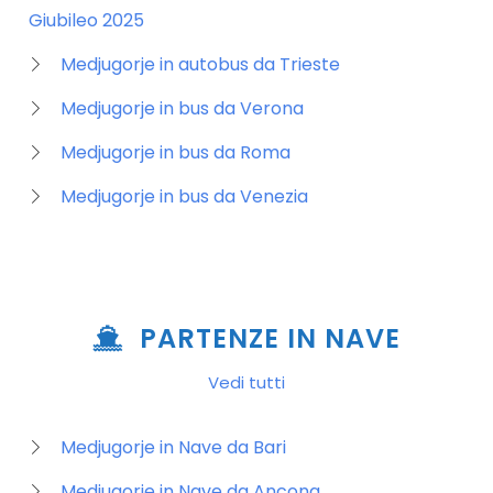
Giubileo 2025
Medjugorje in autobus da Trieste
Medjugorje in bus da Verona
Medjugorje in bus da Roma
Medjugorje in bus da Venezia
PARTENZE IN NAVE
Vedi tutti
Medjugorje in Nave da Bari
Medjugorje in Nave da Ancona