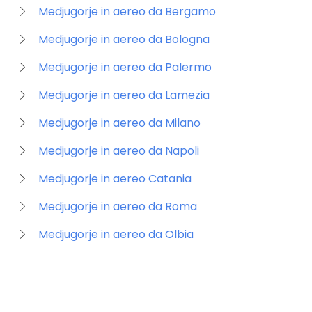
Medjugorje in aereo da Bergamo
Medjugorje in aereo da Bologna
Medjugorje in aereo da Palermo
Medjugorje in aereo da Lamezia
Medjugorje in aereo da Milano
Medjugorje in aereo da Napoli
Medjugorje in aereo Catania
Medjugorje in aereo da Roma
Medjugorje in aereo da Olbia