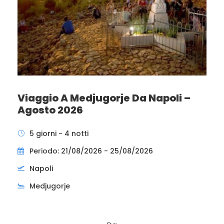
Viaggio A Medjugorje Da Napoli –
Agosto 2026
5 giorni - 4 notti
Periodo: 21/08/2026 - 25/08/2026
Napoli
Medjugorje