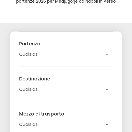
partenze 2026 per Medjugorje da Napoli in Aereo
Partenza
Destinazione
Mezzo di trasporto