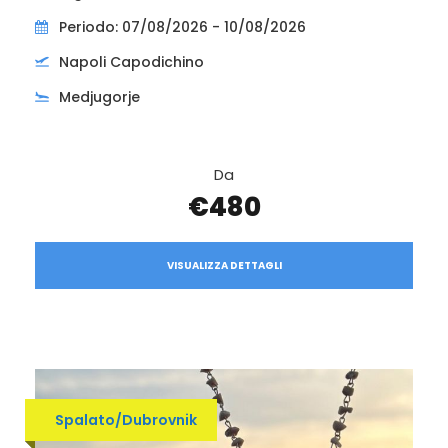
Periodo: 07/08/2026 - 10/08/2026
Napoli Capodichino
Medjugorje
Da
€480
VISUALIZZA DETTAGLI
Spalato/Dubrovnik