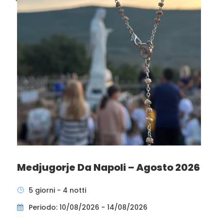
Medjugorje Da Napoli – Agosto 2026
5 giorni - 4 notti
Periodo: 10/08/2026 - 14/08/2026