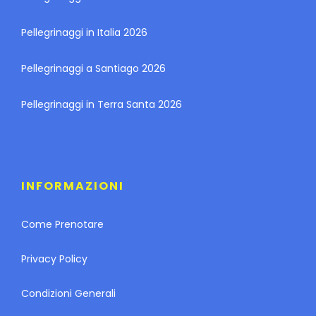
Pellegrinaggi in Italia 2026
Pellegrinaggi a Santiago 2026
Pellegrinaggi in Terra Santa 2026
INFORMAZIONI
Come Prenotare
Privacy Policy
Condizioni Generali