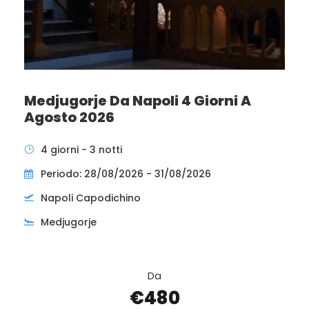
Medjugorje Da Napoli 4 Giorni A
Agosto 2026
4 giorni - 3 notti
Periodo: 28/08/2026 - 31/08/2026
Napoli Capodichino
Medjugorje
Da
€480