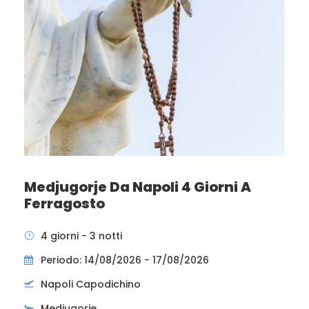
Medjugorje Da Napoli 4 Giorni A
Ferragosto
4 giorni - 3 notti
Periodo: 14/08/2026 - 17/08/2026
Napoli Capodichino
Medjugorje