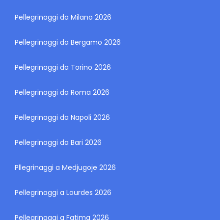
Pellegrinaggi da Milano 2026
Pellegrinaggi da Bergamo 2026
Pellegrinaggi da Torino 2026
Pellegrinaggi da Roma 2026
Pellegrinaggi da Napoli 2026
Pellegrinaggi da Bari 2026
Pllegrinaggi a Medjugoje 2026
Pellegrinaggi a Lourdes 2026
Pellegrinaggi a Fatima 2026