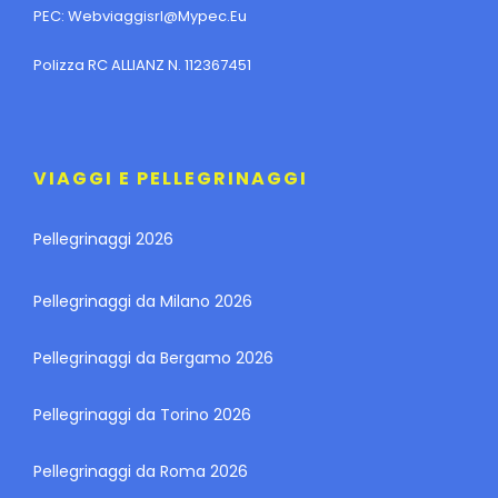
PEC:
Webviaggisrl@mypec.eu
Polizza RC ALLIANZ N. 112367451
VIAGGI E PELLEGRINAGGI
Pellegrinaggi 2026
Pellegrinaggi da Milano 2026
Pellegrinaggi da Bergamo 2026
Pellegrinaggi da Torino 2026
Pellegrinaggi da Roma 2026