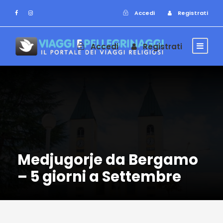
Accedi
Registrati
Accedi
Registrati
Medjugorje da Bergamo
– 5 giorni a Settembre