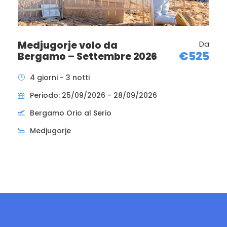
Medjugorje volo da
Da
€525
Bergamo – Settembre 2026
4 giorni - 3 notti
Periodo: 25/09/2026 - 28/09/2026
Bergamo Orio al Serio
Medjugorje