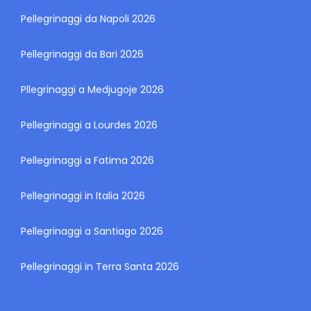
Pellegrinaggi da Napoli 2026
Pellegrinaggi da Bari 2026
Pllegrinaggi a Medjugoje 2026
Pellegrinaggi a Lourdes 2026
Pellegrinaggi a Fatima 2026
Pellegrinaggi in Italia 2026
Pellegrinaggi a Santiago 2026
Pellegrinaggi in Terra Santa 2026