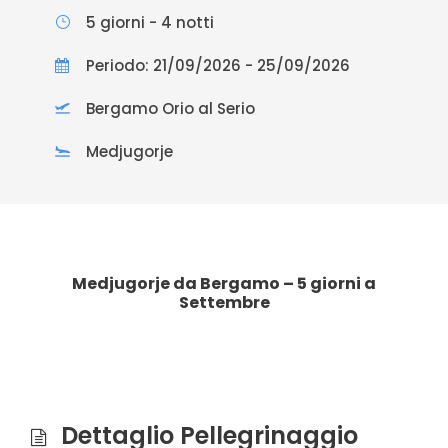
5 giorni - 4 notti
Periodo: 21/09/2026 - 25/09/2026
Bergamo Orio al Serio
Medjugorje
Medjugorje da Bergamo – 5 giorni a
Settembre
Dettaglio Pellegrinaggio