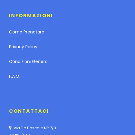
INFORMAZIONI
Come Prenotare
Privacy Policy
Condizioni Generali
F.A.Q.
CONTATTACI
Via De Pascale N° 7/9